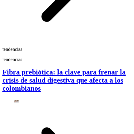
tendencias
tendencias
Fibra prebiótica: la clave para frenar la
crisis de salud digestiva que afecta a los
colombianos