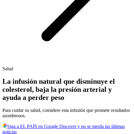
Salud
La infusión natural que disminuye el
colesterol, baja la presión arterial y
ayuda a perder peso
Para cuidar su salud, considere esta infusión que promete resultados
asombrosos.
Siga a EL PAÍS en Google Discover y no se pierda las últimas
noticias