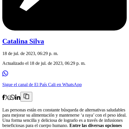
Catalina Silva
18 de jul. de 2023, 06:29 p. m.
Actualizado el
18 de jul. de 2023, 06:29 p. m.
Sigue el canal de El País Cali en WhatsApp
Las personas están en constante búsqueda de alternativas saludables
para mejorar su alimentación y mantenerse ‘a raya’ con el peso ideal.
Una forma sencilla y deliciosa de lograrlo es a través de infusiones
beneficiosas para el cuerpo humano.
Entre las diversas opciones