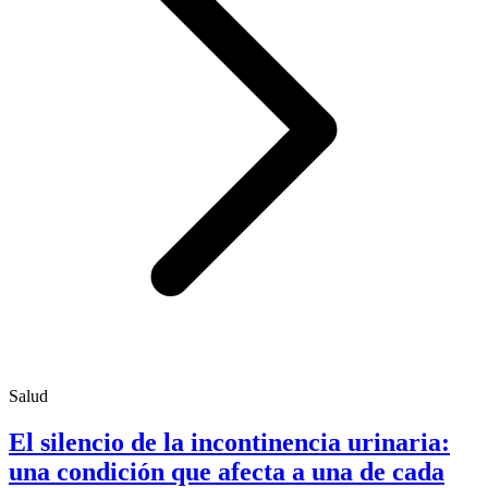
Salud
El silencio de la incontinencia urinaria:
una condición que afecta a una de cada