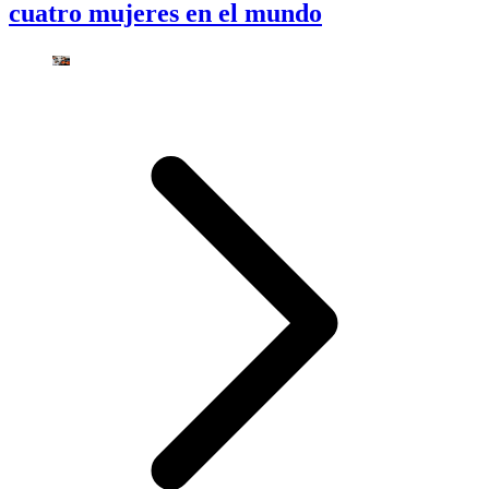
cuatro mujeres en el mundo