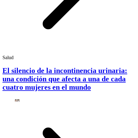
Salud
El silencio de la incontinencia urinaria:
una condición que afecta a una de cada
cuatro mujeres en el mundo