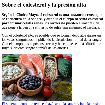
Sobre el colesterol y la presión alta
Según la Clínica Mayo, el colesterol es una sustancia cerosa que
se encuentra en la sangre, y aunque el cuerpo necesita colesterol
para formar células sanas, los niveles no pueden aumentar
, ya
que pone a la persona en riesgo de sufrir una enfermedad cardíaca.
Con el colesterol alto, es posible que se formen depósitos grasos en
los vasos sanguíneos, impidiendo la circulación normal de la sangre.
Con el tiempo, los depósitos crecen y hacen que sea más difícil que
fluya suficiente sangre a través de las arterias.
El superalimento que reduce el azúcar en la sangre y baja la presión