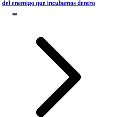
del enemigo que incubamos dentro