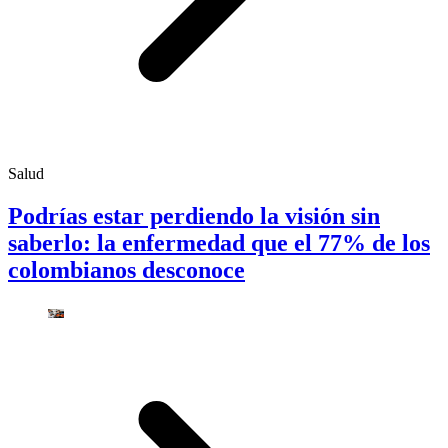
Salud
Podrías estar perdiendo la visión sin
saberlo: la enfermedad que el 77% de los
colombianos desconoce