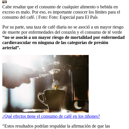
Cabe resaltar que el consumo de cualquier alimento o bebida en
exceso es malo. Por eso, es importante conocer los límites para el
consumo del café.
| Foto:
Foto: Especial para El País
Por su parte, una taza de café diaria no se asoció a un mayor riesgo
de muerte por enfermedades del corazón y el consumo de té verde
“no se asoció a un mayor riesgo de mortalidad por enfermedad
cardiovascular en ninguna de las categorías de presión
arterial”.
¿Qué efectos tiene el consumo de café en los riñones?
“Estos resultados podrían respaldar la afirmación de que las