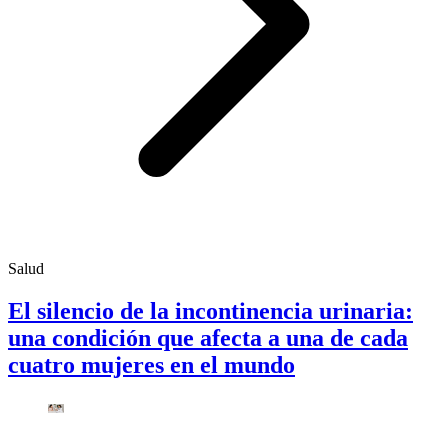
Salud
El silencio de la incontinencia urinaria:
una condición que afecta a una de cada
cuatro mujeres en el mundo