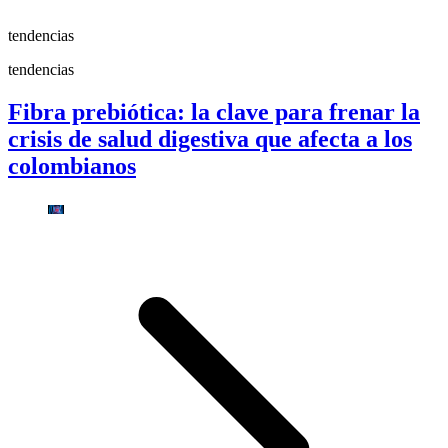
tendencias
tendencias
Fibra prebiótica: la clave para frenar la
crisis de salud digestiva que afecta a los
colombianos