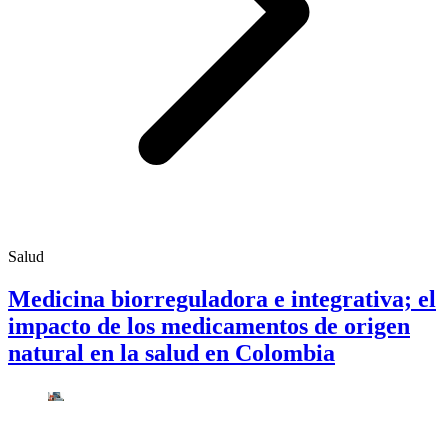
Salud
Medicina biorreguladora e integrativa; el
impacto de los medicamentos de origen
natural en la salud en Colombia