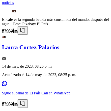
noticias
El café es la segunda bebida más consumida del mundo, después del
agua.
| Foto:
Pixabay/ El País
Laura Cortez Palacios
14 de may. de 2023, 08:25 p. m.
Actualizado el
14 de may. de 2023, 08:25 p. m.
Sigue el canal de El País Cali en WhatsApp