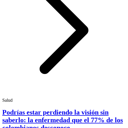
Salud
Podrías estar perdiendo la visión sin
saberlo: la enfermedad que el 77% de los
colombianos desconoce