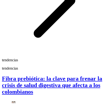
tendencias
tendencias
Fibra prebiótica: la clave para frenar la
crisis de salud digestiva que afecta a los
colombianos