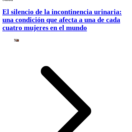
El silencio de la incontinencia urinaria:
una condición que afecta a una de cada
cuatro mujeres en el mundo