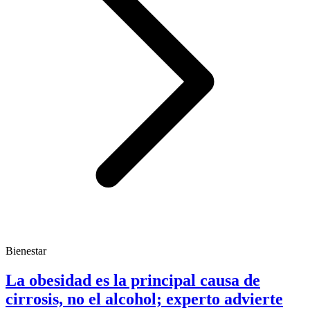
Bienestar
La obesidad es la principal causa de
cirrosis, no el alcohol; experto advierte