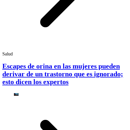
Salud
Escapes de orina en las mujeres pueden
derivar de un trastorno que es ignorado;
esto dicen los expertos