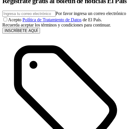
Regístrate gratis al boletín de noticias El País
Por favor ingresa un correo electrónico
Acepto
Política de Tratamiento de Datos
de El País.
Recuerda aceptar los términos y condiciones para continuar.
INSCRÍBETE AQUÍ