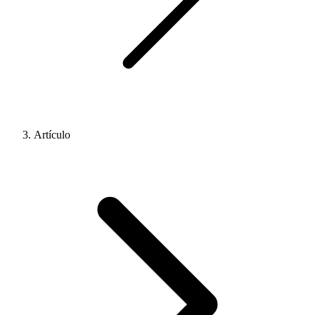
Artículo