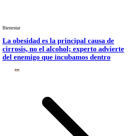
Bienestar
La obesidad es la principal causa de
cirrosis, no el alcohol; experto advierte
del enemigo que incubamos dentro