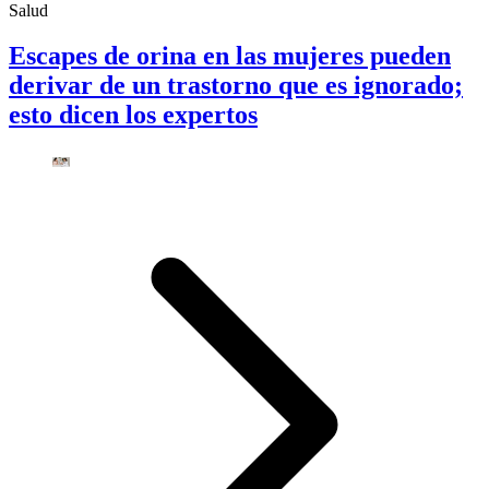
Salud
Escapes de orina en las mujeres pueden
derivar de un trastorno que es ignorado;
esto dicen los expertos