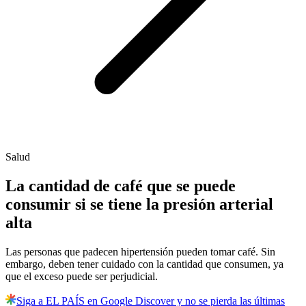
Salud
La cantidad de café que se puede
consumir si se tiene la presión arterial
alta
Las personas que padecen hipertensión pueden tomar café. Sin
embargo, deben tener cuidado con la cantidad que consumen, ya
que el exceso puede ser perjudicial.
Siga a EL PAÍS en Google Discover y no se pierda las últimas