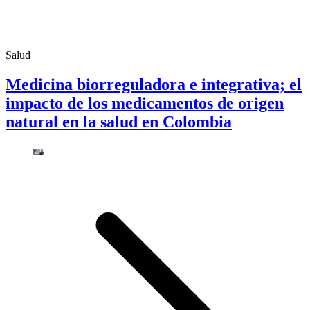
Salud
Medicina biorreguladora e integrativa; el
impacto de los medicamentos de origen
natural en la salud en Colombia