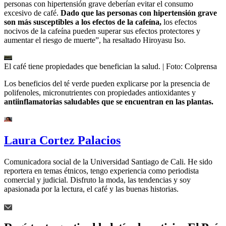
personas con hipertensión grave deberían evitar el consumo
excesivo de café.
Dado que las personas con hipertensión grave
son más susceptibles a los efectos de la cafeína,
los efectos
nocivos de la cafeína pueden superar sus efectos protectores y
aumentar el riesgo de muerte”, ha resaltado Hiroyasu Iso.
El café tiene propiedades que benefician la salud.
| Foto:
Colprensa
Los beneficios del té verde pueden explicarse por la presencia de
polifenoles, micronutrientes con propiedades antioxidantes y
antiinflamatorias saludables que se encuentran en las plantas.
Laura Cortez Palacios
Comunicadora social de la Universidad Santiago de Cali. He sido
reportera en temas étnicos, tengo experiencia como periodista
comercial y judicial. Disfruto la moda, las tendencias y soy
apasionada por la lectura, el café y las buenas historias.