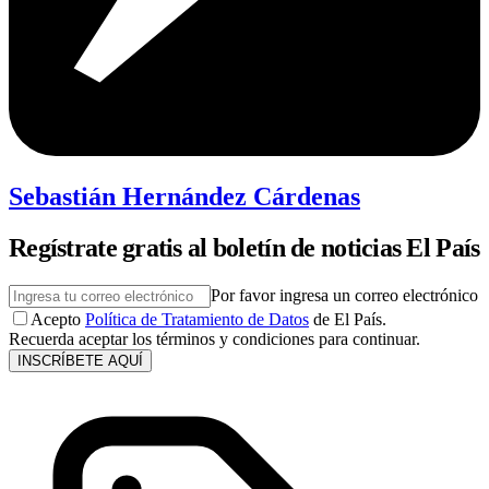
Sebastián Hernández Cárdenas
Regístrate gratis al boletín de noticias El País
Por favor ingresa un correo electrónico
Acepto
Política de Tratamiento de Datos
de El País.
Recuerda aceptar los términos y condiciones para continuar.
INSCRÍBETE AQUÍ