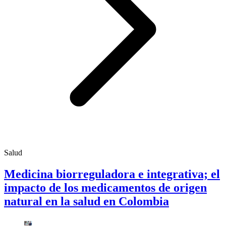
Salud
Medicina biorreguladora e integrativa; el
impacto de los medicamentos de origen
natural en la salud en Colombia