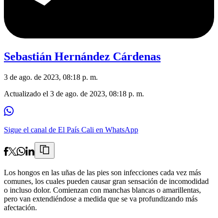
Sebastián Hernández Cárdenas
3 de ago. de 2023, 08:18 p. m.
Actualizado el
3 de ago. de 2023, 08:18 p. m.
Sigue el canal de El País Cali en WhatsApp
Los hongos en las uñas de las pies son infecciones cada vez más
comunes, los cuales pueden causar gran sensación de incomodidad
o incluso dolor. Comienzan con manchas blancas o amarillentas,
pero van extendiéndose a medida que se va profundizando más
afectación.