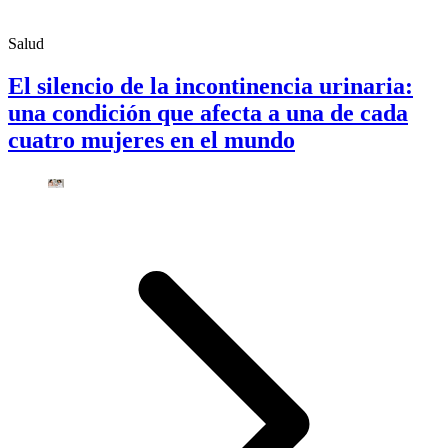
Salud
El silencio de la incontinencia urinaria:
una condición que afecta a una de cada
cuatro mujeres en el mundo