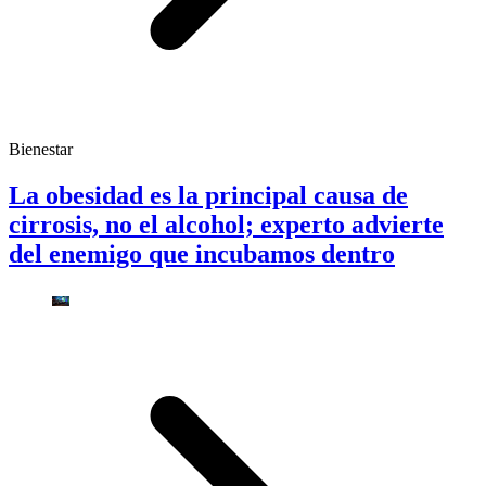
Bienestar
La obesidad es la principal causa de
cirrosis, no el alcohol; experto advierte
del enemigo que incubamos dentro