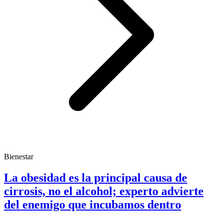
Bienestar
La obesidad es la principal causa de
cirrosis, no el alcohol; experto advierte
del enemigo que incubamos dentro