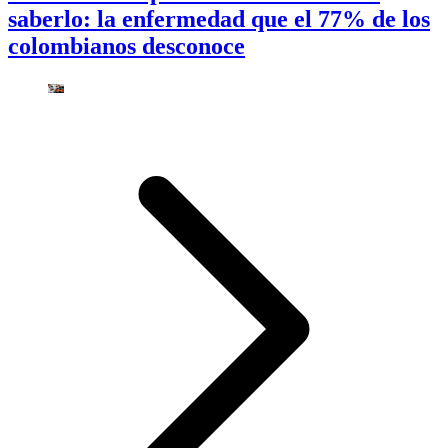
saberlo: la enfermedad que el 77% de los
colombianos desconoce