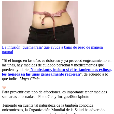
La infusión ‘quemagrasa’ que ayuda a bajar de peso de manera
natural
“Si el hongo en las uñas es doloroso y ya provocó engrosamiento en
las uñas, hay medidas de cuidado personal y medicamentos que
pueden ayudarte.
No obstante, incluso si el tratamiento es exitoso,
los hongos en las uñas generalmente regresan
”, de acuerdo a lo
que indica
Mayo Clinic
.
Para prevenir este tipo de afecciones, es importante tener medidas
sanitarias adecuadas.
| Foto:
Getty Images/iStockphoto
Teniendo en cuenta tal naturaleza de la también conocida
onicomicosis, la Organización Mundial de la Salud ha advertido