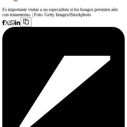
Es importante visitar a un especialista si los hongos persisten aún
con tratamiento.
| Foto:
Getty Images/iStockphoto