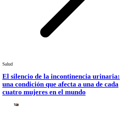
Salud
El silencio de la incontinencia urinaria:
una condición que afecta a una de cada
cuatro mujeres en el mundo