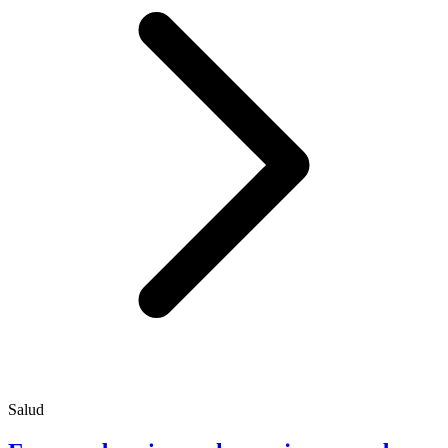
Salud