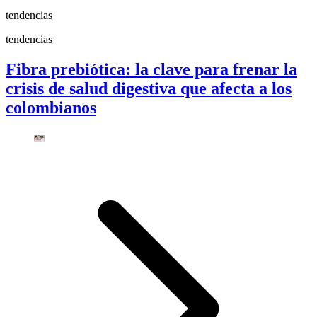
tendencias
tendencias
Fibra prebiótica: la clave para frenar la
crisis de salud digestiva que afecta a los
colombianos