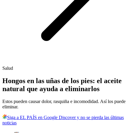
Salud
Hongos en las uñas de los pies: el aceite
natural que ayuda a eliminarlos
Estos pueden causar dolor, rasquiña e incomodidad. Así los puede
eliminar.
Siga a EL PAÍS en Google Discover y no se pierda las últimas
noticias