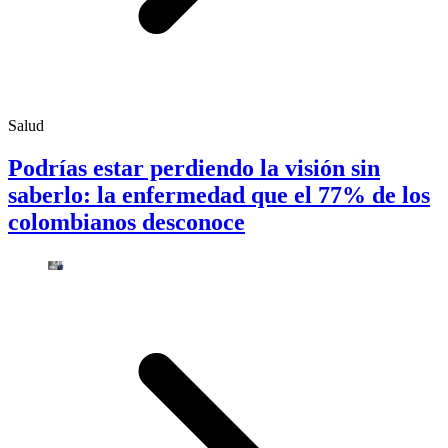
Salud
Podrías estar perdiendo la visión sin
saberlo: la enfermedad que el 77% de los
colombianos desconoce