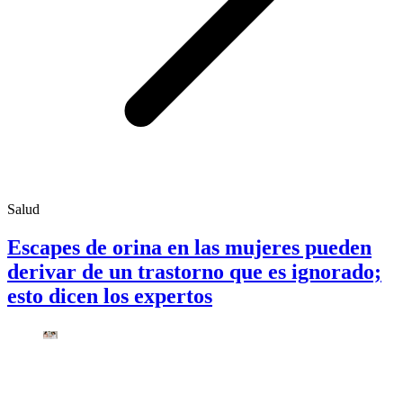
Salud
Escapes de orina en las mujeres pueden
derivar de un trastorno que es ignorado;
esto dicen los expertos