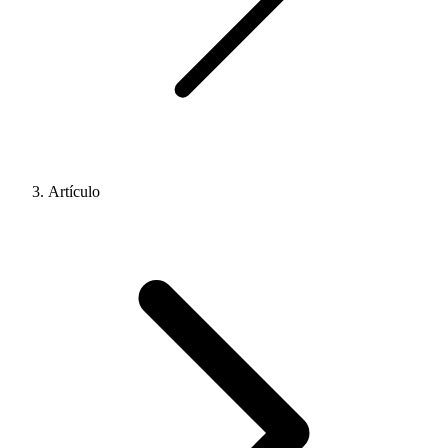
Artículo