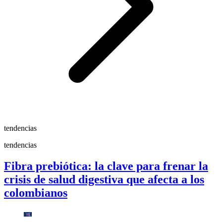
tendencias
tendencias
Fibra prebiótica: la clave para frenar la
crisis de salud digestiva que afecta a los
colombianos