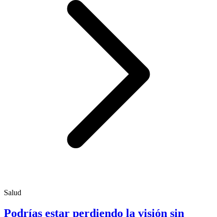
Salud
Podrías estar perdiendo la visión sin