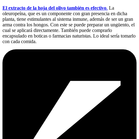
El extracto de la hoja del olivo también es efectivo
.
La
oleuropeína, que es un componente con gran presencia en dicha
planta, tiene estimulantes al sistema inmune, además de ser un gran
arma contra los hongos. Con este se puede preparar un ungüento, el
cual se aplicará directamente. También puede comprarlo
encapsulado en boticas o farmacias naturistas. Lo ideal sería tomarlo
con cada comida.