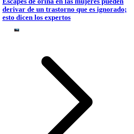
Escapes de orina en las mujeres pueden
derivar de un trastorno que es ignorado;
esto dicen los expertos