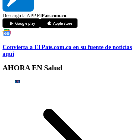
Descarga la APP
ElPaís.com.co
:
Convierta a
El País
.com.co
en su fuente de noticias
aquí
AHORA EN
Salud