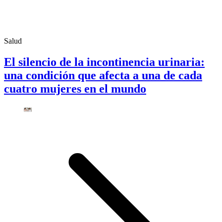
Salud
El silencio de la incontinencia urinaria:
una condición que afecta a una de cada
cuatro mujeres en el mundo