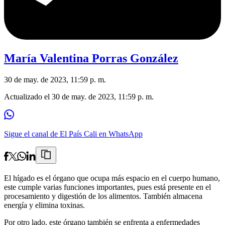
María Valentina Porras González
30 de may. de 2023, 11:59 p. m.
Actualizado el
30 de may. de 2023, 11:59 p. m.
Sigue el canal de El País Cali en WhatsApp
El hígado es el órgano que ocupa más espacio en el cuerpo humano,
este cumple varias funciones importantes, pues está presente en el
procesamiento y digestión de los alimentos. También almacena
energía y elimina toxinas.
Por otro lado, este órgano también se enfrenta a enfermedades