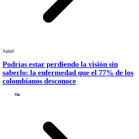
Salud
Podrías estar perdiendo la visión sin
saberlo: la enfermedad que el 77% de los
colombianos desconoce