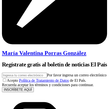
María Valentina Porras González
Regístrate gratis al boletín de noticias El País
Por favor ingresa un correo electrónico
Acepto
Política de Tratamiento de Datos
de El País.
Recuerda aceptar los términos y condiciones para continuar.
INSCRÍBETE AQUÍ