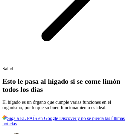
Salud
Esto le pasa al hígado si se come limón
todos los días
El hígado es un órgano que cumple varias funciones en el
organismo, por lo que su buen funcionamiento es ideal.
Siga a EL PAÍS en Google Discover y no se pierda las últimas
noticias