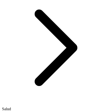
Salud