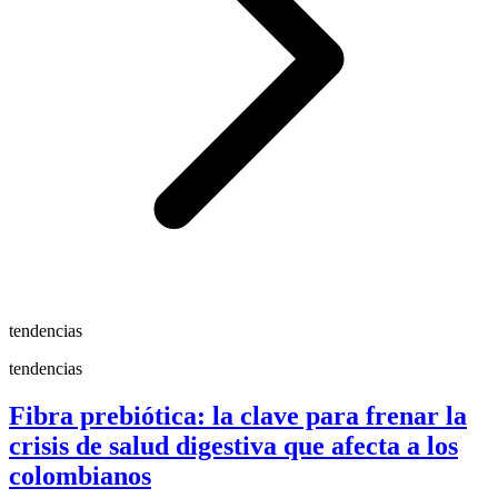
tendencias
tendencias
Fibra prebiótica: la clave para frenar la
crisis de salud digestiva que afecta a los
colombianos