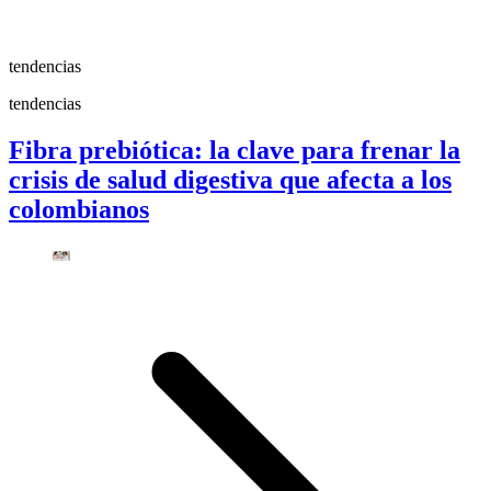
tendencias
tendencias
Fibra prebiótica: la clave para frenar la
crisis de salud digestiva que afecta a los
colombianos