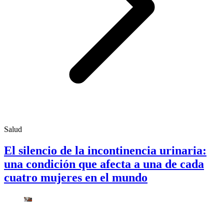
Salud
El silencio de la incontinencia urinaria:
una condición que afecta a una de cada
cuatro mujeres en el mundo