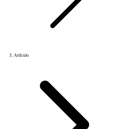
Artículo