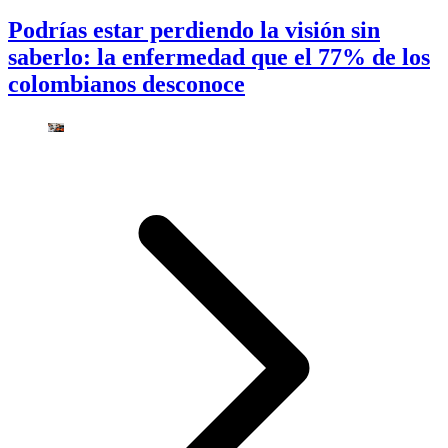
Podrías estar perdiendo la visión sin
saberlo: la enfermedad que el 77% de los
colombianos desconoce