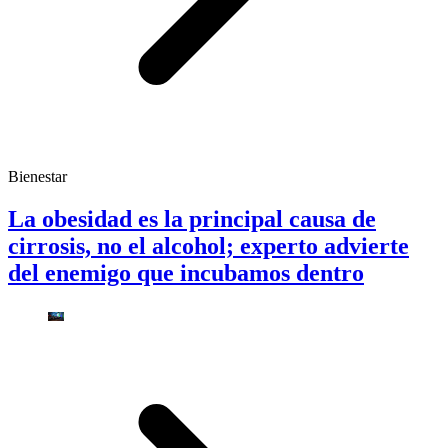
Bienestar
La obesidad es la principal causa de
cirrosis, no el alcohol; experto advierte
del enemigo que incubamos dentro