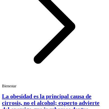
Bienestar
La obesidad es la principal causa de
cirrosis, no el alcohol; experto advierte