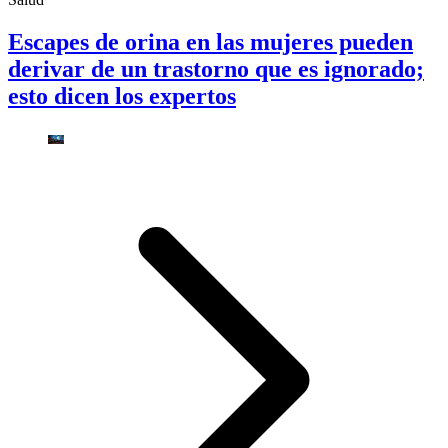
Escapes de orina en las mujeres pueden
derivar de un trastorno que es ignorado;
esto dicen los expertos