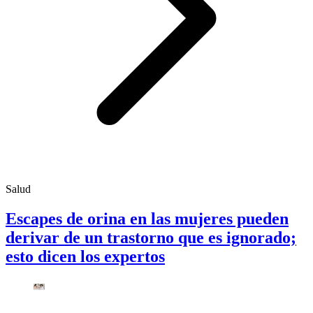
Salud
Escapes de orina en las mujeres pueden
derivar de un trastorno que es ignorado;
esto dicen los expertos