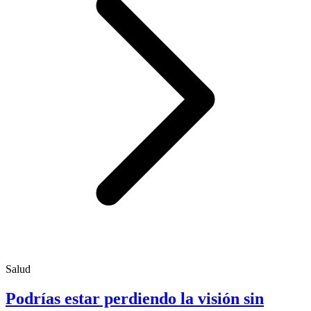
Salud
Podrías estar perdiendo la visión sin