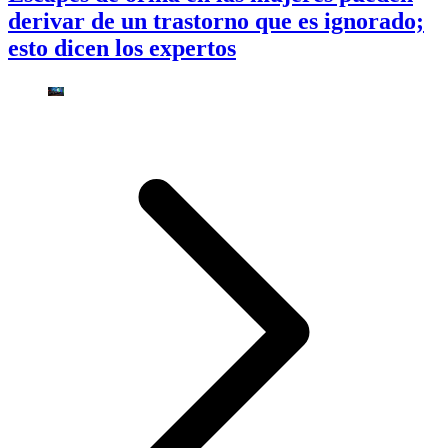
derivar de un trastorno que es ignorado;
esto dicen los expertos