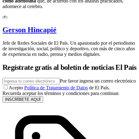
como adenosina
que, de acuerdo con los análisis practicados,
adormece al cerebro.
Gerson Hincapié
Jefe de Redes Sociales de El País. Un apasionado por el periodismo
de investigación, social, político y deportivo, con más de cinco años
de experiencia en radio, prensa y medios digitales.
Regístrate gratis al boletín de noticias El País
Por favor ingresa un correo electrónico
Acepto
Política de Tratamiento de Datos
de El País.
Recuerda aceptar los términos y condiciones para continuar.
INSCRÍBETE AQUÍ