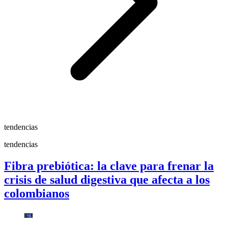
tendencias
tendencias
Fibra prebiótica: la clave para frenar la
crisis de salud digestiva que afecta a los
colombianos