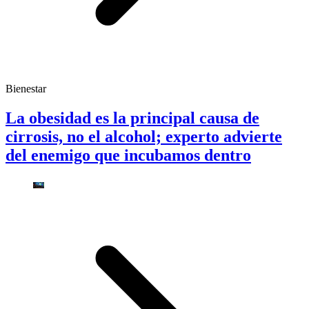
Bienestar
La obesidad es la principal causa de
cirrosis, no el alcohol; experto advierte
del enemigo que incubamos dentro