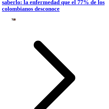
saberlo: la enfermedad que el 77% de los
colombianos desconoce