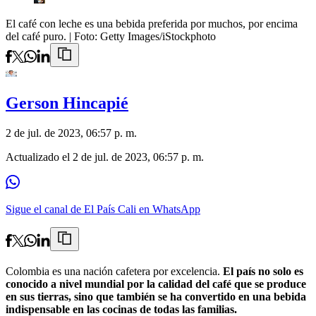
El café con leche es una bebida preferida por muchos, por encima
del café puro.
| Foto:
Getty Images/iStockphoto
Gerson Hincapié
2 de jul. de 2023, 06:57 p. m.
Actualizado el
2 de jul. de 2023, 06:57 p. m.
Sigue el canal de El País Cali en WhatsApp
Colombia es una nación cafetera por excelencia.
El país no solo es
conocido a nivel mundial por la calidad del café que se produce
en sus tierras, sino que también se ha convertido en una bebida
indispensable en las cocinas de todas las familias.