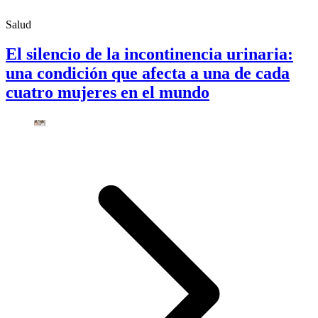
Salud
El silencio de la incontinencia urinaria:
una condición que afecta a una de cada
cuatro mujeres en el mundo