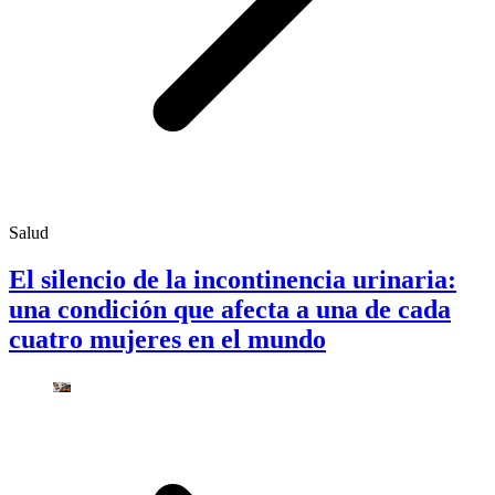
Salud
El silencio de la incontinencia urinaria:
una condición que afecta a una de cada
cuatro mujeres en el mundo