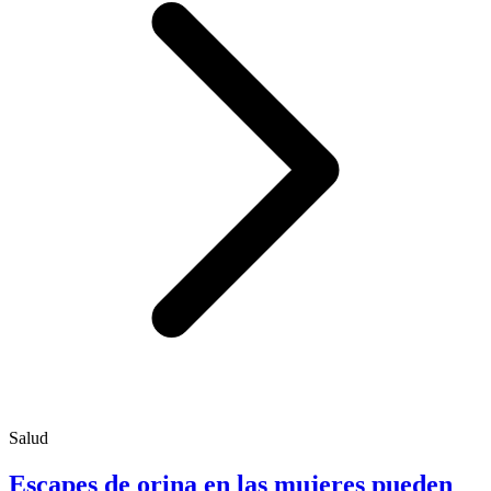
Salud
Escapes de orina en las mujeres pueden