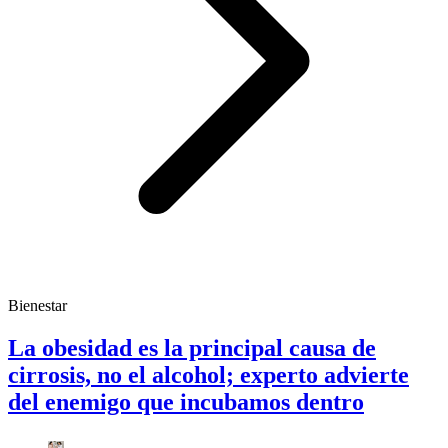
Bienestar
La obesidad es la principal causa de
cirrosis, no el alcohol; experto advierte
del enemigo que incubamos dentro