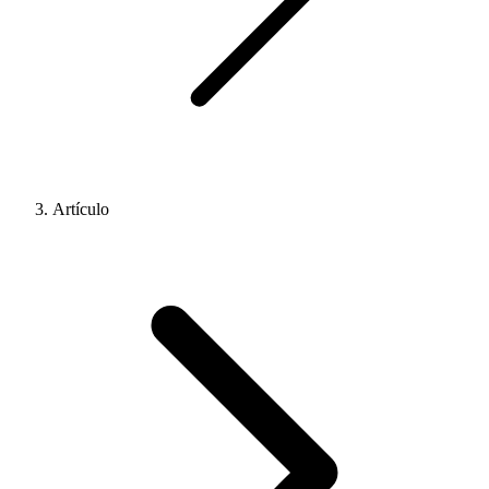
Artículo