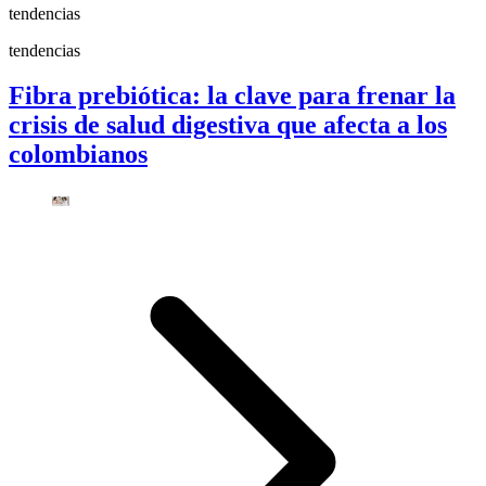
tendencias
tendencias
Fibra prebiótica: la clave para frenar la
crisis de salud digestiva que afecta a los
colombianos