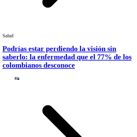
Salud
Podrías estar perdiendo la visión sin
saberlo: la enfermedad que el 77% de los
colombianos desconoce