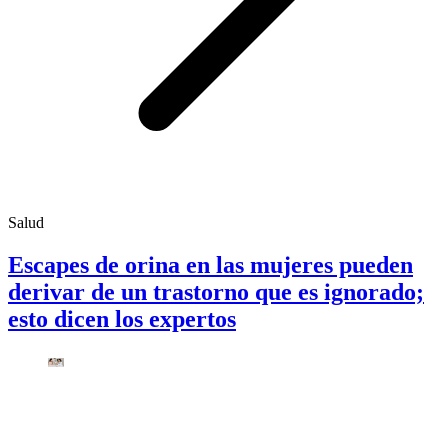
Salud
Escapes de orina en las mujeres pueden
derivar de un trastorno que es ignorado;
esto dicen los expertos