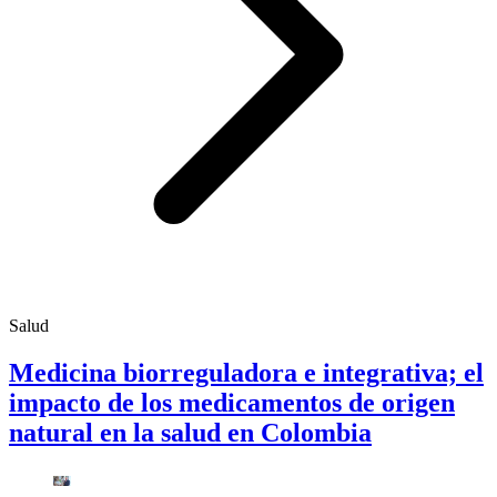
Salud
Medicina biorreguladora e integrativa; el
impacto de los medicamentos de origen
natural en la salud en Colombia