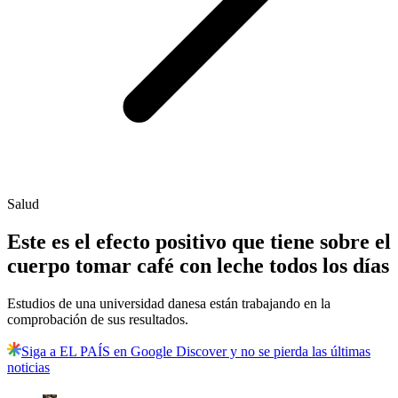
Salud
Este es el efecto positivo que tiene sobre el
cuerpo tomar café con leche todos los días
Estudios de una universidad danesa están trabajando en la
comprobación de sus resultados.
Siga a EL PAÍS en Google Discover y no se pierda las últimas
noticias