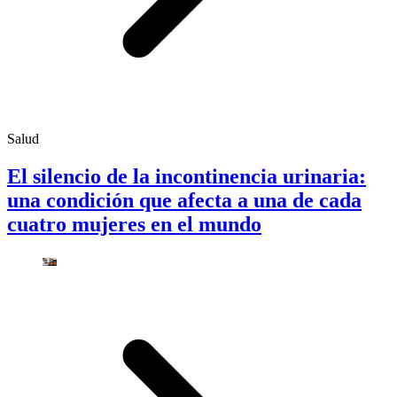
Salud
El silencio de la incontinencia urinaria:
una condición que afecta a una de cada
cuatro mujeres en el mundo