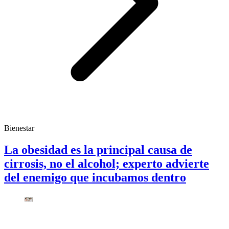
Bienestar
La obesidad es la principal causa de
cirrosis, no el alcohol; experto advierte
del enemigo que incubamos dentro