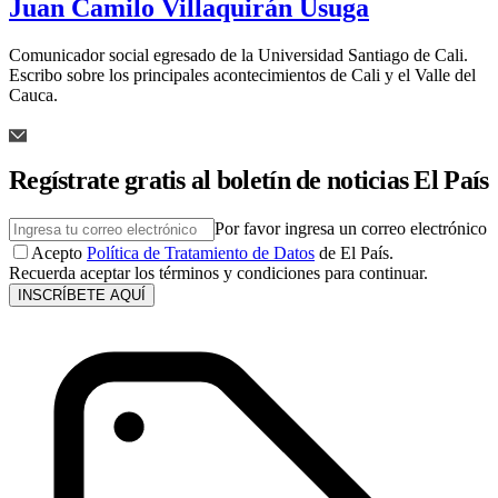
Juan Camilo Villaquirán Úsuga
Comunicador social egresado de la Universidad Santiago de Cali.
Escribo sobre los principales acontecimientos de Cali y el Valle del
Cauca.
Regístrate gratis al boletín de noticias El País
Por favor ingresa un correo electrónico
Acepto
Política de Tratamiento de Datos
de El País.
Recuerda aceptar los términos y condiciones para continuar.
INSCRÍBETE AQUÍ