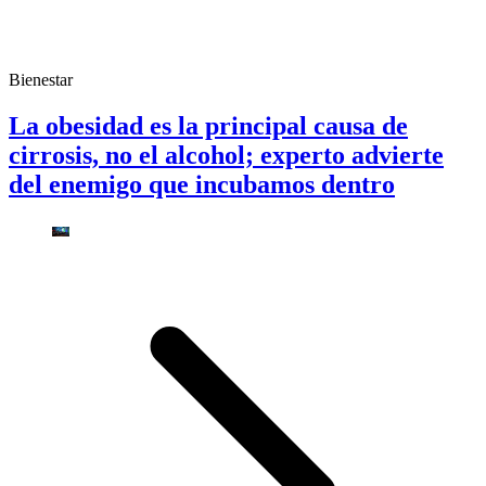
Bienestar
La obesidad es la principal causa de
cirrosis, no el alcohol; experto advierte
del enemigo que incubamos dentro