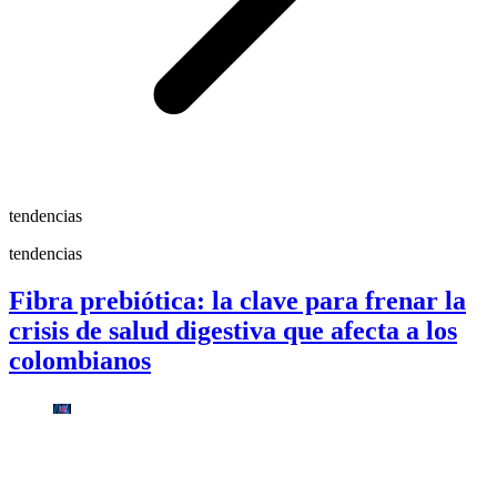
tendencias
tendencias
Fibra prebiótica: la clave para frenar la
crisis de salud digestiva que afecta a los
colombianos