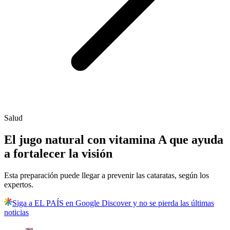
Salud
El jugo natural con vitamina A que ayuda
a fortalecer la visión
Esta preparación puede llegar a prevenir las cataratas, según los
expertos.
Siga a EL PAÍS en Google Discover y no se pierda las últimas
noticias