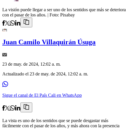
La visión puede llegar a ser uno de los sentidos que más se deteriora
con el pasar de los años.
| Foto:
Pixabay
Juan Camilo Villaquirán Úsuga
23 de may. de 2024, 12:02 a. m.
Actualizado el
23 de may. de 2024, 12:02 a. m.
Sigue el canal de El País Cali en WhatsApp
La vista es uno de los sentidos que se puede desgastar más
fácilmente con el pasar de los años, y más ahora con la presencia