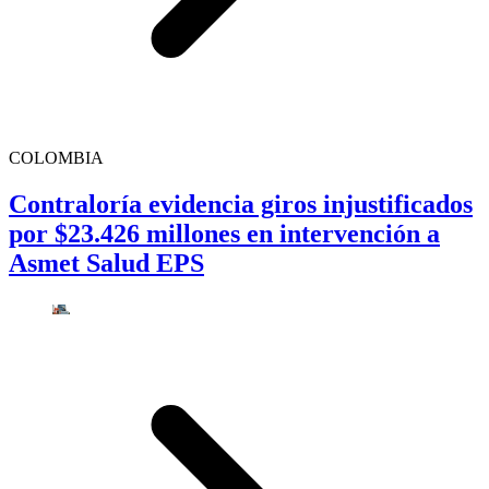
COLOMBIA
Contraloría evidencia giros injustificados
por $23.426 millones en intervención a
Asmet Salud EPS