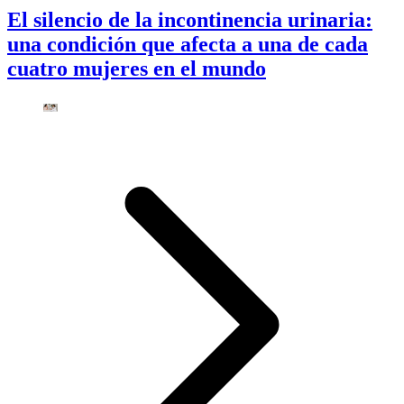
El silencio de la incontinencia urinaria:
una condición que afecta a una de cada
cuatro mujeres en el mundo