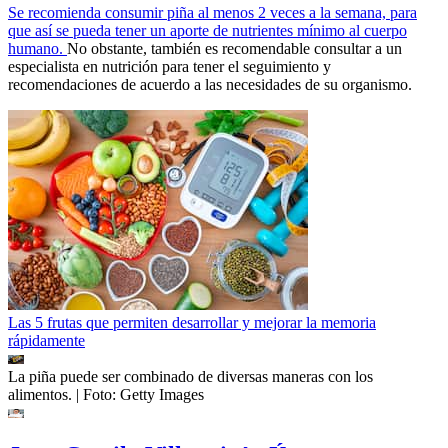
Se recomienda consumir piña al menos 2 veces a la semana, para
que así se pueda tener un aporte de nutrientes mínimo al cuerpo
humano.
No obstante, también es recomendable consultar a un
especialista en nutrición para tener el seguimiento y
recomendaciones de acuerdo a las necesidades de su organismo.
Las 5 frutas que permiten desarrollar y mejorar la memoria
rápidamente
La piña puede ser combinado de diversas maneras con los
alimentos.
| Foto:
Getty Images