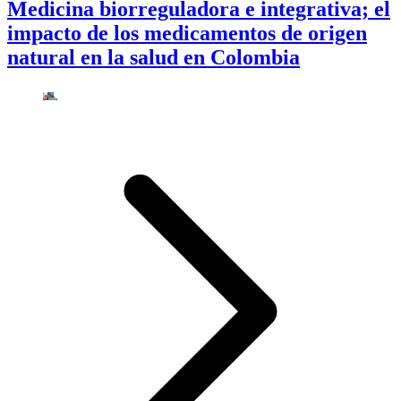
Medicina biorreguladora e integrativa; el
impacto de los medicamentos de origen
natural en la salud en Colombia