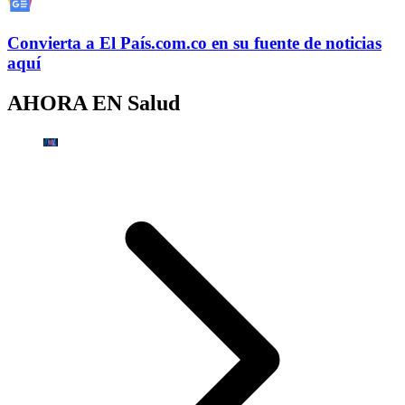
Convierta a
El País
.com.co
en su fuente de noticias
aquí
AHORA EN
Salud