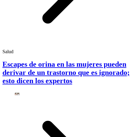
Salud
Escapes de orina en las mujeres pueden
derivar de un trastorno que es ignorado;
esto dicen los expertos