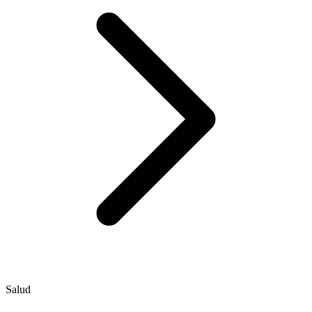
Salud