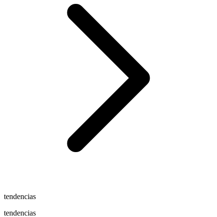
tendencias
tendencias