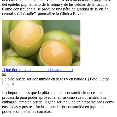
del epitelio pigmentario de la retina y de las células de la mácula.
Como consecuencia, se produce una pérdida gradual de la visión
central y del detalle”, puntualizó la Clínica Baviera.
¿Qué tipo de vitamina tiene el mamoncillo?
La piña puede ser consumida en jugos y en batidos.
| Foto:
Getty
Images
Lo importante es que la piña se puede consumir sin necesidad de
procesarla para poder aprovechar al máximo sus nutrientes. Sin
embargo, también puede llegar a ser incluida en preparaciones como
ensaladas y postres. Incluso, puede ser consumida en jugo para
poder acompañar las comidas.