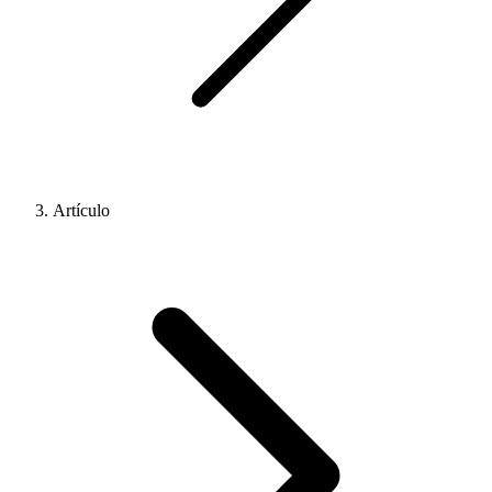
Artículo