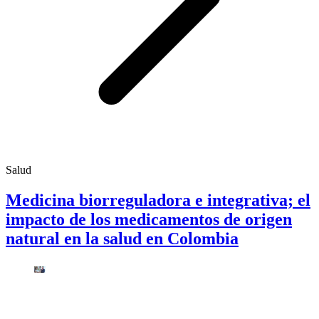
Salud
Medicina biorreguladora e integrativa; el
impacto de los medicamentos de origen
natural en la salud en Colombia