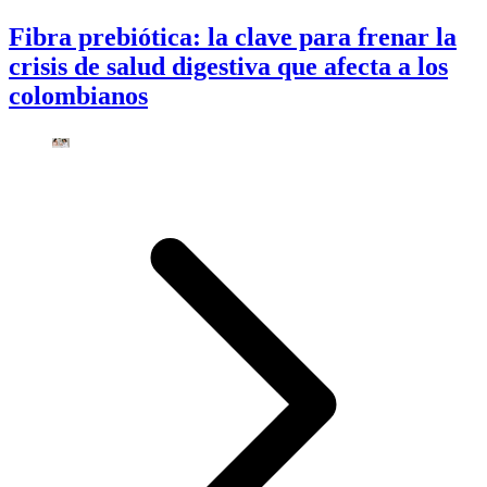
Fibra prebiótica: la clave para frenar la
crisis de salud digestiva que afecta a los
colombianos