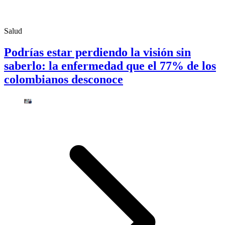
Salud
Podrías estar perdiendo la visión sin
saberlo: la enfermedad que el 77% de los
colombianos desconoce