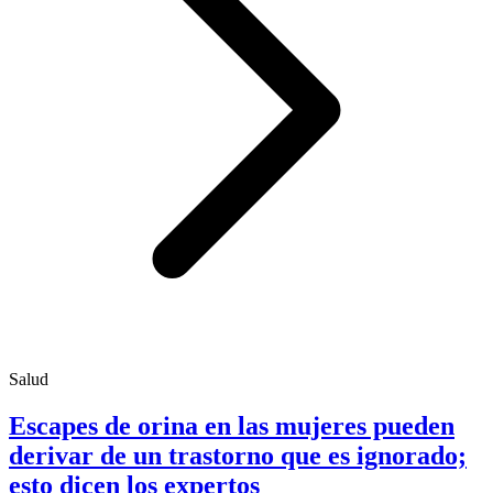
Salud
Escapes de orina en las mujeres pueden
derivar de un trastorno que es ignorado;
esto dicen los expertos