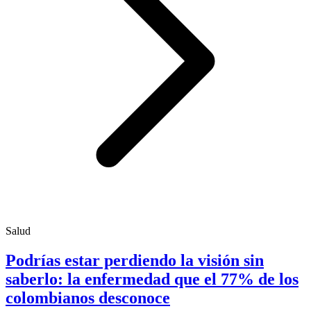
Salud
Podrías estar perdiendo la visión sin
saberlo: la enfermedad que el 77% de los
colombianos desconoce