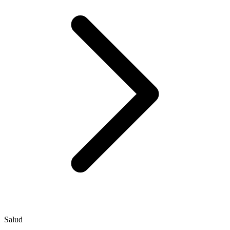
Salud