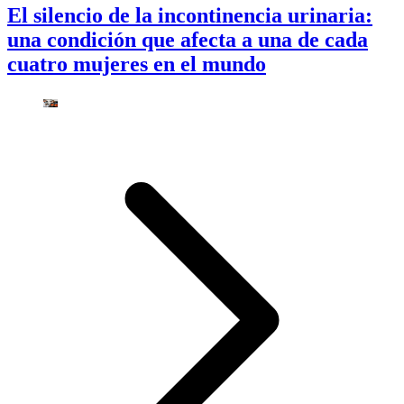
El silencio de la incontinencia urinaria:
una condición que afecta a una de cada
cuatro mujeres en el mundo