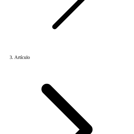
Artículo