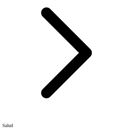
Salud