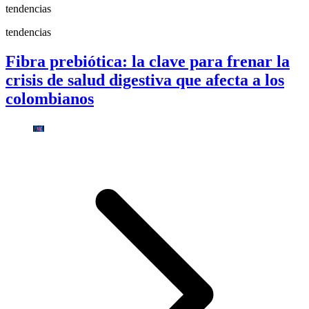
tendencias
tendencias
Fibra prebiótica: la clave para frenar la
crisis de salud digestiva que afecta a los
colombianos