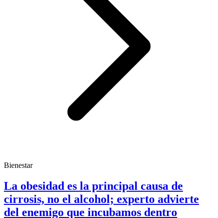
Bienestar
La obesidad es la principal causa de
cirrosis, no el alcohol; experto advierte
del enemigo que incubamos dentro