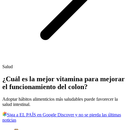
Salud
¿Cuál es la mejor vitamina para mejorar
el funcionamiento del colon?
Adoptar hábitos alimenticios más saludables puede favorecer la
salud intestinal.
Siga a EL PAÍS en Google Discover y no se pierda las últimas
noticias