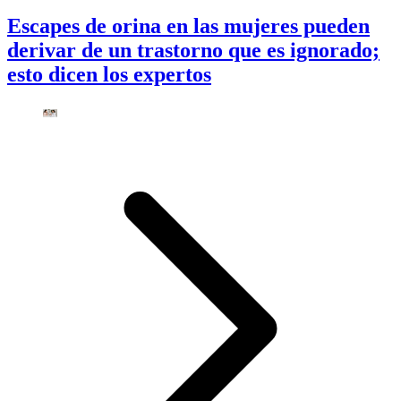
Escapes de orina en las mujeres pueden
derivar de un trastorno que es ignorado;
esto dicen los expertos