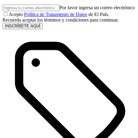
Por favor ingresa un correo electrónico
Acepto
Política de Tratamiento de Datos
de El País.
Recuerda aceptar los términos y condiciones para continuar.
INSCRÍBETE AQUÍ