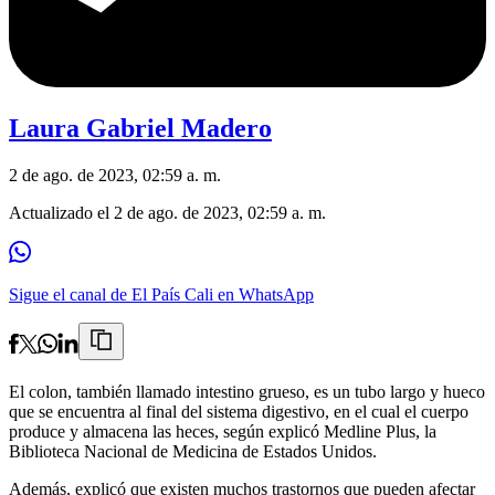
Laura Gabriel Madero
2 de ago. de 2023, 02:59 a. m.
Actualizado el
2 de ago. de 2023, 02:59 a. m.
Sigue el canal de El País Cali en WhatsApp
El colon, también llamado intestino grueso, es un tubo largo y hueco
que se encuentra al final del sistema digestivo, en el cual el cuerpo
produce y almacena las heces, según explicó Medline Plus, la
Biblioteca Nacional de Medicina de Estados Unidos.
Además, explicó que existen muchos trastornos que pueden afectar