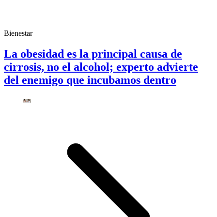
Bienestar
La obesidad es la principal causa de
cirrosis, no el alcohol; experto advierte
del enemigo que incubamos dentro