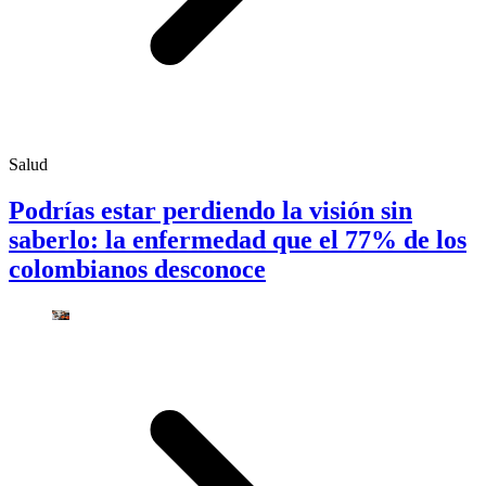
Salud
Podrías estar perdiendo la visión sin
saberlo: la enfermedad que el 77% de los
colombianos desconoce