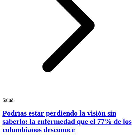
Salud
Podrías estar perdiendo la visión sin
saberlo: la enfermedad que el 77% de los
colombianos desconoce