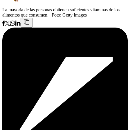
La mayoría de las personas obtienen suficientes vitaminas de los
alimentos que consumen.
| Foto:
Getty Images