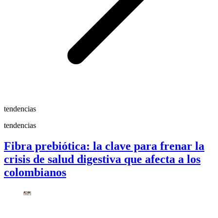
tendencias
tendencias
Fibra prebiótica: la clave para frenar la
crisis de salud digestiva que afecta a los
colombianos