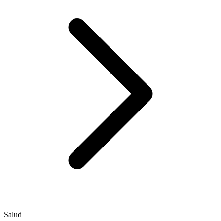
Salud