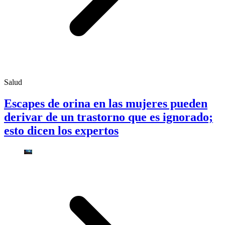
Salud
Escapes de orina en las mujeres pueden
derivar de un trastorno que es ignorado;
esto dicen los expertos