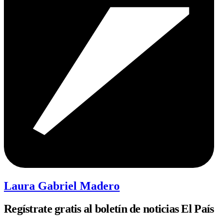
Laura Gabriel Madero
Regístrate gratis al boletín de noticias El País