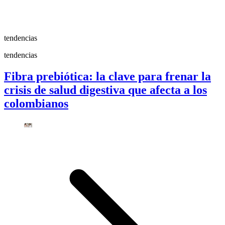
tendencias
tendencias
Fibra prebiótica: la clave para frenar la
crisis de salud digestiva que afecta a los
colombianos