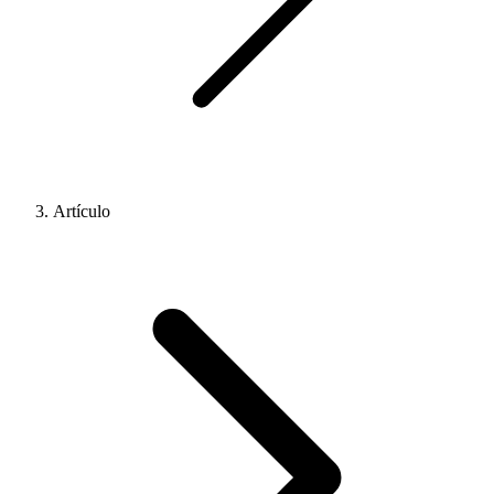
Artículo