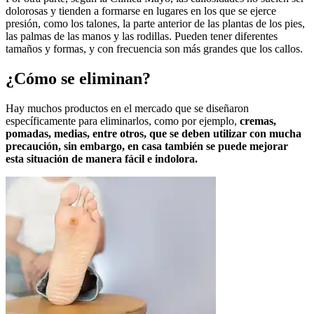
dolorosas y tienden a formarse en lugares en los que se ejerce
presión, como los talones, la parte anterior de las plantas de los pies,
las palmas de las manos y las rodillas. Pueden tener diferentes
tamaños y formas, y con frecuencia son más grandes que los callos.
¿Cómo se eliminan?
Hay muchos productos en el mercado que se diseñaron
específicamente para eliminarlos, como por ejemplo,
cremas,
pomadas, medias, entre otros, que se deben utilizar con mucha
precaución, sin embargo, en casa también se puede mejorar
esta situación de manera fácil e indolora.