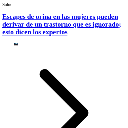
Salud
Escapes de orina en las mujeres pueden
derivar de un trastorno que es ignorado;
esto dicen los expertos