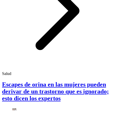
Salud
Escapes de orina en las mujeres pueden
derivar de un trastorno que es ignorado;
esto dicen los expertos