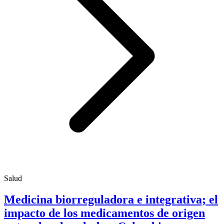
Salud
Medicina biorreguladora e integrativa; el
impacto de los medicamentos de origen