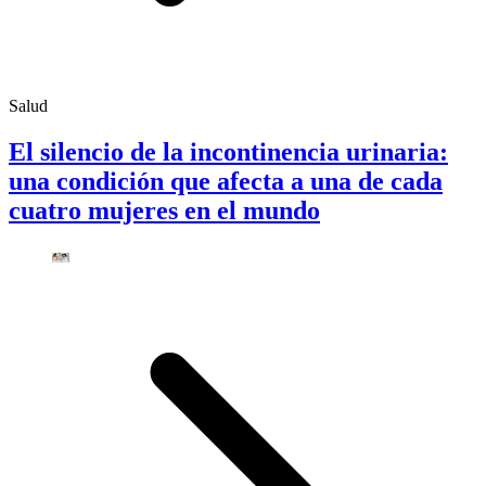
Salud
El silencio de la incontinencia urinaria:
una condición que afecta a una de cada
cuatro mujeres en el mundo