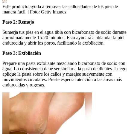
Este producto ayuda a remover las callosidades de los pies de
manera fácil.
| Foto:
Getty Images
Paso 2: Remojo
Sumerja tus pies en el agua tibia con bicarbonato de sodio durante
aproximadamente 15-20 minutos. Esto ayudará a ablandar la piel
endurecida y abrir los poros, facilitando la exfoliación.
Paso 3: Exfoliación
Prepare una pasta exfoliante mezclando bicarbonato de sodio con
agua. La consistencia debe ser similar a la pasta de dientes. Luego
aplique la pasta sobre los callos y masajee suavemente con
movimientos circulares. Preste especial atención a las áreas más
endurecidas y rugosas.