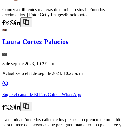
Conozca diferentes maneras de eliminar estos incómodos
crecimientos.
| Foto:
Getty Images/iStockphoto
Laura Cortez Palacios
8 de sep. de 2023, 10:27 a. m.
Actualizado el
8 de sep. de 2023, 10:27 a. m.
Sigue el canal de El País Cali en WhatsApp
La eliminación de los callos de los pies es una preocupación habitual
para numerosas personas que persiguen mantener una piel suave y