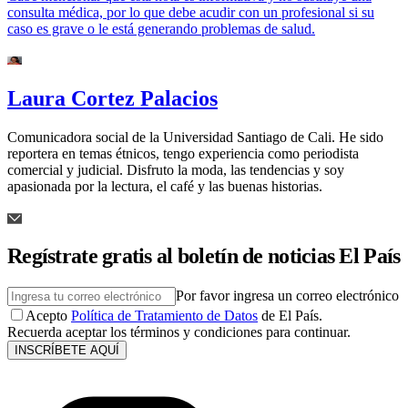
consulta médica, por lo que debe acudir con un profesional si su
caso es grave o le está generando problemas de salud.
Laura Cortez Palacios
Comunicadora social de la Universidad Santiago de Cali. He sido
reportera en temas étnicos, tengo experiencia como periodista
comercial y judicial. Disfruto la moda, las tendencias y soy
apasionada por la lectura, el café y las buenas historias.
Regístrate gratis al boletín de noticias El País
Por favor ingresa un correo electrónico
Acepto
Política de Tratamiento de Datos
de El País.
Recuerda aceptar los términos y condiciones para continuar.
INSCRÍBETE AQUÍ