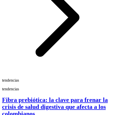
tendencias
tendencias
Fibra prebiótica: la clave para frenar la
crisis de salud digestiva que afecta a los
colombianos