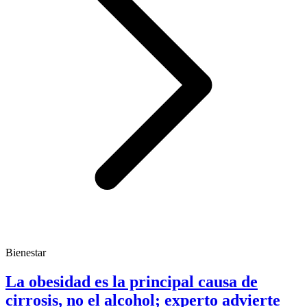
Bienestar
La obesidad es la principal causa de
cirrosis, no el alcohol; experto advierte