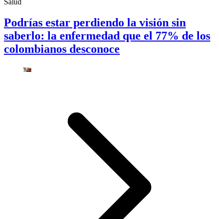
Salud
Podrías estar perdiendo la visión sin
saberlo: la enfermedad que el 77% de los
colombianos desconoce