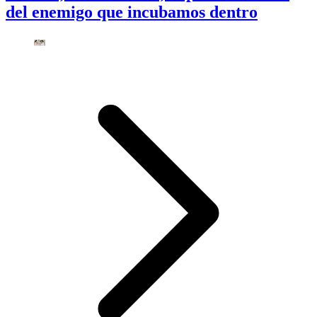
del enemigo que incubamos dentro