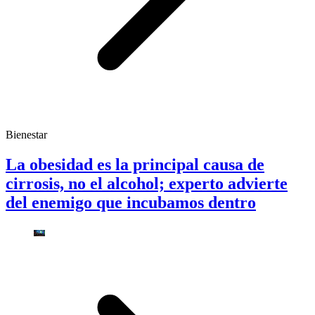
Bienestar
La obesidad es la principal causa de
cirrosis, no el alcohol; experto advierte
del enemigo que incubamos dentro