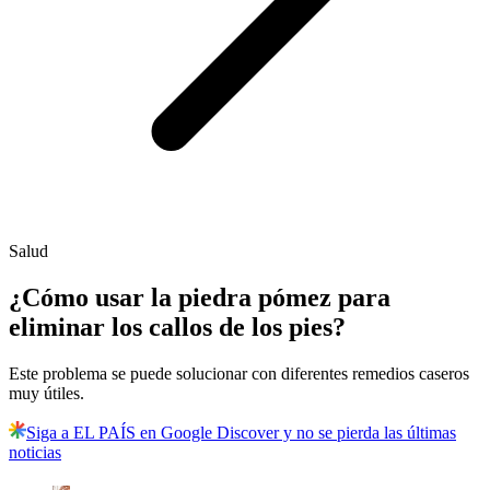
Salud
¿Cómo usar la piedra pómez para
eliminar los callos de los pies?
Este problema se puede solucionar con diferentes remedios caseros
muy útiles.
Siga a EL PAÍS en Google Discover y no se pierda las últimas
noticias