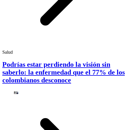
Salud
Podrías estar perdiendo la visión sin
saberlo: la enfermedad que el 77% de los
colombianos desconoce