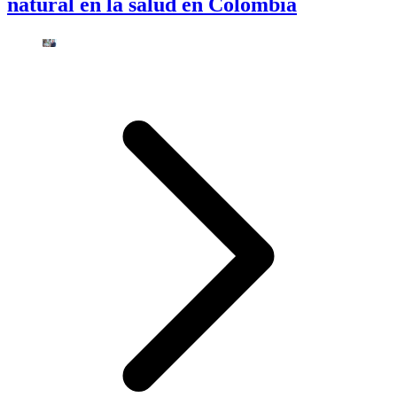
natural en la salud en Colombia