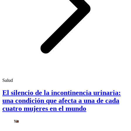
Salud
El silencio de la incontinencia urinaria:
una condición que afecta a una de cada
cuatro mujeres en el mundo