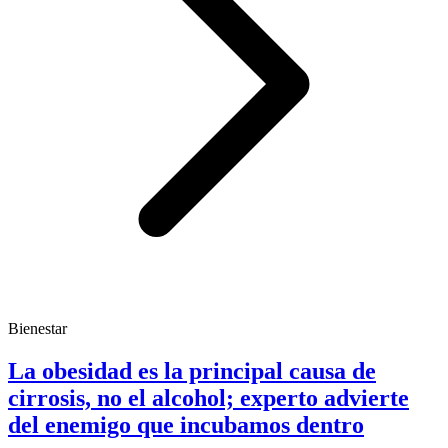
Bienestar
La obesidad es la principal causa de
cirrosis, no el alcohol; experto advierte
del enemigo que incubamos dentro