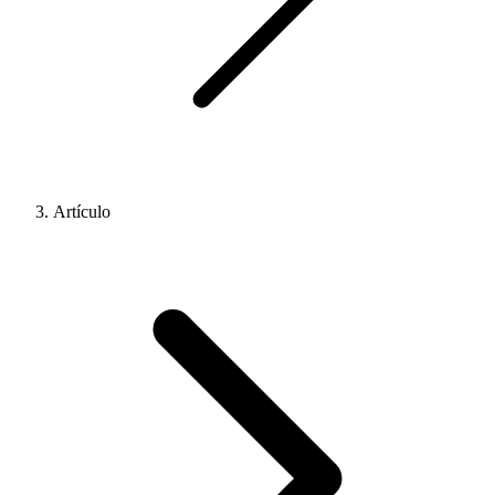
Artículo