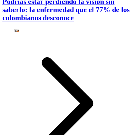
Podrías estar perdiendo la visión sin
saberlo: la enfermedad que el 77% de los
colombianos desconoce