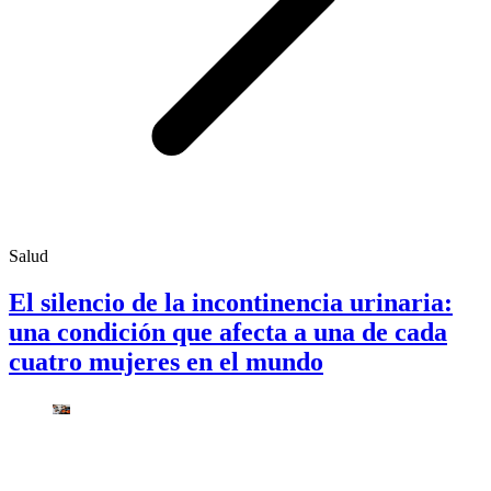
Salud
El silencio de la incontinencia urinaria:
una condición que afecta a una de cada
cuatro mujeres en el mundo