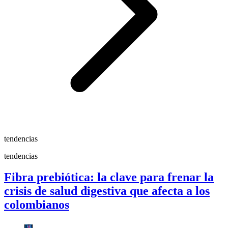
tendencias
tendencias
Fibra prebiótica: la clave para frenar la
crisis de salud digestiva que afecta a los
colombianos