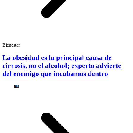
Bienestar
La obesidad es la principal causa de
cirrosis, no el alcohol; experto advierte
del enemigo que incubamos dentro