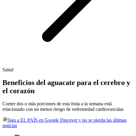
Salud
Beneficios del aguacate para el cerebro y
el corazón
Comer dos o más porciones de esta fruta a la semana está
relacionado con un menor riesgo de enfermedad cardiovascular.
Siga a EL PAÍS en Google Discover y no se pierda las últimas
noticias