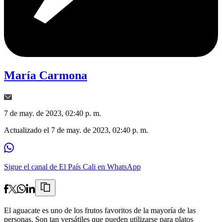
María Carmona
7 de may. de 2023, 02:40 p. m.
Actualizado el
7 de may. de 2023, 02:40 p. m.
Sigue el canal de El País Cali en WhatsApp
El aguacate es uno de los frutos favoritos de la mayoría de las
personas. Son tan versátiles que pueden utilizarse para platos