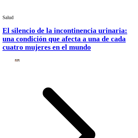
Salud
El silencio de la incontinencia urinaria:
una condición que afecta a una de cada
cuatro mujeres en el mundo