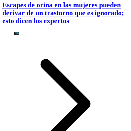
Escapes de orina en las mujeres pueden
derivar de un trastorno que es ignorado;
esto dicen los expertos