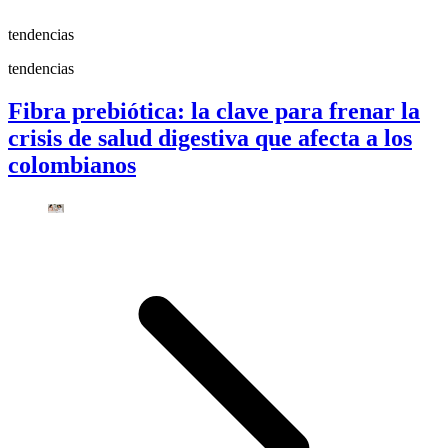
tendencias
tendencias
Fibra prebiótica: la clave para frenar la
crisis de salud digestiva que afecta a los
colombianos