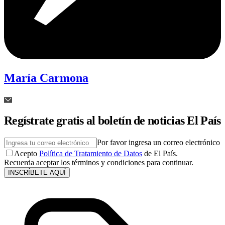
María Carmona
Regístrate gratis al boletín de noticias El País
Por favor ingresa un correo electrónico
Acepto
Política de Tratamiento de Datos
de El País.
Recuerda aceptar los términos y condiciones para continuar.
INSCRÍBETE AQUÍ