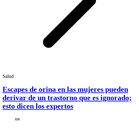
Salud
Escapes de orina en las mujeres pueden
derivar de un trastorno que es ignorado;
esto dicen los expertos