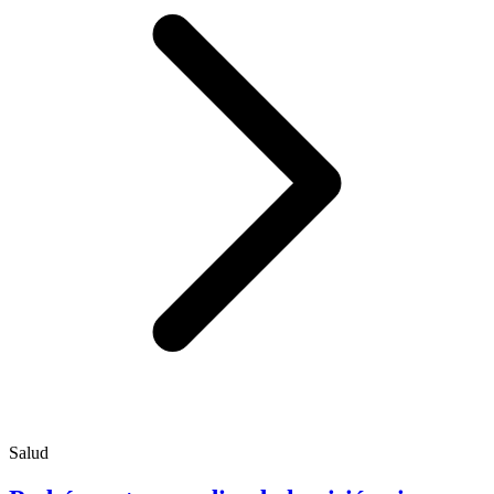
Salud