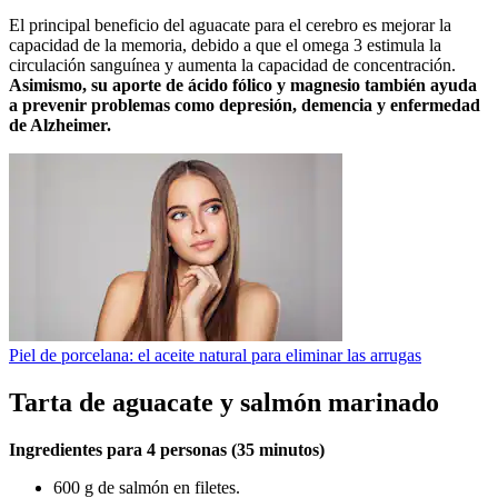
El principal beneficio del aguacate para el cerebro es mejorar la
capacidad de la memoria, debido a que el omega 3 estimula la
circulación sanguínea y aumenta la capacidad de concentración.
Asimismo, su aporte de ácido fólico y magnesio también ayuda
a prevenir problemas como depresión, demencia y enfermedad
de Alzheimer.
Piel de porcelana: el aceite natural para eliminar las arrugas
Tarta de aguacate y salmón marinado
Ingredientes para 4 personas (35 minutos)
600 g de salmón en filetes.