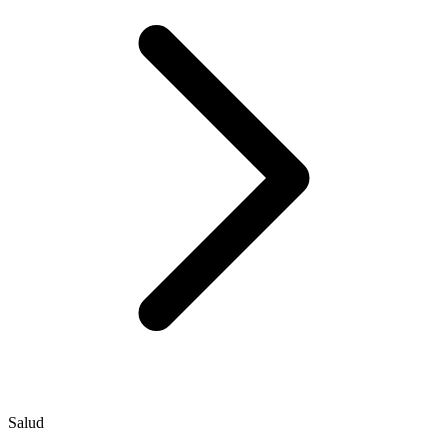
Salud