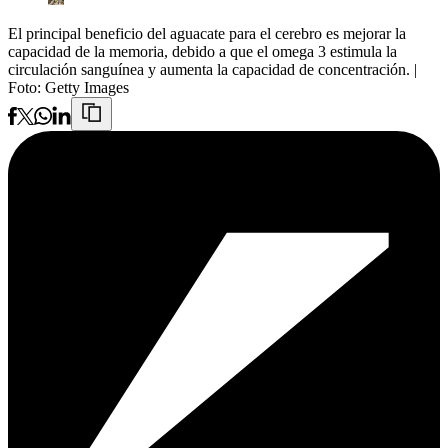
El principal beneficio del aguacate para el cerebro es mejorar la
capacidad de la memoria, debido a que el omega 3 estimula la
circulación sanguínea y aumenta la capacidad de concentración.
|
Foto:
Getty Images