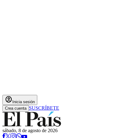
account_circle
Inicia sesión
SUSCRÍBETE
Crea cuenta
sábado, 8 de agosto de 2026