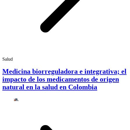
Salud
Medicina biorreguladora e integrativa; el
impacto de los medicamentos de origen
natural en la salud en Colombia