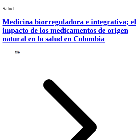
Salud
Medicina biorreguladora e integrativa; el
impacto de los medicamentos de origen
natural en la salud en Colombia