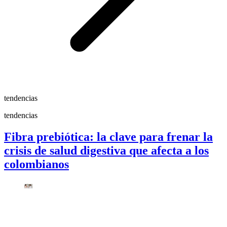
tendencias
tendencias
Fibra prebiótica: la clave para frenar la
crisis de salud digestiva que afecta a los
colombianos