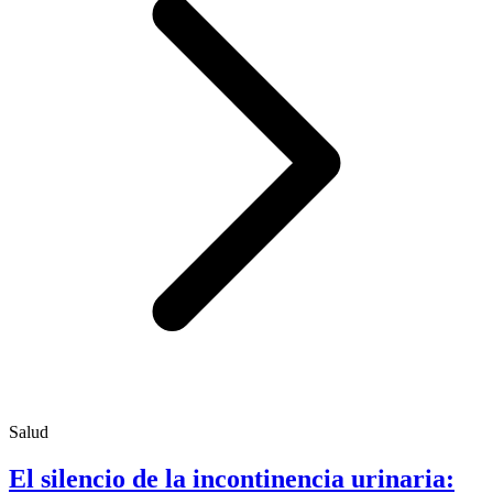
Salud
El silencio de la incontinencia urinaria: