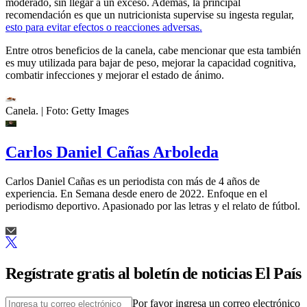
moderado, sin llegar a un exceso. Además, la principal
recomendación es que un nutricionista supervise su ingesta regular,
esto para evitar efectos o reacciones adversas.
Entre otros beneficios de la canela, cabe mencionar que esta también
es muy utilizada para bajar de peso, mejorar la capacidad cognitiva,
combatir infecciones y mejorar el estado de ánimo.
Canela.
| Foto:
Getty Images
Carlos Daniel Cañas Arboleda
Carlos Daniel Cañas es un periodista con más de 4 años de
experiencia. En Semana desde enero de 2022. Enfoque en el
periodismo deportivo. Apasionado por las letras y el relato de fútbol.
Regístrate gratis al boletín de noticias El País
Por favor ingresa un correo electrónico