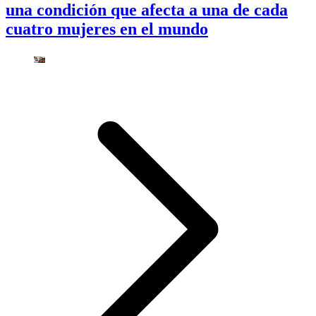
una condición que afecta a una de cada
cuatro mujeres en el mundo