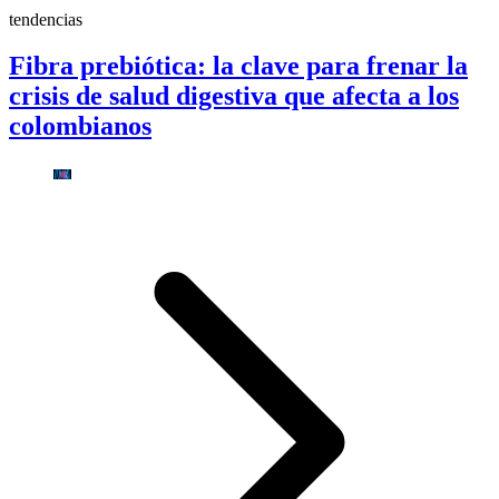
tendencias
Fibra prebiótica: la clave para frenar la
crisis de salud digestiva que afecta a los
colombianos