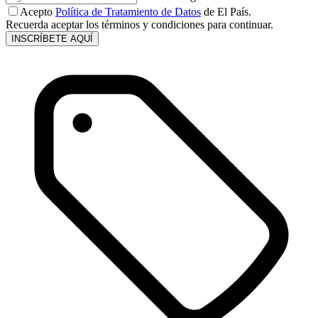
Acepto
Política de Tratamiento de Datos
de El País.
Recuerda aceptar los términos y condiciones para continuar.
INSCRÍBETE AQUÍ