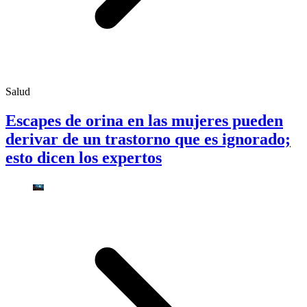
Salud
Escapes de orina en las mujeres pueden
derivar de un trastorno que es ignorado;
esto dicen los expertos