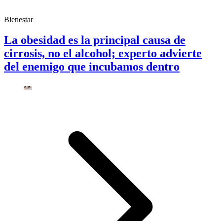
Bienestar
La obesidad es la principal causa de
cirrosis, no el alcohol; experto advierte
del enemigo que incubamos dentro