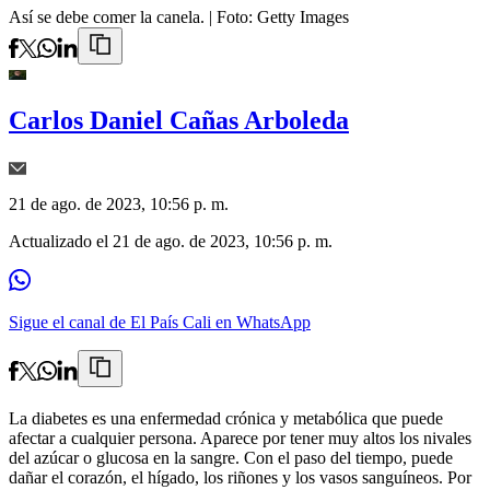
Así se debe comer la canela.
| Foto:
Getty Images
Carlos Daniel Cañas Arboleda
21 de ago. de 2023, 10:56 p. m.
Actualizado el
21 de ago. de 2023, 10:56 p. m.
Sigue el canal de El País Cali en WhatsApp
La diabetes es una enfermedad crónica y metabólica que puede
afectar a cualquier persona. Aparece por tener muy altos los nivales
del azúcar o glucosa en la sangre. Con el paso del tiempo, puede
dañar el corazón, el hígado, los riñones y los vasos sanguíneos. Por