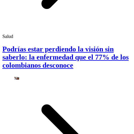
Salud
Podrías estar perdiendo la visión sin
saberlo: la enfermedad que el 77% de los
colombianos desconoce