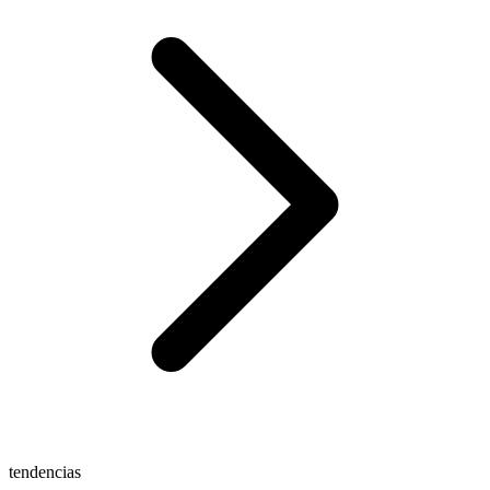
tendencias