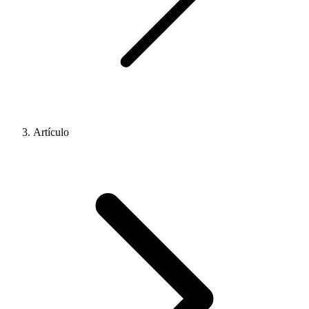
Artículo