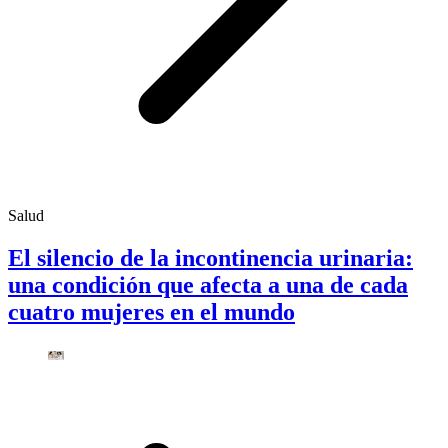
Salud
El silencio de la incontinencia urinaria:
una condición que afecta a una de cada
cuatro mujeres en el mundo