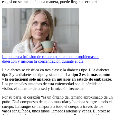
eso, si no se trata de buena manera, puede llegar a ser mortal.
La poderosa infusión de romero para combatir problemas de
digestión y mejorar la concentración durante el día
La diabetes se clasifica en tres clases; la diabetes tipo 1, la diabetes
tipo 2 y la diabetes de tipo gestacional.
La tipo 2 es la más común
y la gestacional solo aparece en mujeres en estado de embarazo.
Los principales síntomas de esta enfermedad son la pérdida de
visión, el aumento de la sed y la micción frecuente.
Por su parte, el corazón “es un órgano del tamaño aproximado de un
puño. Está compuesto de tejido muscular y bombea sangre a todo el
cuerpo. La sangre se transporta a todo el cuerpo a través de los
vasos sanguíneos, unos tubos llamados arterias y venas. El proceso