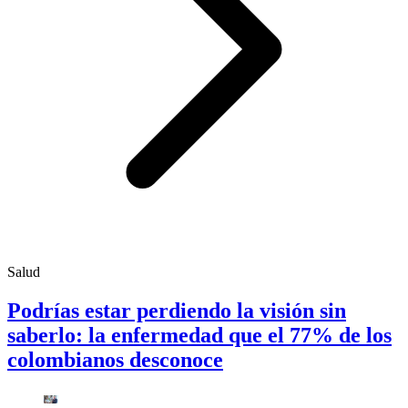
Salud
Podrías estar perdiendo la visión sin
saberlo: la enfermedad que el 77% de los
colombianos desconoce