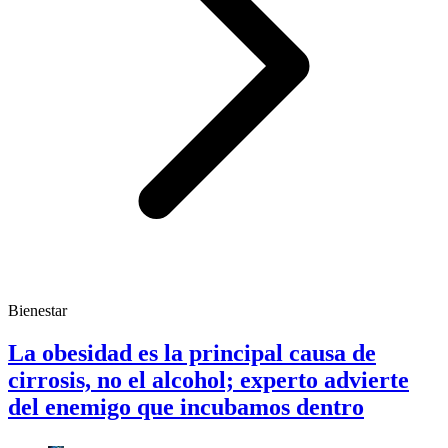
Bienestar
La obesidad es la principal causa de
cirrosis, no el alcohol; experto advierte
del enemigo que incubamos dentro