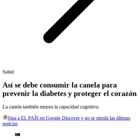
Salud
Así se debe consumir la canela para
prevenir la diabetes y proteger el corazón
La canela también mejora la capacidad cognitiva.
Siga a EL PAÍS en Google Discover y no se pierda las últimas
noticias