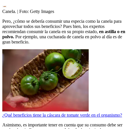
Canela.
| Foto:
Getty Images
Pero, ¿cómo se debería consumir una especia como la canela para
aprovechar todos sus beneficios? Pues bien, los expertos
recomiendan consumir la canela en su propio estado,
en astilla o en
polvo.
Por ejemplo, una cucharada de canela en polvo al día es de
gran beneficio.
¿Qué beneficios tiene la cáscara de tomate verde en el organismo?
Asimismo, es importante tener en cuenta que su consumo debe ser