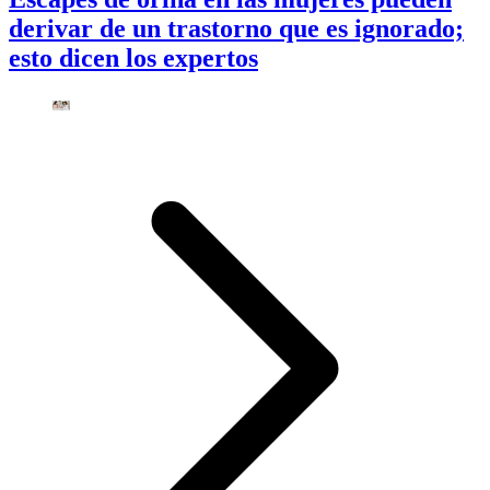
derivar de un trastorno que es ignorado;
esto dicen los expertos