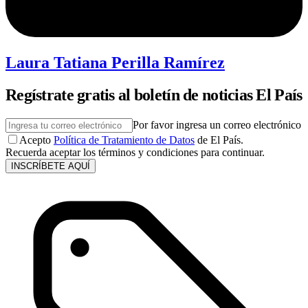
Laura Tatiana Perilla Ramírez
Regístrate gratis al boletín de noticias El País
Por favor ingresa un correo electrónico
Acepto
Política de Tratamiento de Datos
de El País.
Recuerda aceptar los términos y condiciones para continuar.
INSCRÍBETE AQUÍ