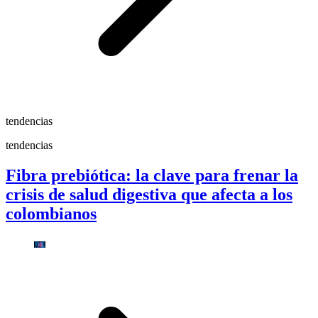
tendencias
tendencias
Fibra prebiótica: la clave para frenar la
crisis de salud digestiva que afecta a los
colombianos