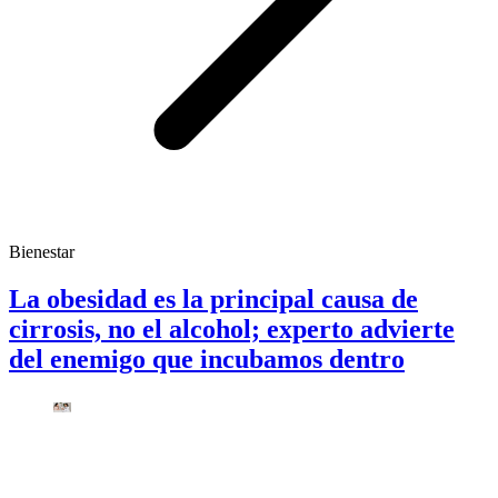
Bienestar
La obesidad es la principal causa de
cirrosis, no el alcohol; experto advierte
del enemigo que incubamos dentro