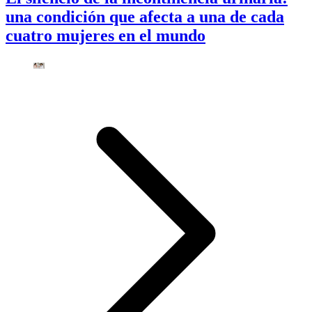
una condición que afecta a una de cada
cuatro mujeres en el mundo