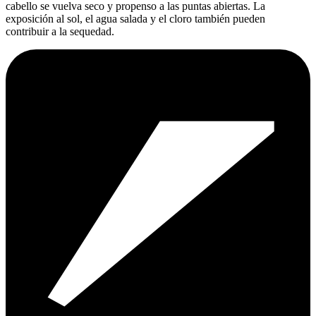
cabello se vuelva seco y propenso a las puntas abiertas. La
exposición al sol, el agua salada y el cloro también pueden
contribuir a la sequedad.