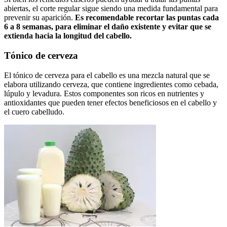
abiertas, el corte regular sigue siendo una medida fundamental para
prevenir su aparición.
Es recomendable recortar las puntas cada
6 a 8 semanas, para eliminar el daño existente y evitar que se
extienda hacia la longitud del cabello.
Tónico de cerveza
El tónico de cerveza para el cabello es una mezcla natural que se
elabora utilizando cerveza, que contiene ingredientes como cebada,
lúpulo y levadura. Estos componentes son ricos en nutrientes y
antioxidantes que pueden tener efectos beneficiosos en el cabello y
el cuero cabelludo.