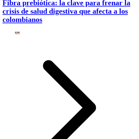
Fibra prebiótica: la clave para frenar la
crisis de salud digestiva que afecta a los
colombianos