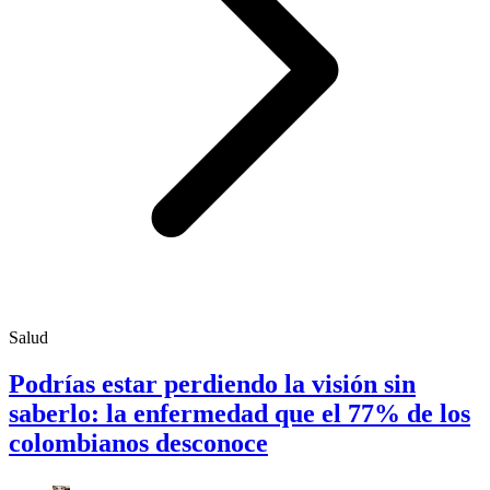
Salud
Podrías estar perdiendo la visión sin
saberlo: la enfermedad que el 77% de los
colombianos desconoce