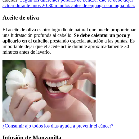
actuar durante unos 20-30 minutos antes de enjuagar con agua tibia.
Aceite de oliva
El aceite de oliva es otro ingrediente natural que puede proporcionar
una hidratación profunda al cabello.
Se debe calentar un poco y
aplicarlo en el cabello,
prestando especial atención a las puntas. Es
importante dejar que el aceite actúe durante aproximadamente 30
minutos antes de lavarlo.
¿Consumir ajo todos los días ayuda a prevenir el cáncer?
Infusión de Manzanilla