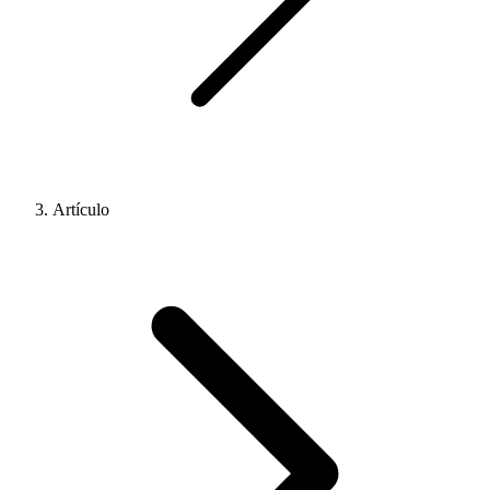
Artículo