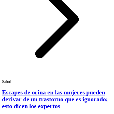
Salud
Escapes de orina en las mujeres pueden
derivar de un trastorno que es ignorado;
esto dicen los expertos