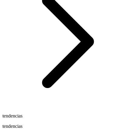
tendencias
tendencias