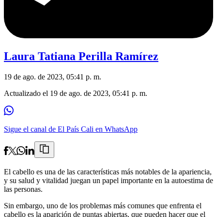
Laura Tatiana Perilla Ramírez
19 de ago. de 2023, 05:41 p. m.
Actualizado el
19 de ago. de 2023, 05:41 p. m.
Sigue el canal de El País Cali en WhatsApp
El cabello es una de las características más notables de la apariencia,
y su salud y vitalidad juegan un papel importante en la autoestima de
las personas.
Sin embargo, uno de los problemas más comunes que enfrenta el
cabello es la aparición de puntas abiertas, que pueden hacer que el