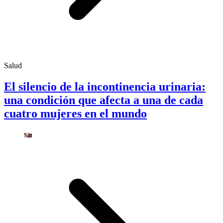
Salud
El silencio de la incontinencia urinaria:
una condición que afecta a una de cada
cuatro mujeres en el mundo