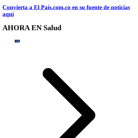
Convierta a
El País
.com.co
en su fuente de noticias
aquí
AHORA EN
Salud