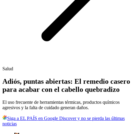
Salud
Adiós, puntas abiertas: El remedio casero
para acabar con el cabello quebradizo
El uso frecuente de herramientas térmicas, productos químicos
agresivos y la falta de cuidado generan daños.
Siga a EL PAÍS en Google Discover y no se pierda las últimas
noticias