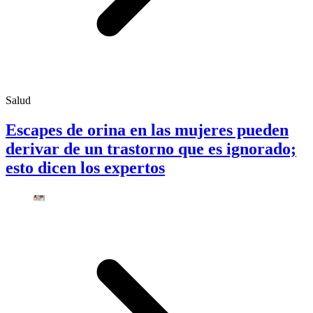
Salud
Escapes de orina en las mujeres pueden
derivar de un trastorno que es ignorado;
esto dicen los expertos