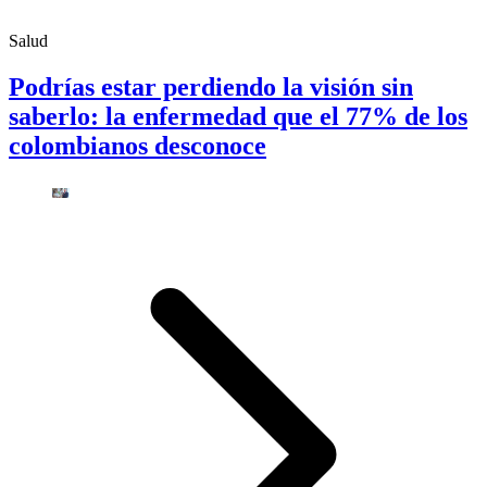
Salud
Podrías estar perdiendo la visión sin
saberlo: la enfermedad que el 77% de los
colombianos desconoce