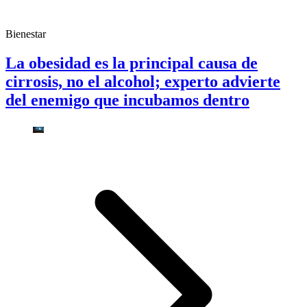
Bienestar
La obesidad es la principal causa de
cirrosis, no el alcohol; experto advierte
del enemigo que incubamos dentro