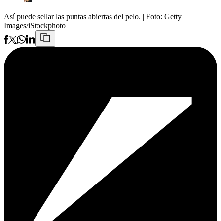
Así puede sellar las puntas abiertas del pelo.
| Foto:
Getty
Images/iStockphoto