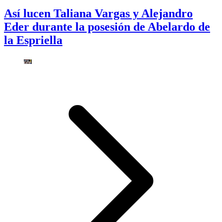
Así lucen Taliana Vargas y Alejandro
Eder durante la posesión de Abelardo de
la Espriella