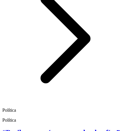
Política
Política