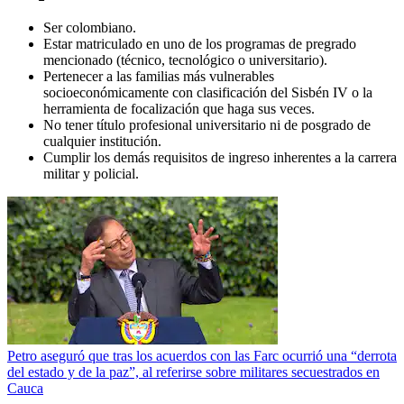
Ser colombiano.
Estar matriculado en uno de los programas de pregrado
mencionado (técnico, tecnológico o universitario).
Pertenecer a las familias más vulnerables
socioeconómicamente con clasificación del Sisbén IV o la
herramienta de focalización que haga sus veces.
No tener título profesional universitario ni de posgrado de
cualquier institución.
Cumplir los demás requisitos de ingreso inherentes a la carrera
militar y policial.
Petro aseguró que tras los acuerdos con las Farc ocurrió una “derrota
del estado y de la paz”, al referirse sobre militares secuestrados en
Cauca