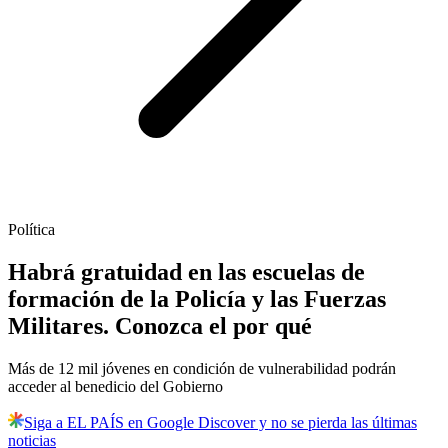
Política
Habrá gratuidad en las escuelas de
formación de la Policía y las Fuerzas
Militares. Conozca el por qué
Más de 12 mil jóvenes en condición de vulnerabilidad podrán
acceder al benedicio del Gobierno
Siga a EL PAÍS en Google Discover y no se pierda las últimas
noticias