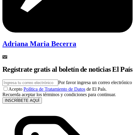
Adriana Maria Becerra
Regístrate gratis al boletín de noticias El País
Por favor ingresa un correo electrónico
Acepto
Política de Tratamiento de Datos
de El País.
Recuerda aceptar los términos y condiciones para continuar.
INSCRÍBETE AQUÍ