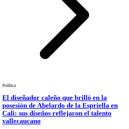
Política
El diseñador caleño que brilló en la
posesión de Abelardo de la Espriella en
Cali: sus diseños reflejaron el talento
vallecaucano