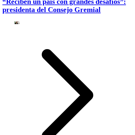
“Reciben un país con grandes desafíos”:
presidenta del Consejo Gremial