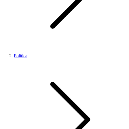
Política