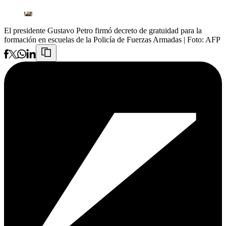
El presidente Gustavo Petro firmó decreto de gratuidad para la
formación en escuelas de la Policía de Fuerzas Armadas
| Foto:
AFP