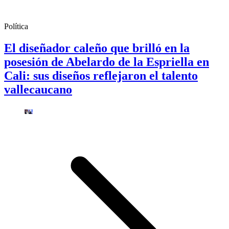
Política
El diseñador caleño que brilló en la
posesión de Abelardo de la Espriella en
Cali: sus diseños reflejaron el talento
vallecaucano