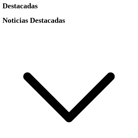
Destacadas
Noticias Destacadas