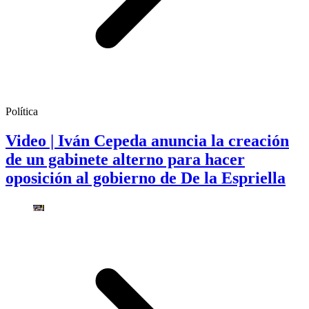
Política
Video | Iván Cepeda anuncia la creación
de un gabinete alterno para hacer
oposición al gobierno de De la Espriella