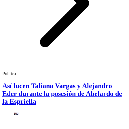
Política
Así lucen Taliana Vargas y Alejandro
Eder durante la posesión de Abelardo de
la Espriella