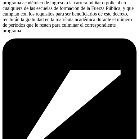
programa académico de ingreso a la carrera militar o policial en
cualquiera de las escuelas de formación de la Fuerza Pública, y que
cumplan con los requisitos para ser beneficiarios de este decreto,
recibirán la gratuidad en la matrícula académica durante el número
de periodos que le resten para culminar el correspondiente
programa.