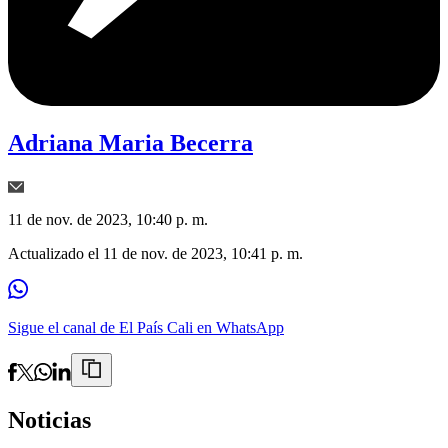
Adriana Maria Becerra
11 de nov. de 2023, 10:40 p. m.
Actualizado el
11 de nov. de 2023, 10:41 p. m.
Sigue el canal de El País Cali en WhatsApp
Noticias