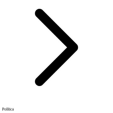
Política