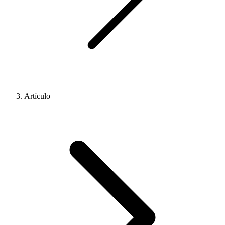
Artículo