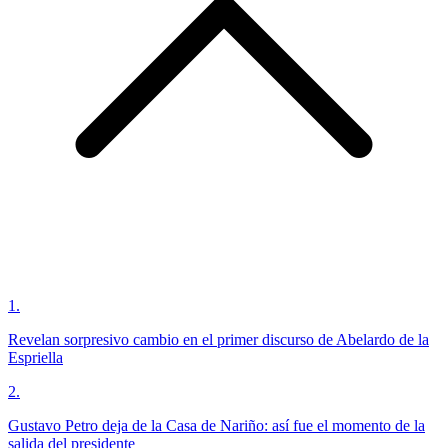
1
.
Revelan sorpresivo cambio en el primer discurso de Abelardo de la
Espriella
2
.
Gustavo Petro deja de la Casa de Nariño: así fue el momento de la
salida del presidente