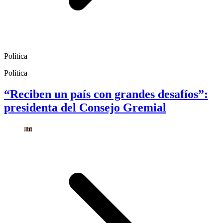
Política
Política
“Reciben un país con grandes desafíos”:
presidenta del Consejo Gremial