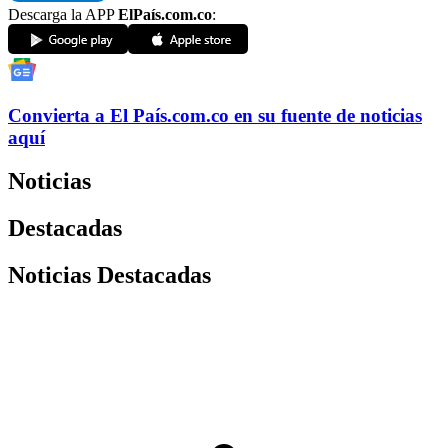
Descarga la APP
ElPaís.com.co
:
Convierta a
El País
.com.co
en su fuente de noticias
aquí
Noticias
Destacadas
Noticias Destacadas