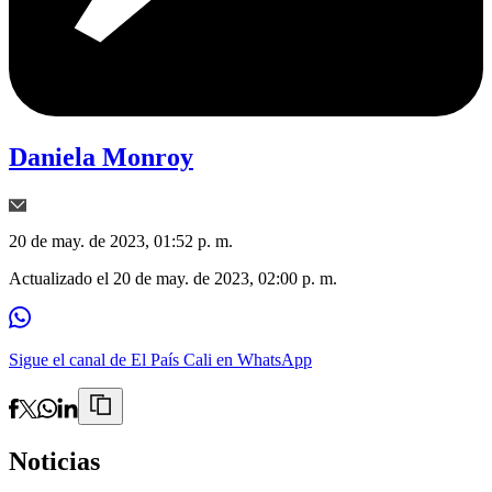
Daniela Monroy
20 de may. de 2023, 01:52 p. m.
Actualizado el
20 de may. de 2023, 02:00 p. m.
Sigue el canal de El País Cali en WhatsApp
Noticias