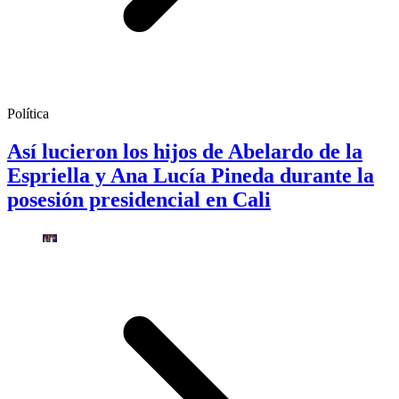
Política
Así lucieron los hijos de Abelardo de la
Espriella y Ana Lucía Pineda durante la
posesión presidencial en Cali