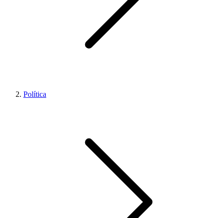
Política