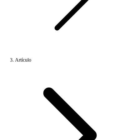
Artículo