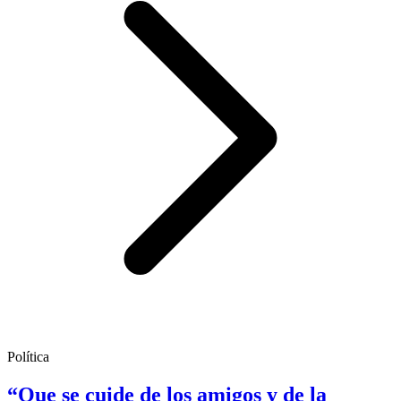
Política
“Que se cuide de los amigos y de la