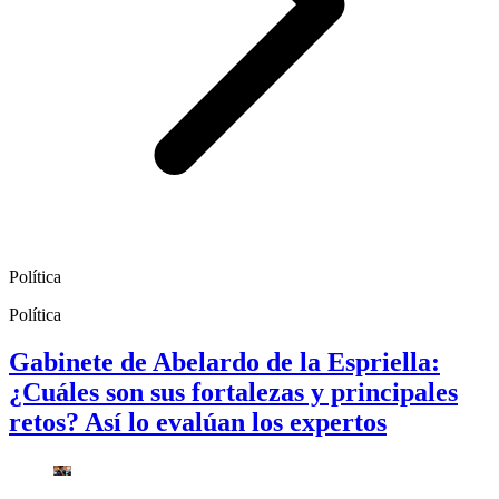
Política
Política
Gabinete de Abelardo de la Espriella:
¿Cuáles son sus fortalezas y principales
retos? Así lo evalúan los expertos