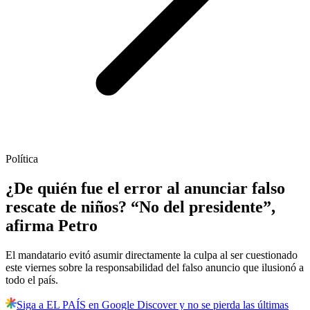
Política
¿De quién fue el error al anunciar falso
rescate de niños? “No del presidente”,
afirma Petro
El mandatario evitó asumir directamente la culpa al ser cuestionado
este viernes sobre la responsabilidad del falso anuncio que ilusionó a
todo el país.
Siga a EL PAÍS en Google Discover y no se pierda las últimas