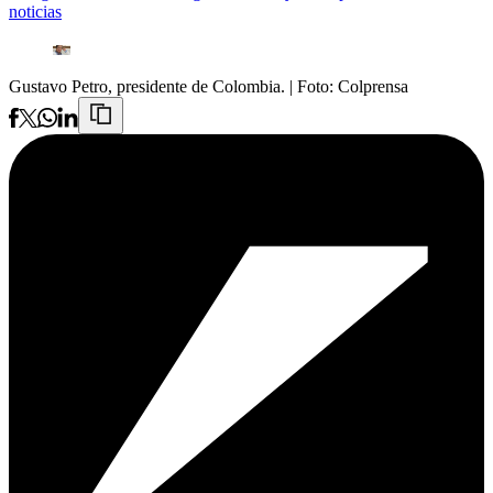
noticias
Gustavo Petro, presidente de Colombia.
| Foto:
Colprensa