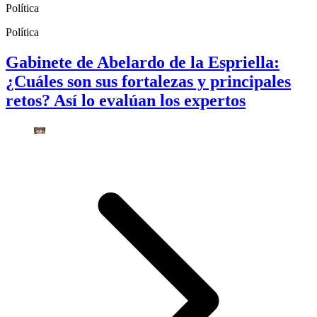
Política
Política
Gabinete de Abelardo de la Espriella:
¿Cuáles son sus fortalezas y principales
retos? Así lo evalúan los expertos