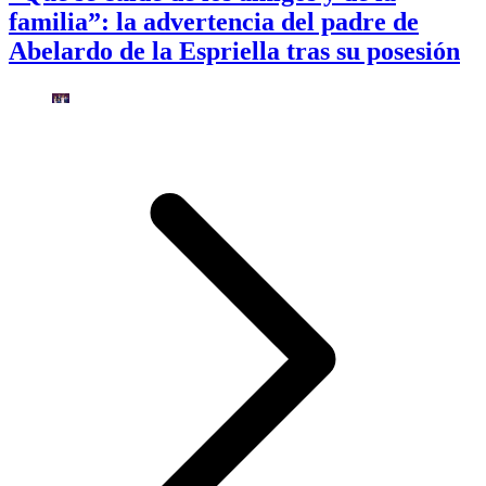
familia”: la advertencia del padre de
Abelardo de la Espriella tras su posesión