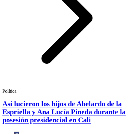
Política
Así lucieron los hijos de Abelardo de la
Espriella y Ana Lucía Pineda durante la
posesión presidencial en Cali