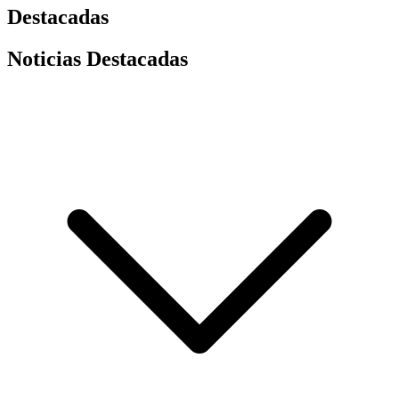
Destacadas
Noticias Destacadas