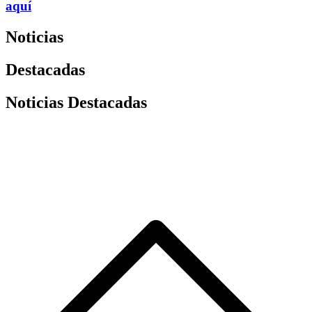
aquí
Noticias
Destacadas
Noticias Destacadas