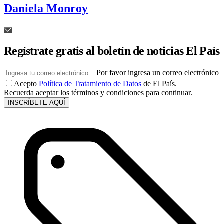
Daniela Monroy
Regístrate gratis al boletín de noticias El País
Por favor ingresa un correo electrónico
Acepto
Política de Tratamiento de Datos
de El País.
Recuerda aceptar los términos y condiciones para continuar.
INSCRÍBETE AQUÍ