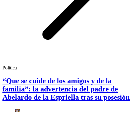
Política
“Que se cuide de los amigos y de la
familia”: la advertencia del padre de
Abelardo de la Espriella tras su posesión