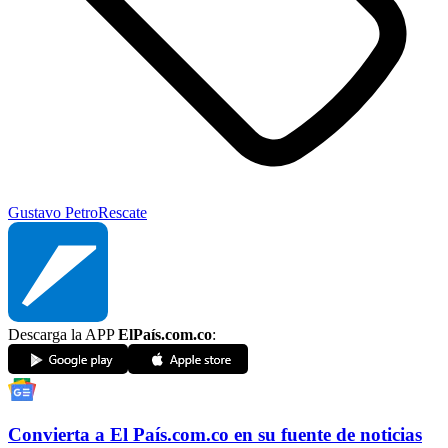
Gustavo Petro
Rescate
Descarga la APP
ElPaís.com.co
:
Convierta a
El País
.com.co
en su fuente de noticias