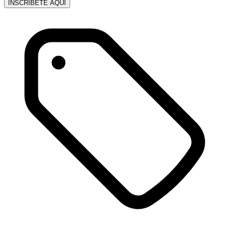
INSCRÍBETE AQUÍ