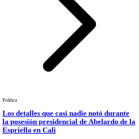
Política
Los detalles que casi nadie notó durante
la posesión presidencial de Abelardo de la
Espriella en Cali