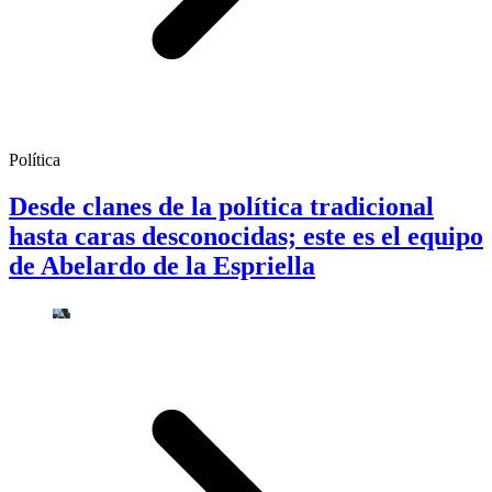
Política
Desde clanes de la política tradicional
hasta caras desconocidas; este es el equipo
de Abelardo de la Espriella