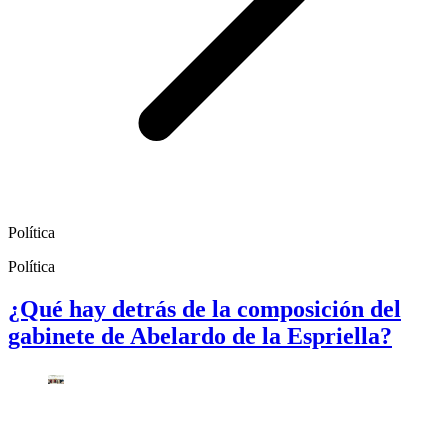
Política
Política
¿Qué hay detrás de la composición del
gabinete de Abelardo de la Espriella?