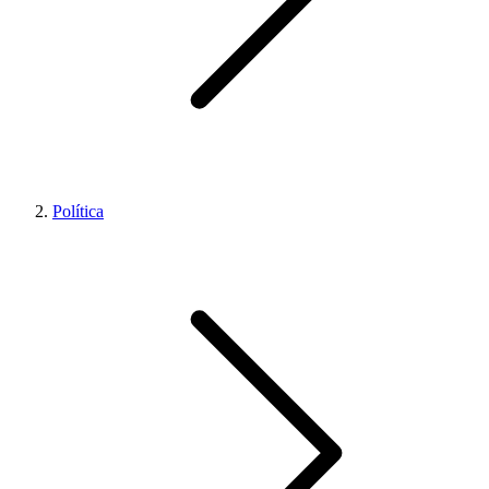
Política