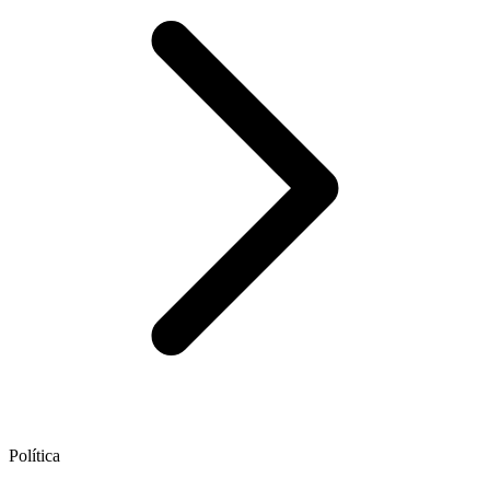
Política