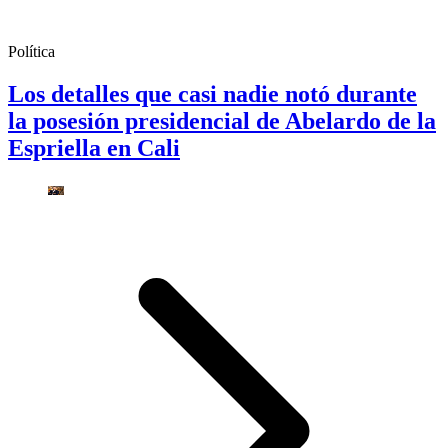
Política
Los detalles que casi nadie notó durante
la posesión presidencial de Abelardo de la
Espriella en Cali