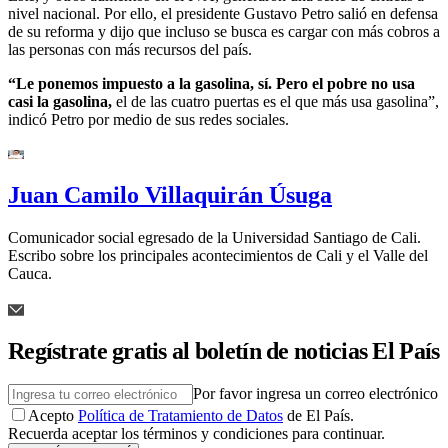
nivel nacional. Por ello, el presidente Gustavo Petro salió en defensa
de su reforma y dijo que incluso se busca es cargar con más cobros a
las personas con más recursos del país.
“Le ponemos impuesto a la gasolina, sí. Pero el pobre no usa
casi la gasolina,
el de las cuatro puertas es el que más usa gasolina”,
indicó Petro por medio de sus redes sociales.
Juan Camilo Villaquirán Úsuga
Comunicador social egresado de la Universidad Santiago de Cali.
Escribo sobre los principales acontecimientos de Cali y el Valle del
Cauca.
Regístrate gratis al boletín de noticias El País
Por favor ingresa un correo electrónico
Acepto
Política de Tratamiento de Datos
de El País.
Recuerda aceptar los términos y condiciones para continuar.