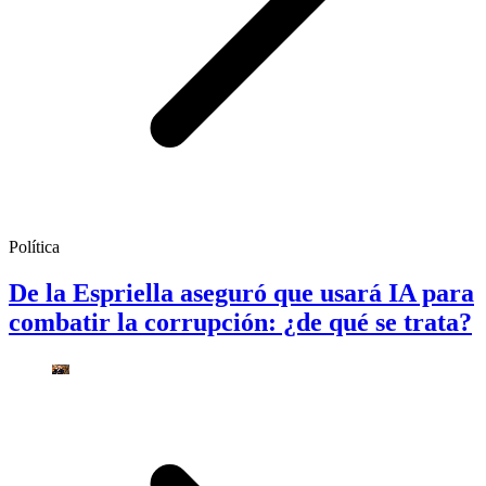
Política
De la Espriella aseguró que usará IA para
combatir la corrupción: ¿de qué se trata?