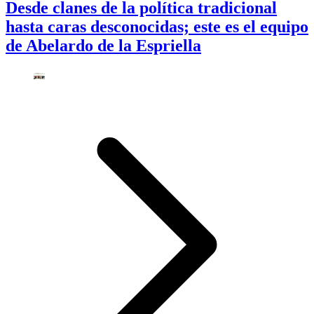
Desde clanes de la política tradicional
hasta caras desconocidas; este es el equipo
de Abelardo de la Espriella