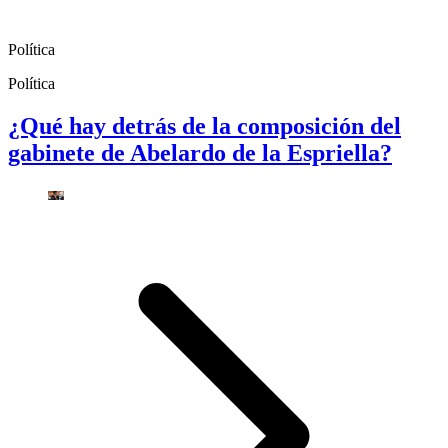
Política
Política
¿Qué hay detrás de la composición del
gabinete de Abelardo de la Espriella?