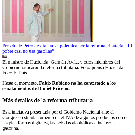
Presidente Petro desata nueva polémica por la reforma tributaria: “El
pobre casi no usa gasolina”
El ministro de Hacienda, Germán Ávila, y otros miembros del
Gobierno radicaron la reforma tributaria: Foto: prensa Hacienda.
|
Foto:
El País
Hasta el momento,
Fabio Rubiano no ha contestado a los
señalamientos de Daniel Briceño.
Más detalles de la reforma tributaria
Esta iniciativa presentada por el Gobierno Nacional ante el
Congreso estipula aumento en el IVA de algunos productos como
las plataformas digitales, las bebidas alcohólicas e incluso la
gasolina.