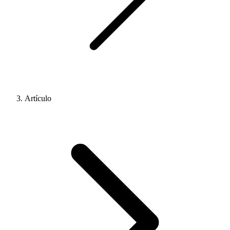
Artículo