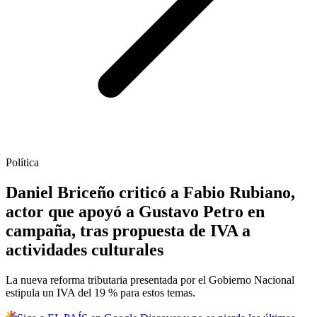
Política
Daniel Briceño criticó a Fabio Rubiano,
actor que apoyó a Gustavo Petro en
campaña, tras propuesta de IVA a
actividades culturales
La nueva reforma tributaria presentada por el Gobierno Nacional
estipula un IVA del 19 % para estos temas.