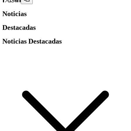
Noticias
Destacadas
Noticias Destacadas