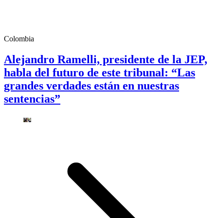
Colombia
Alejandro Ramelli, presidente de la JEP,
habla del futuro de este tribunal: “Las
grandes verdades están en nuestras
sentencias”