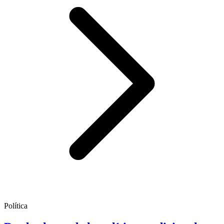
Política