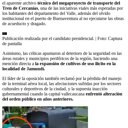
el aparente archivo
técnico del megaproyecto de transporte del
Tren de Cercanías
, una de las iniciativas viales más esperadas por
los habitantes del departamento del Valle, además del olvido
institucional en el puerto de Buenaventura al no ejecutarse las obras
de acueducto y dragado.
Publicación realizada por el candidato presidencial.
| Foto:
Captura
de pantalla
Asimismo, las críticas apuntaron al deterioro de la seguridad en las
áreas rurales y municipios periféricos de la región, haciendo una
mención directa a
la expansión de cultivos de uso ilícito en la
localidad de Jamundí.
El líder de la oposición también reclamó por la pérdida del manejo
de la terminal aérea local, las afectaciones sufridas por los sectores
culturales y deportivos de la ciudad, y la supuesta inacción
gubernamental cuando la capital vallecaucana
enfrentó alteración
del orden público en años anteriores.