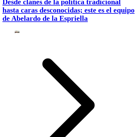
Desde clanes de la política tradicional
hasta caras desconocidas; este es el equipo
de Abelardo de la Espriella