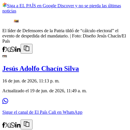
Siga a EL PAÍS en Google Discover y no se pierda las últimas
noticias
El líder de Defensores de la Patria tildó de “cálculo electoral” el
evento de despedida del mandatario.
| Foto:
Diseño Jesús Chacín/El
País
Jesús Adolfo Chacín Silva
16 de jun. de 2026, 11:13 p. m.
Actualizado el
19 de jun. de 2026, 11:49 a. m.
Sigue el canal de El País Cali en WhatsApp