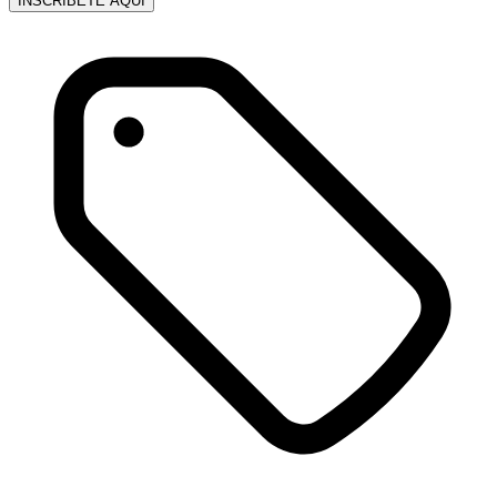
INSCRÍBETE AQUÍ