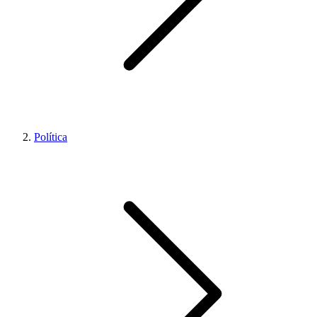
Política