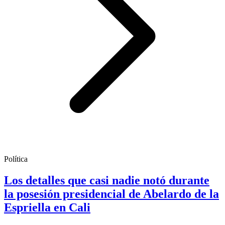
Política
Los detalles que casi nadie notó durante
la posesión presidencial de Abelardo de la
Espriella en Cali