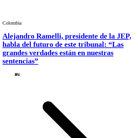
Colombia
Alejandro Ramelli, presidente de la JEP,
habla del futuro de este tribunal: “Las
grandes verdades están en nuestras
sentencias”