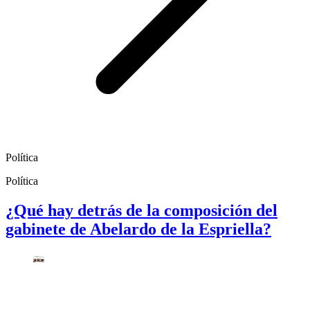
Política
Política
¿Qué hay detrás de la composición del
gabinete de Abelardo de la Espriella?