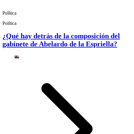
Política
Política
¿Qué hay detrás de la composición del
gabinete de Abelardo de la Espriella?