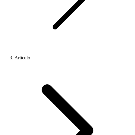
Artículo