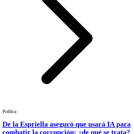
Política
De la Espriella aseguró que usará IA para
combatir la corrupción: ¿de qué se trata?