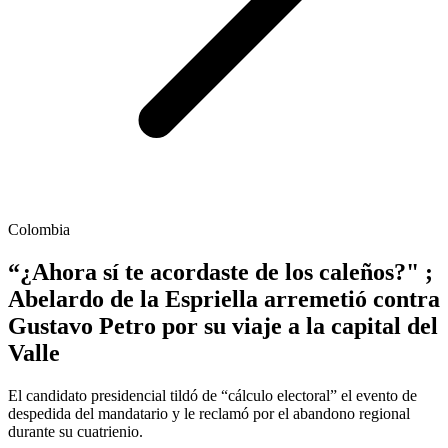
Colombia
“¿Ahora sí te acordaste de los caleños?" ;
Abelardo de la Espriella arremetió contra
Gustavo Petro por su viaje a la capital del
Valle
El candidato presidencial tildó de “cálculo electoral” el evento de
despedida del mandatario y le reclamó por el abandono regional
durante su cuatrienio.