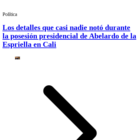
Política
Los detalles que casi nadie notó durante
la posesión presidencial de Abelardo de la
Espriella en Cali