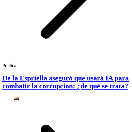
Política
De la Espriella aseguró que usará IA para
combatir la corrupción: ¿de qué se trata?