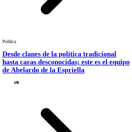
Política
Desde clanes de la política tradicional
hasta caras desconocidas; este es el equipo
de Abelardo de la Espriella