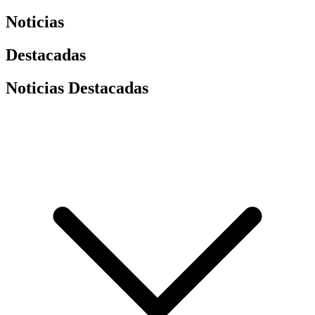
Noticias
Destacadas
Noticias Destacadas