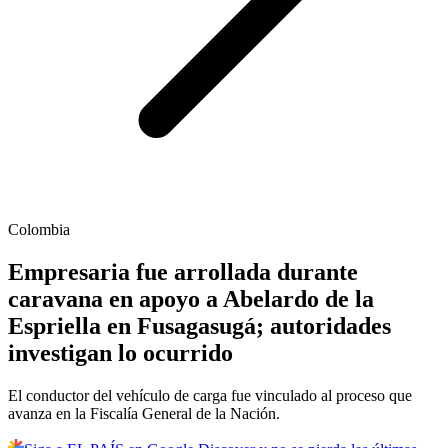
Colombia
Empresaria fue arrollada durante
caravana en apoyo a Abelardo de la
Espriella en Fusagasugá; autoridades
investigan lo ocurrido
El conductor del vehículo de carga fue vinculado al proceso que
avanza en la Fiscalía General de la Nación.