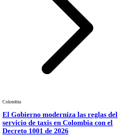
Colombia
El Gobierno moderniza las reglas del
servicio de taxis en Colombia con el
Decreto 1001 de 2026