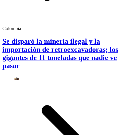
Colombia
Se disparó la minería ilegal y la
importación de retroexcavadoras; los
gigantes de 11 toneladas que nadie ve
pasar