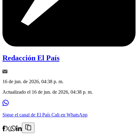
Redacción El País
16 de jun. de 2026, 04:38 p. m.
Actualizado el
16 de jun. de 2026, 04:38 p. m.
Sigue el canal de El País Cali en WhatsApp