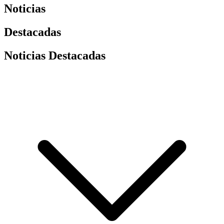
Noticias
Destacadas
Noticias Destacadas