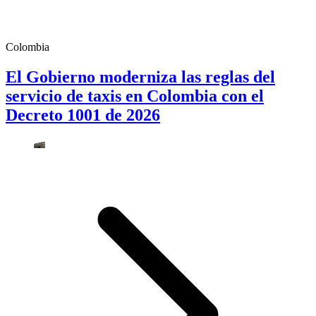
Colombia
El Gobierno moderniza las reglas del
servicio de taxis en Colombia con el
Decreto 1001 de 2026