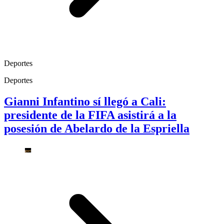
Deportes
Deportes
Gianni Infantino sí llegó a Cali:
presidente de la FIFA asistirá a la
posesión de Abelardo de la Espriella