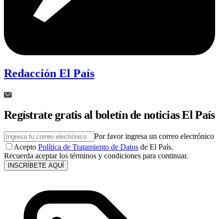
Redacción El País
Regístrate gratis al boletín de noticias El País
Por favor ingresa un correo electrónico
Acepto
Política de Tratamiento de Datos
de El País.
Recuerda aceptar los términos y condiciones para continuar.
INSCRÍBETE AQUÍ