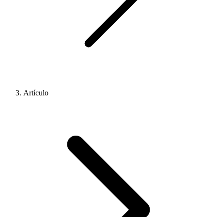
Artículo