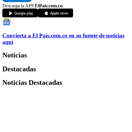
Descarga la APP
ElPaís.com.co
:
Convierta a
El País
.com.co
en su fuente de noticias
aquí
Noticias
Destacadas
Noticias Destacadas