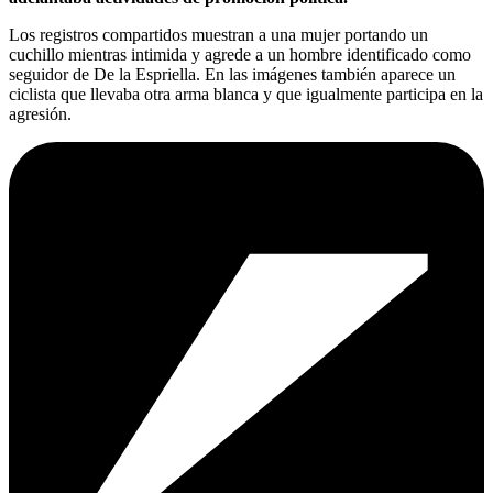
Los registros compartidos muestran a una mujer portando un
cuchillo mientras intimida y agrede a un hombre identificado como
seguidor de De la Espriella. En las imágenes también aparece un
ciclista que llevaba otra arma blanca y que igualmente participa en la
agresión.