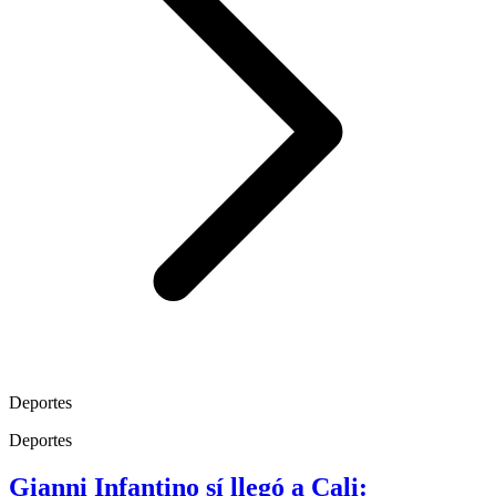
Deportes
Deportes
Gianni Infantino sí llegó a Cali: