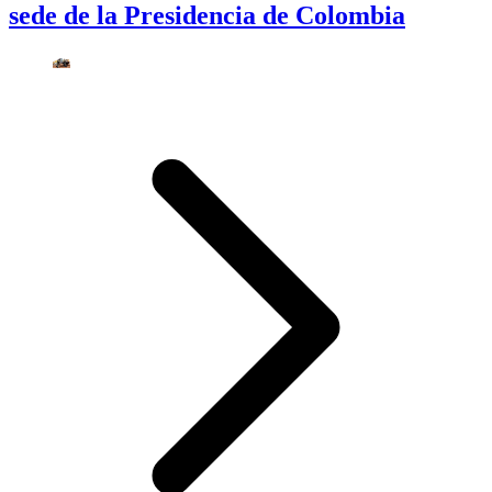
sede de la Presidencia de Colombia