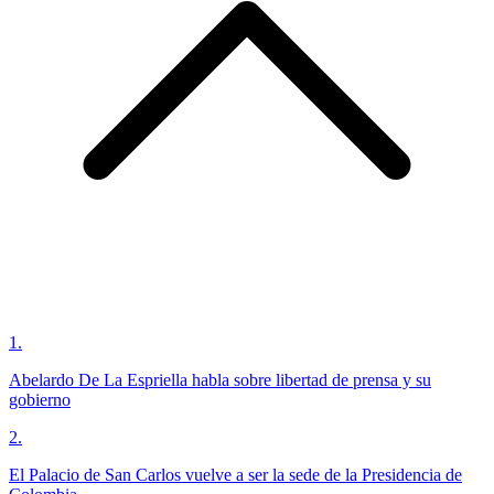
1
.
Abelardo De La Espriella habla sobre libertad de prensa y su
gobierno
2
.
El Palacio de San Carlos vuelve a ser la sede de la Presidencia de