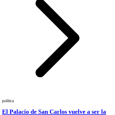
política
El Palacio de San Carlos vuelve a ser la