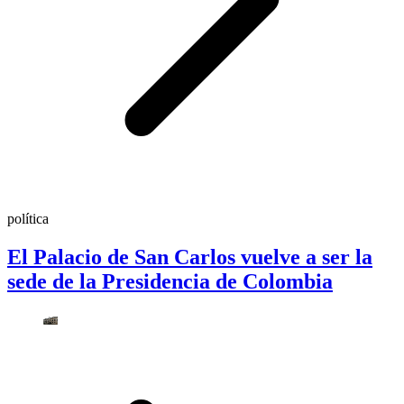
política
El Palacio de San Carlos vuelve a ser la
sede de la Presidencia de Colombia