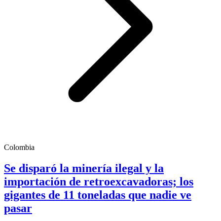
Colombia
Se disparó la minería ilegal y la
importación de retroexcavadoras; los
gigantes de 11 toneladas que nadie ve
pasar