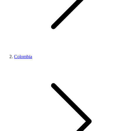
Colombia