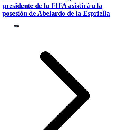
presidente de la FIFA asistirá a la
posesión de Abelardo de la Espriella