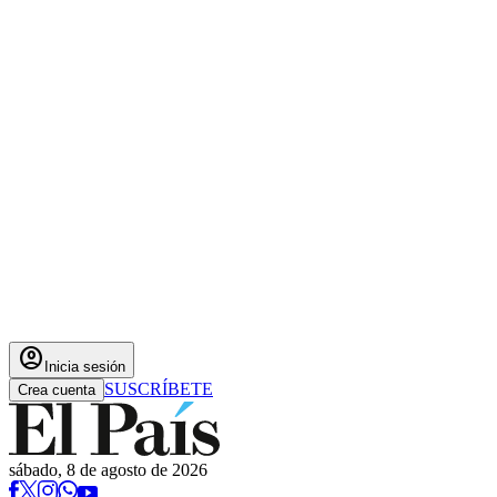
account_circle
Inicia sesión
SUSCRÍBETE
Crea cuenta
sábado, 8 de agosto de 2026