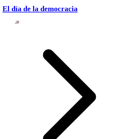
El día de la democracia