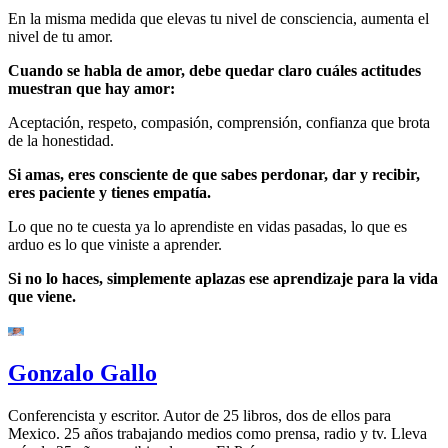
En la misma medida que elevas tu nivel de consciencia, aumenta el
nivel de tu amor.
Cuando se habla de amor, debe quedar claro cuáles actitudes
muestran que hay amor:
Aceptación, respeto, compasión, comprensión, confianza que brota
de la honestidad.
Si amas, eres consciente de que sabes perdonar, dar y recibir,
eres paciente y tienes empatía.
Lo que no te cuesta ya lo aprendiste en vidas pasadas, lo que es
arduo es lo que viniste a aprender.
Si no lo haces, simplemente aplazas ese aprendizaje para la vida
que viene.
Gonzalo Gallo
Conferencista y escritor. Autor de 25 libros, dos de ellos para
Mexico. 25 años trabajando medios como prensa, radio y tv. Lleva