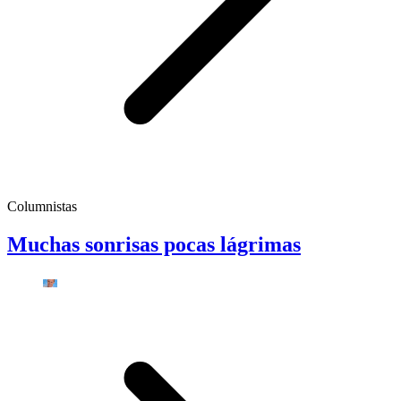
Columnistas
Muchas sonrisas pocas lágrimas