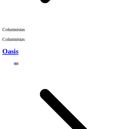
Columnistas
Columnistas
Oasis