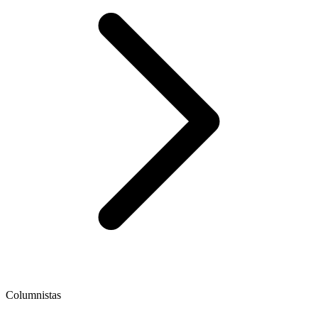
Columnistas