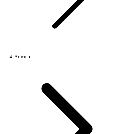
Artículo