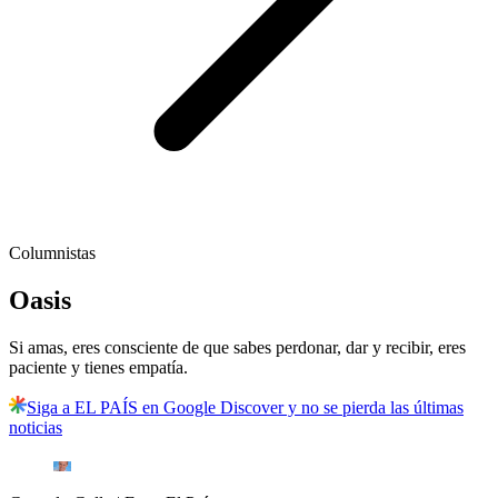
Columnistas
Oasis
Si amas, eres consciente de que sabes perdonar, dar y recibir, eres
paciente y tienes empatía.
Siga a EL PAÍS en Google Discover y no se pierda las últimas
noticias