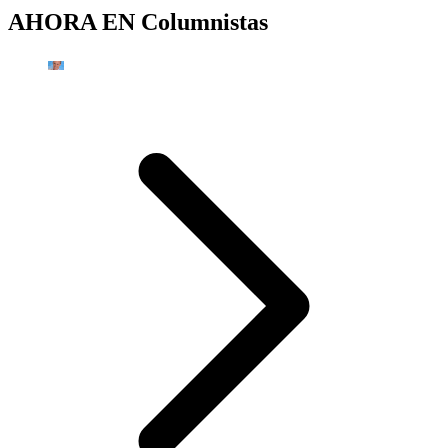
AHORA EN
Columnistas