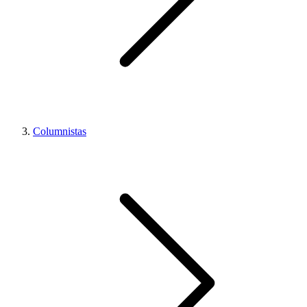
Columnistas