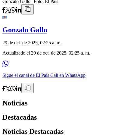
Gonzalo Gallo
| Foto:
El País
Gonzalo Gallo
29 de oct. de 2025, 02:25 a. m.
Actualizado el
29 de oct. de 2025, 02:25 a. m.
Sigue el canal de El País Cali en WhatsApp
Noticias
Destacadas
Noticias Destacadas