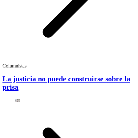
Columnistas
La justicia no puede construirse sobre la
prisa