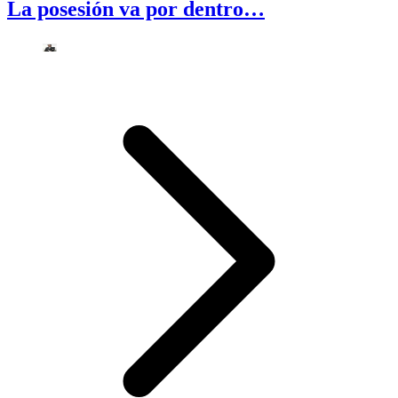
La posesión va por dentro…