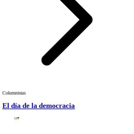
Columnistas
El día de la democracia