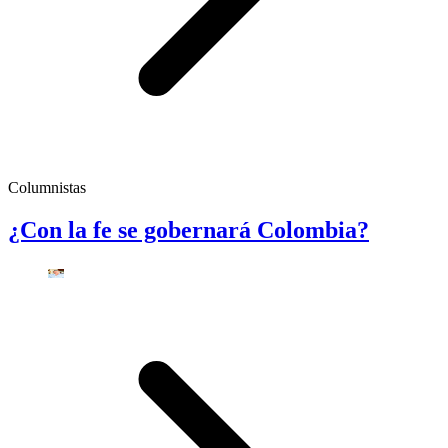
Columnistas
¿Con la fe se gobernará Colombia?