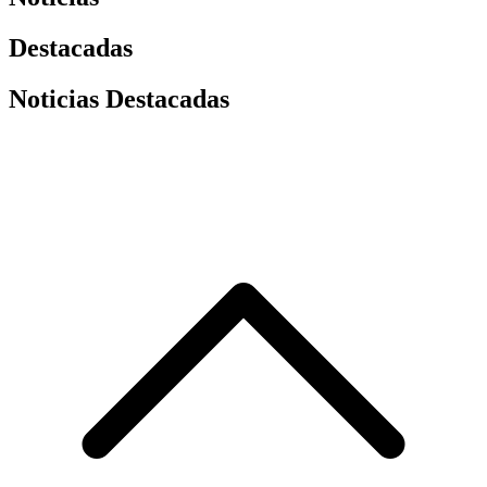
Destacadas
Noticias Destacadas