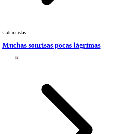
Columnistas
Muchas sonrisas pocas lágrimas