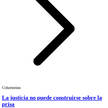
Columnistas
La justicia no puede construirse sobre la
prisa