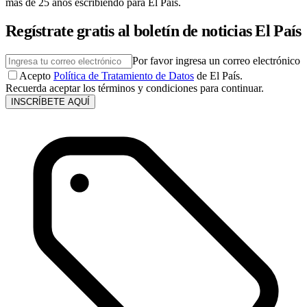
más de 25 años escribiendo para El País.
Regístrate gratis al boletín de noticias El País
Por favor ingresa un correo electrónico
Acepto
Política de Tratamiento de Datos
de El País.
Recuerda aceptar los términos y condiciones para continuar.
INSCRÍBETE AQUÍ