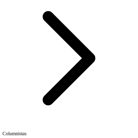
Columnistas