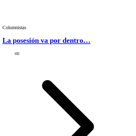
Columnistas
La posesión va por dentro…