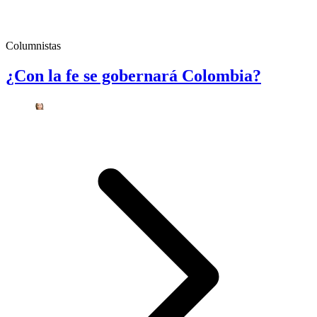
Columnistas
¿Con la fe se gobernará Colombia?