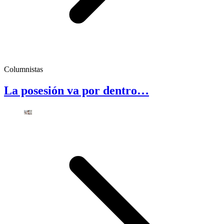
Columnistas
La posesión va por dentro…