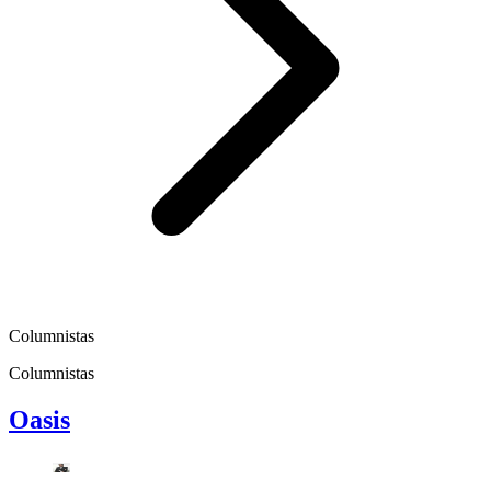
Columnistas
Columnistas
Oasis