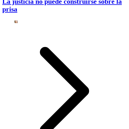
La justicia no puede construirse sobre la
prisa