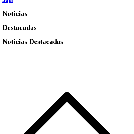
aquí
Noticias
Destacadas
Noticias Destacadas