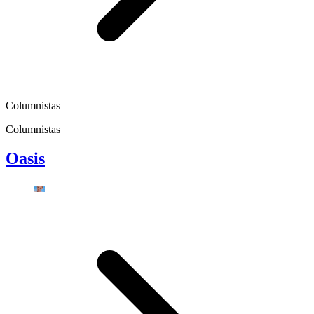
Columnistas
Columnistas
Oasis