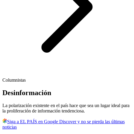
Columnistas
Desinformación
La polarización existente en el país hace que sea un lugar ideal para
la proliferación de información tendenciosa.
Siga a EL PAÍS en Google Discover y no se pierda las últimas
noticias