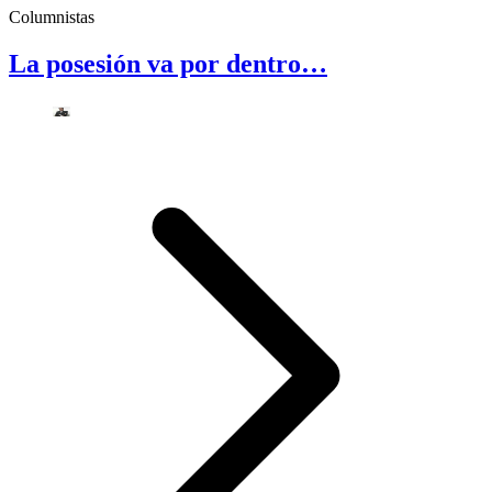
Columnistas
La posesión va por dentro…