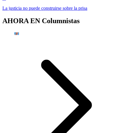
La justicia no puede construirse sobre la prisa
AHORA EN
Columnistas