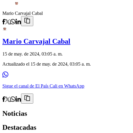
Mario Carvajal Cabal
Mario Carvajal Cabal
15 de may. de 2024, 03:05 a. m.
Actualizado el
15 de may. de 2024, 03:05 a. m.
Sigue el canal de El País Cali en WhatsApp
Noticias
Destacadas