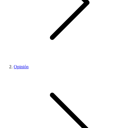
Opinión