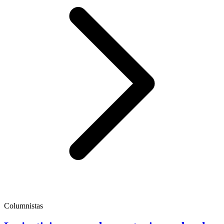
Columnistas