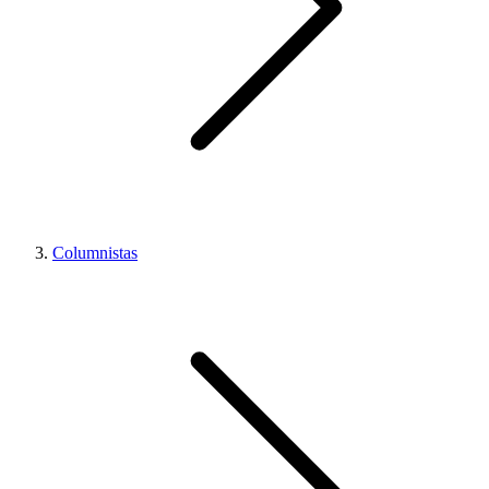
Columnistas