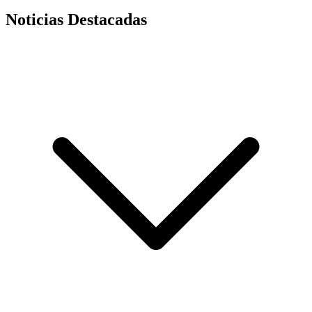
Noticias Destacadas