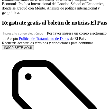
Economía Política Internacional del London School of Economics,
donde se graduó con Mérito. Analista de política internacional y
geopolítica.
Regístrate gratis al boletín de noticias El País
Por favor ingresa un correo electrónico
Acepto
Política de Tratamiento de Datos
de El País.
Recuerda aceptar los términos y condiciones para continuar.
INSCRÍBETE AQUÍ