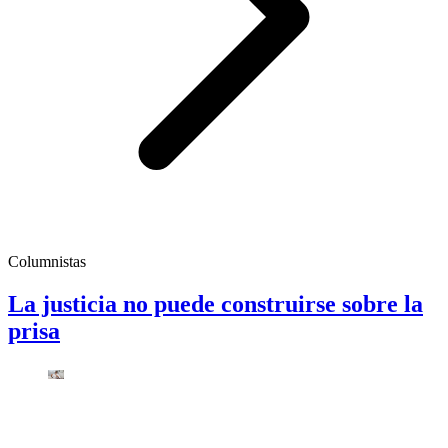
Columnistas
La justicia no puede construirse sobre la
prisa