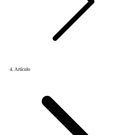
Artículo