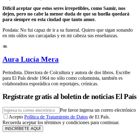
Difícil aceptar que estos seres irrepetibles, como Samir, nos
dejen, pero no cabe la menor duda de que su huella quedará
para siempre en esta ciudad que tanto amor.
Posdata: No fui capaz de ir a su funeral. Quiero que sigan sonando
en mis oídos sus carcajadas y en mi cabeza sus enseñanzas.
Aura Lucía Mera
Periodista. Directora de Colcultura y autora de dos libros. Escribe
para El País desde 1964 no sólo como columnista, también es
colaboradora esporádica con reportajes, crónicas.
Regístrate gratis al boletín de noticias El País
Por favor ingresa un correo electrónico
Acepto
Política de Tratamiento de Datos
de El País.
Recuerda aceptar los términos y condiciones para continuar.
INSCRÍBETE AQUÍ