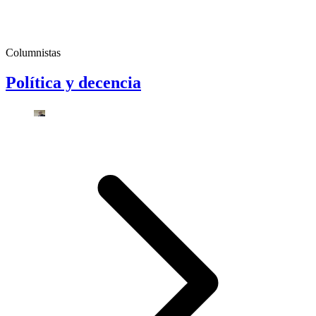
Columnistas
Política y decencia