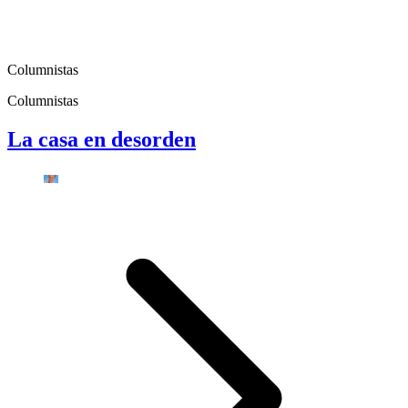
Columnistas
Columnistas
La casa en desorden