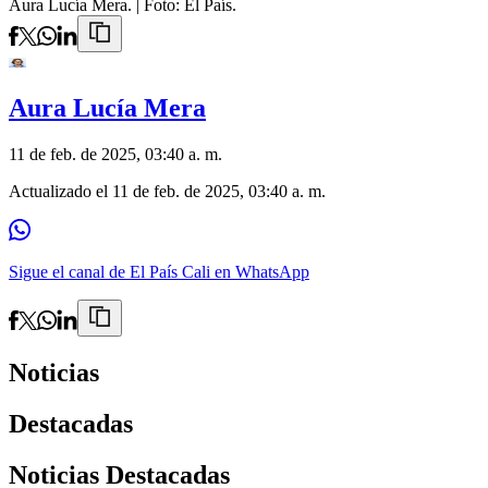
Aura Lucía Mera.
| Foto:
El País.
Aura Lucía Mera
11 de feb. de 2025, 03:40 a. m.
Actualizado el
11 de feb. de 2025, 03:40 a. m.
Sigue el canal de El País Cali en WhatsApp
Noticias
Destacadas
Noticias Destacadas