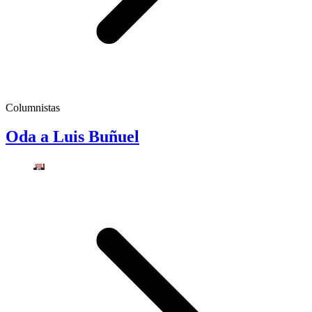
Columnistas
Oda a Luis Buñuel