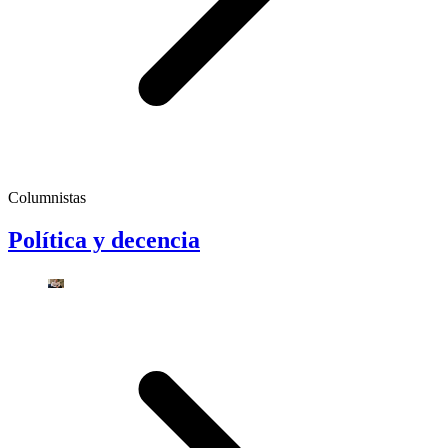
Columnistas
Política y decencia