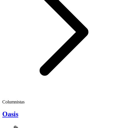
Columnistas
Oasis