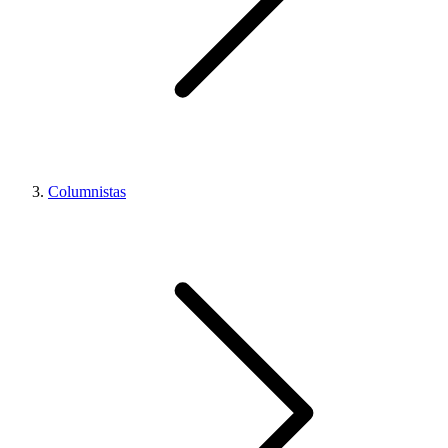
Columnistas