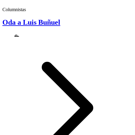
Columnistas
Oda a Luis Buñuel