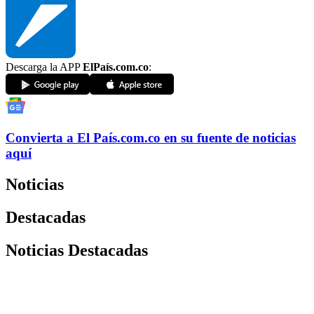
Descarga la APP
ElPaís.com.co
:
Convierta a
El País
.com.co
en su fuente de noticias
aquí
Noticias
Destacadas
Noticias Destacadas