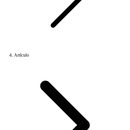
Artículo