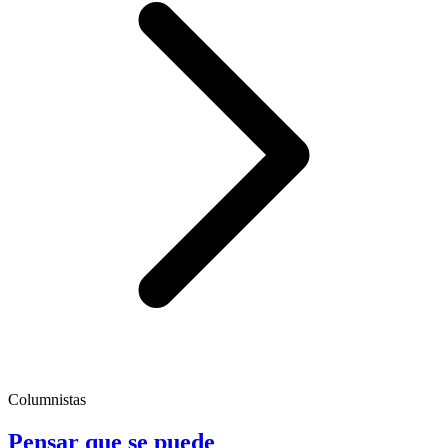
Columnistas
Pensar que se puede