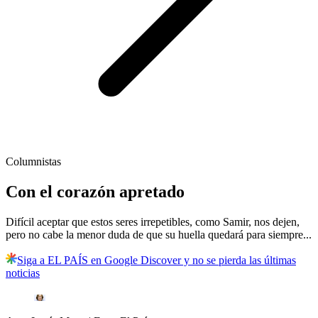
Columnistas
Con el corazón apretado
Difícil aceptar que estos seres irrepetibles, como Samir, nos dejen,
pero no cabe la menor duda de que su huella quedará para siempre...
Siga a EL PAÍS en Google Discover y no se pierda las últimas
noticias