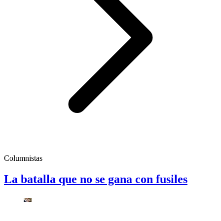
Columnistas
La batalla que no se gana con fusiles