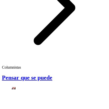
Columnistas
Pensar que se puede