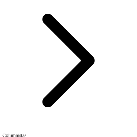
Columnistas