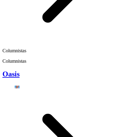
Columnistas
Columnistas
Oasis