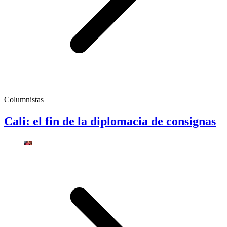
Columnistas
Cali: el fin de la diplomacia de consignas