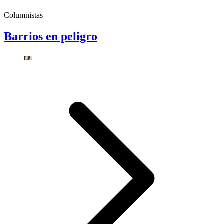
Columnistas
Barrios en peligro