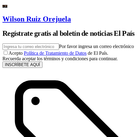
Wilson Ruiz Orejuela
Regístrate gratis al boletín de noticias El País
Por favor ingresa un correo electrónico
Acepto
Política de Tratamiento de Datos
de El País.
Recuerda aceptar los términos y condiciones para continuar.
INSCRÍBETE AQUÍ