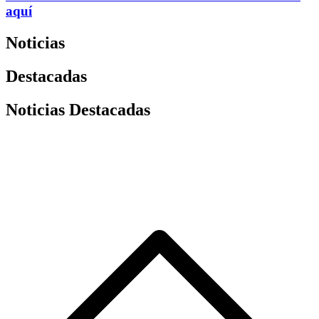
aquí
Noticias
Destacadas
Noticias Destacadas