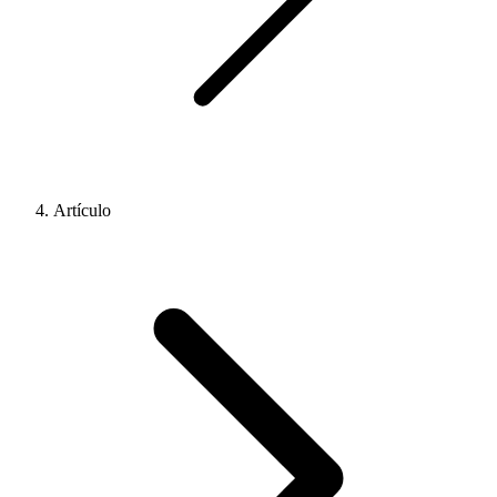
Artículo