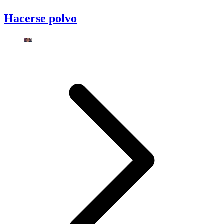
Hacerse polvo