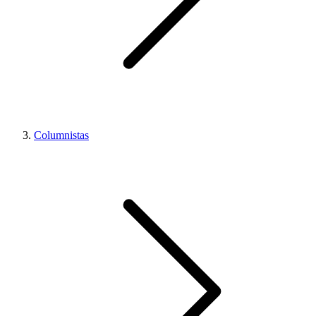
Columnistas