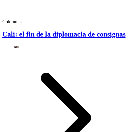
Columnistas
Cali: el fin de la diplomacia de consignas