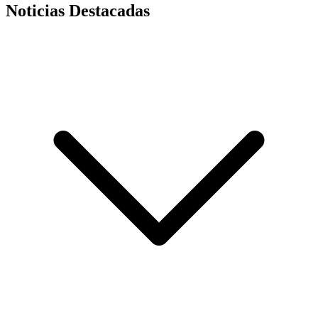
Noticias Destacadas