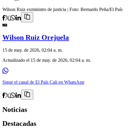
Wilson Ruiz exministro de justicia
| Foto:
Bernardo Peña/El País
Wilson Ruiz Orejuela
15 de may. de 2026, 02:04 a. m.
Actualizado el
15 de may. de 2026, 02:04 a. m.
Sigue el canal de El País Cali en WhatsApp
Noticias
Destacadas