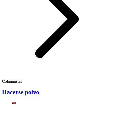
Columnistas
Hacerse polvo