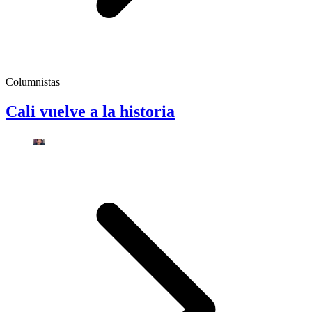
Columnistas
Cali vuelve a la historia