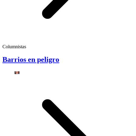
Columnistas
Barrios en peligro