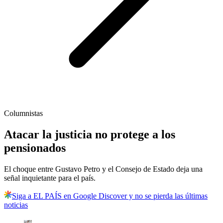
Columnistas
Atacar la justicia no protege a los
pensionados
El choque entre Gustavo Petro y el Consejo de Estado deja una
señal inquietante para el país.
Siga a EL PAÍS en Google Discover y no se pierda las últimas
noticias