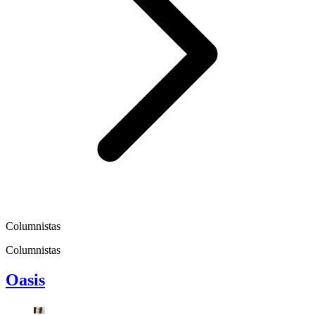
Columnistas
Columnistas
Oasis