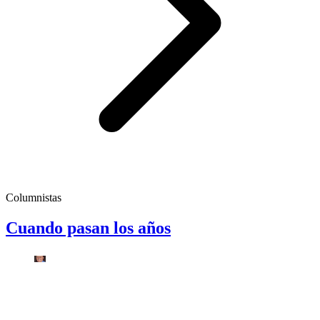
Columnistas
Cuando pasan los años