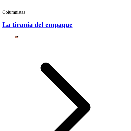
Columnistas
La tiranía del empaque