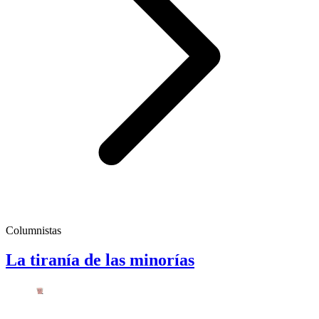
Columnistas
La tiranía de las minorías