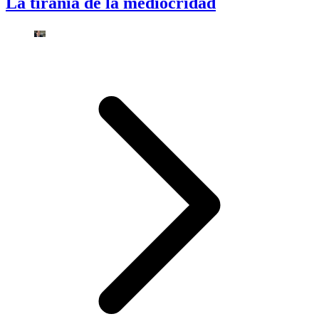
La tiranía de la mediocridad