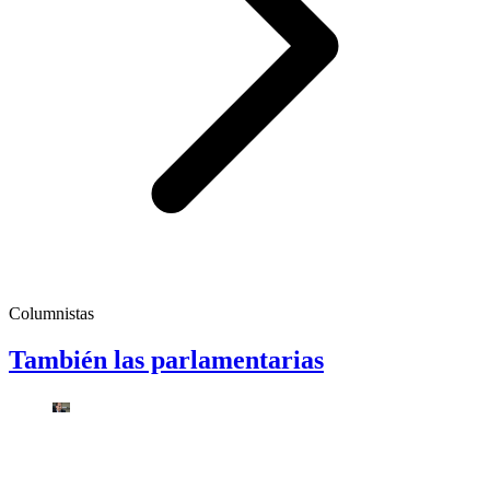
Columnistas
También las parlamentarias