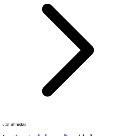
Columnistas