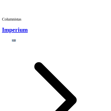
Columnistas
Imperium