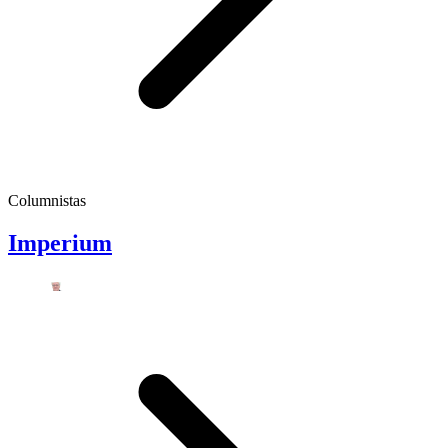
Columnistas
Imperium