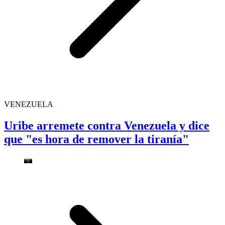
VENEZUELA
Uribe arremete contra Venezuela y dice
que "es hora de remover la tiranía"