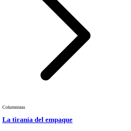
Columnistas
La tiranía del empaque