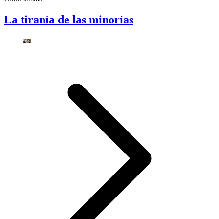
La tiranía de las minorías