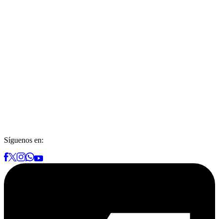
Síguenos en: