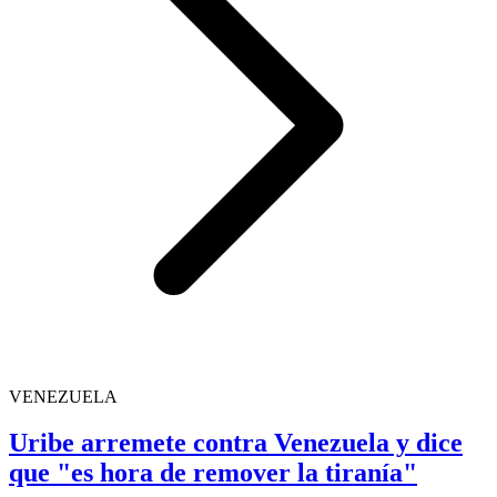
VENEZUELA
Uribe arremete contra Venezuela y dice
que "es hora de remover la tiranía"