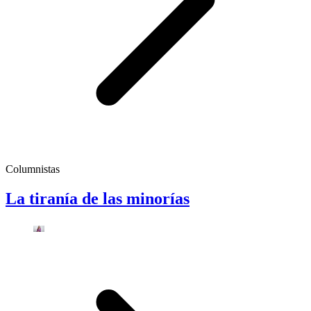
Columnistas
La tiranía de las minorías