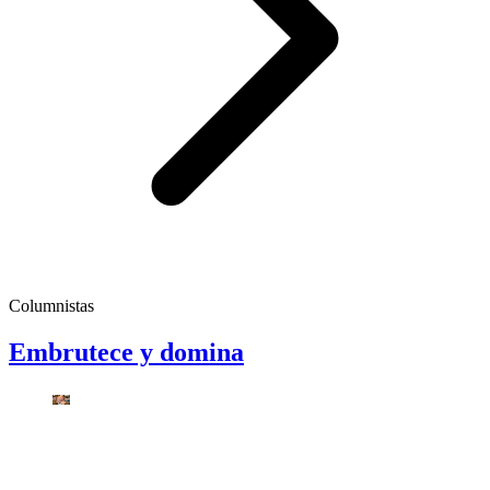
Columnistas
Embrutece y domina