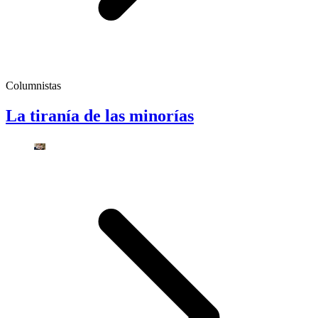
Columnistas
La tiranía de las minorías