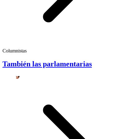
Columnistas
También las parlamentarias