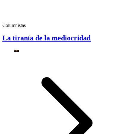
Columnistas
La tiranía de la mediocridad