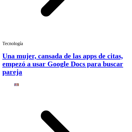
Tecnología
Una mujer, cansada de las apps de citas,
empezó a usar Google Docs para buscar
pareja