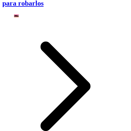
para robarlos