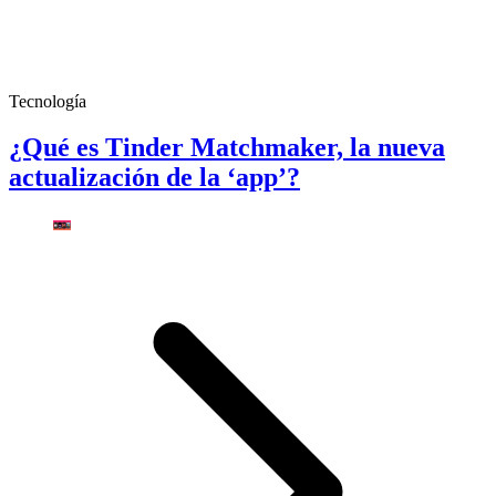
Tecnología
¿Qué es Tinder Matchmaker, la nueva
actualización de la ‘app’?