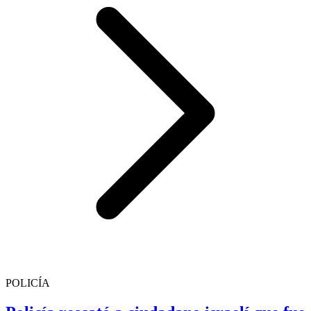
POLICÍA