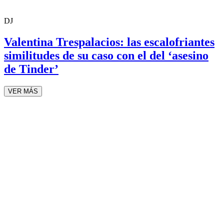
DJ
Valentina Trespalacios: las escalofriantes
similitudes de su caso con el del ‘asesino
de Tinder’
VER MÁS