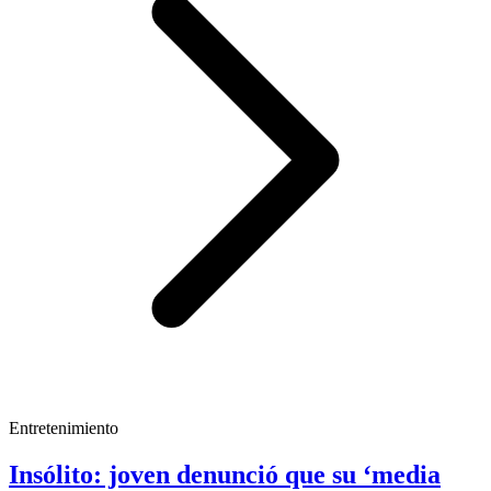
Entretenimiento
Insólito: joven denunció que su ‘media