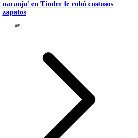
naranja’ en Tinder le robó costosos
zapatos