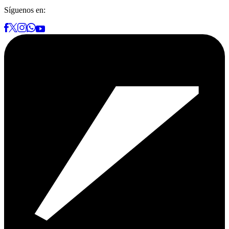
Síguenos en: