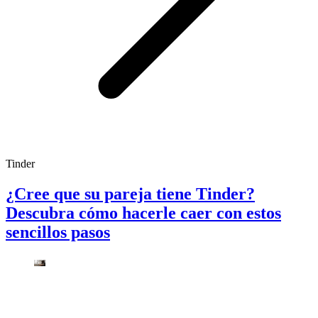
Tinder
¿Cree que su pareja tiene Tinder?
Descubra cómo hacerle caer con estos
sencillos pasos