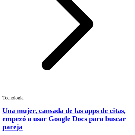
Tecnología
Una mujer, cansada de las apps de citas,
empezó a usar Google Docs para buscar
pareja