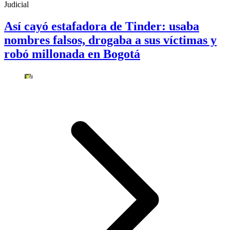
Judicial
Así cayó estafadora de Tinder: usaba
nombres falsos, drogaba a sus víctimas y
robó millonada en Bogotá