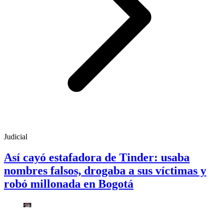
Judicial
Así cayó estafadora de Tinder: usaba
nombres falsos, drogaba a sus víctimas y
robó millonada en Bogotá