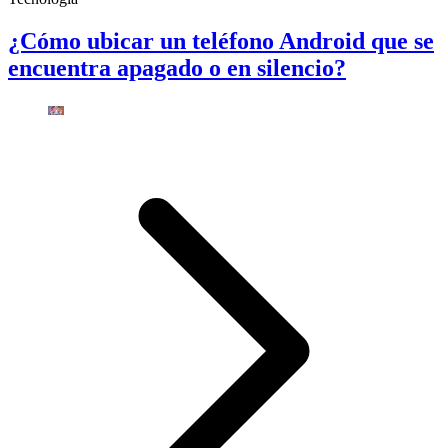
¿Cómo ubicar un teléfono Android que se
encuentra apagado o en silencio?