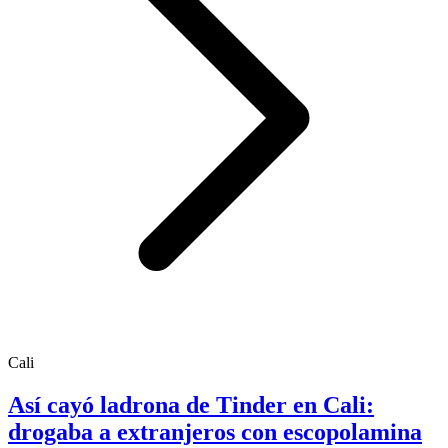
Cali
Así cayó ladrona de Tinder en Cali:
drogaba a extranjeros con escopolamina