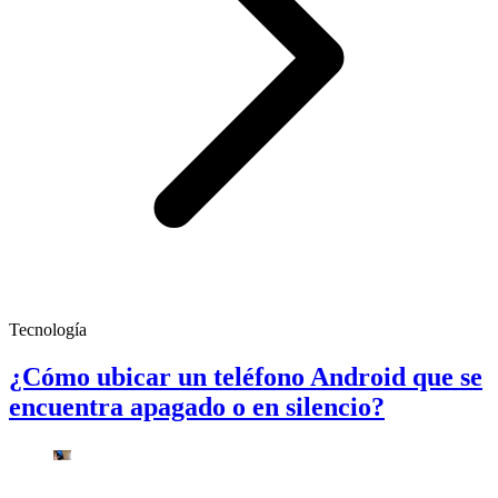
Tecnología
¿Cómo ubicar un teléfono Android que se
encuentra apagado o en silencio?