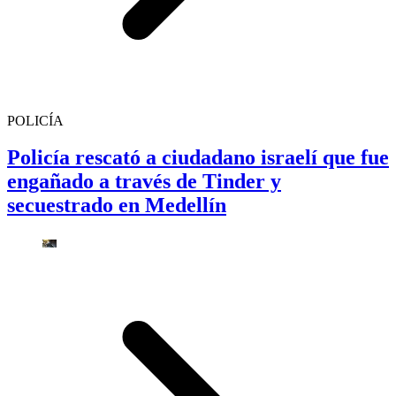
POLICÍA
Policía rescató a ciudadano israelí que fue
engañado a través de Tinder y
secuestrado en Medellín