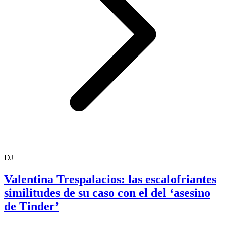
DJ
Valentina Trespalacios: las escalofriantes
similitudes de su caso con el del ‘asesino
de Tinder’