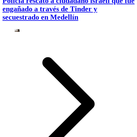
Policía rescató a ciudadano israelí que fue
engañado a través de Tinder y
secuestrado en Medellín