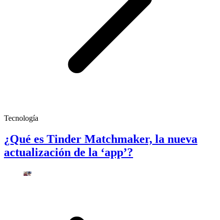
Tecnología
¿Qué es Tinder Matchmaker, la nueva
actualización de la ‘app’?