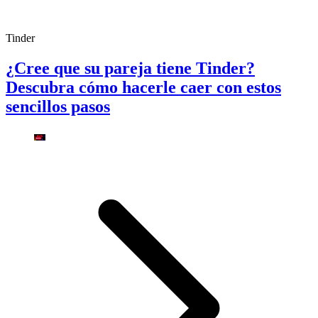
Tinder
¿Cree que su pareja tiene Tinder?
Descubra cómo hacerle caer con estos
sencillos pasos