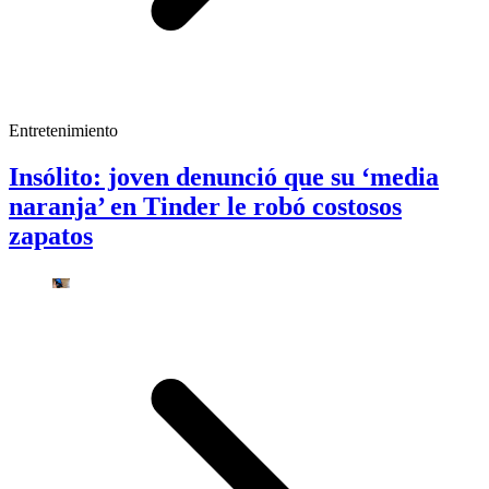
Entretenimiento
Insólito: joven denunció que su ‘media
naranja’ en Tinder le robó costosos
zapatos