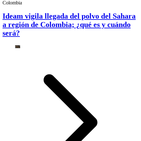
Colombia
Ideam vigila llegada del polvo del Sahara
a región de Colombia; ¿qué es y cuándo
será?