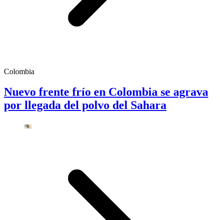
Colombia
Nuevo frente frío en Colombia se agrava
por llegada del polvo del Sahara