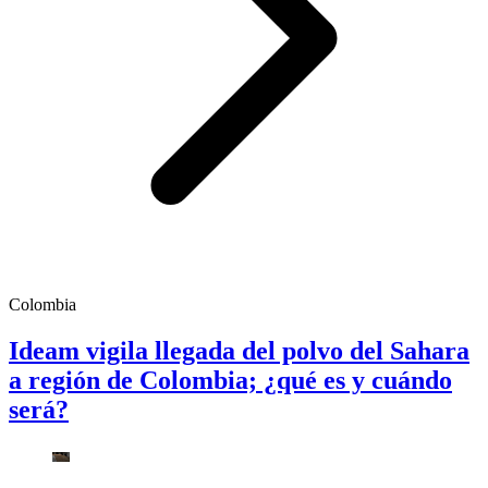
Colombia
Ideam vigila llegada del polvo del Sahara
a región de Colombia; ¿qué es y cuándo
será?