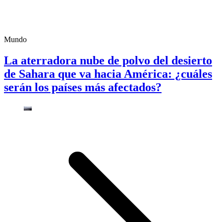
Mundo
La aterradora nube de polvo del desierto
de Sahara que va hacia América: ¿cuáles
serán los países más afectados?