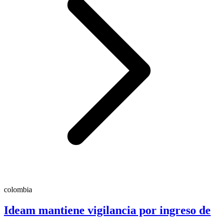
colombia
Ideam mantiene vigilancia por ingreso de