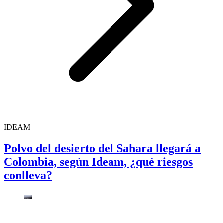
IDEAM
Polvo del desierto del Sahara llegará a
Colombia, según Ideam, ¿qué riesgos
conlleva?