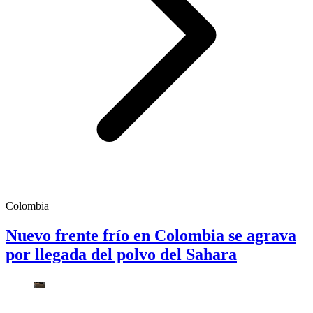
Colombia
Nuevo frente frío en Colombia se agrava
por llegada del polvo del Sahara