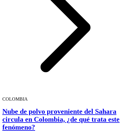
COLOMBIA
Nube de polvo proveniente del Sahara
circula en Colombia, ¿de qué trata este
fenómeno?