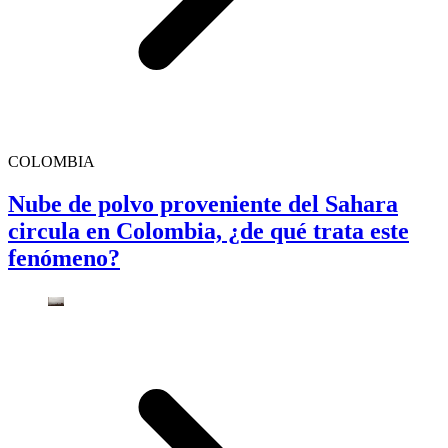
COLOMBIA
Nube de polvo proveniente del Sahara
circula en Colombia, ¿de qué trata este
fenómeno?