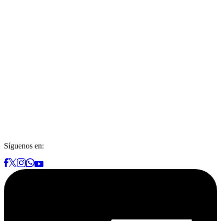
Síguenos en: