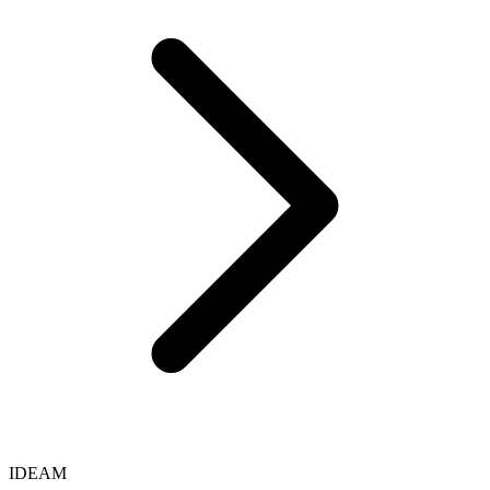
IDEAM