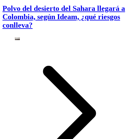
Polvo del desierto del Sahara llegará a
Colombia, según Ideam, ¿qué riesgos
conlleva?