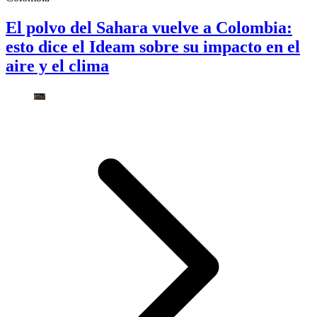
El polvo del Sahara vuelve a Colombia:
esto dice el Ideam sobre su impacto en el
aire y el clima