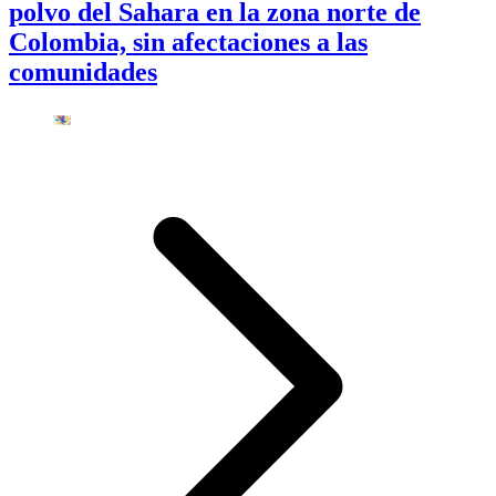
polvo del Sahara en la zona norte de
Colombia, sin afectaciones a las
comunidades