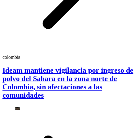
colombia
Ideam mantiene vigilancia por ingreso de
polvo del Sahara en la zona norte de
Colombia, sin afectaciones a las
comunidades