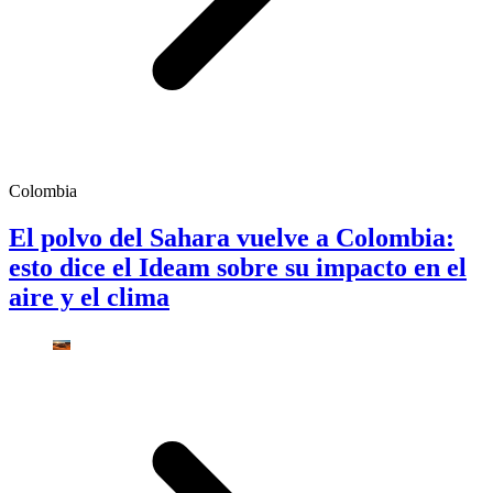
Colombia
El polvo del Sahara vuelve a Colombia:
esto dice el Ideam sobre su impacto en el
aire y el clima