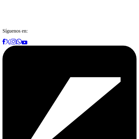
Síguenos en: