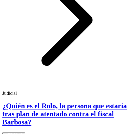
Judicial
¿Quién es el Rolo, la persona que estaría
tras plan de atentado contra el fiscal
Barbosa?