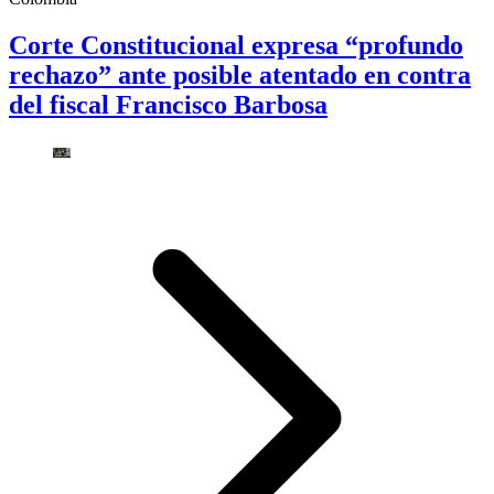
Corte Constitucional expresa “profundo
rechazo” ante posible atentado en contra
del fiscal Francisco Barbosa