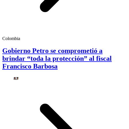
Colombia
Gobierno Petro se comprometió a
brindar “toda la protección” al fiscal
Francisco Barbosa