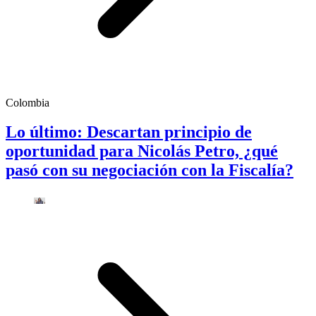
Colombia
Lo último: Descartan principio de
oportunidad para Nicolás Petro, ¿qué
pasó con su negociación con la Fiscalía?