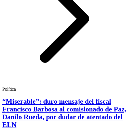
Política
“Miserable”: duro mensaje del fiscal
Francisco Barbosa al comisionado de Paz,
Danilo Rueda, por dudar de atentado del
ELN