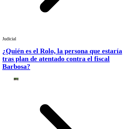
Judicial
¿Quién es el Rolo, la persona que estaría
tras plan de atentado contra el fiscal
Barbosa?