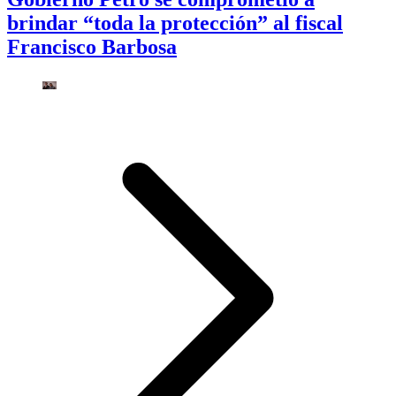
brindar “toda la protección” al fiscal
Francisco Barbosa