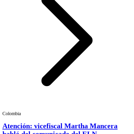
Colombia
Atención: vicefiscal Martha Mancera