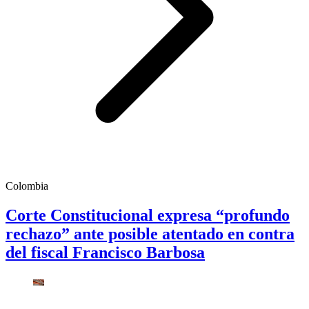
Colombia
Corte Constitucional expresa “profundo
rechazo” ante posible atentado en contra
del fiscal Francisco Barbosa