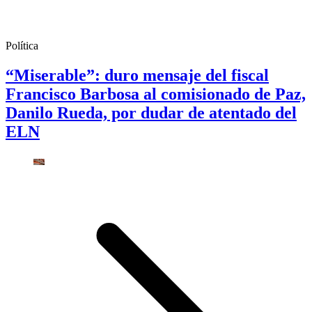
Política
“Miserable”: duro mensaje del fiscal
Francisco Barbosa al comisionado de Paz,
Danilo Rueda, por dudar de atentado del
ELN