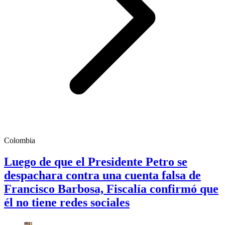
Colombia
Luego de que el Presidente Petro se
despachara contra una cuenta falsa de
Francisco Barbosa, Fiscalía confirmó que
él no tiene redes sociales