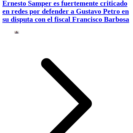
Ernesto Samper es fuertemente criticado
en redes por defender a Gustavo Petro en
su disputa con el fiscal Francisco Barbosa