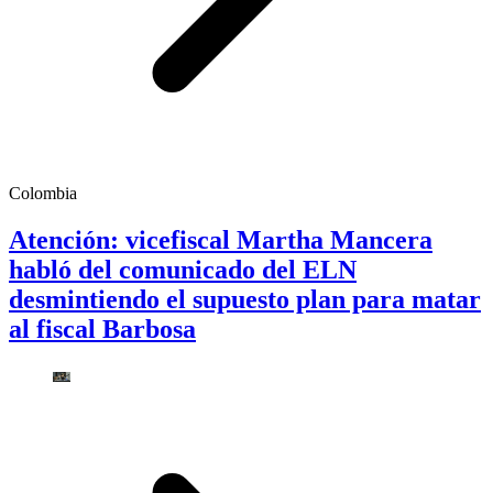
Colombia
Atención: vicefiscal Martha Mancera
habló del comunicado del ELN
desmintiendo el supuesto plan para matar
al fiscal Barbosa