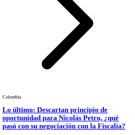
Colombia
Lo último: Descartan principio de
oportunidad para Nicolás Petro, ¿qué
pasó con su negociación con la Fiscalía?