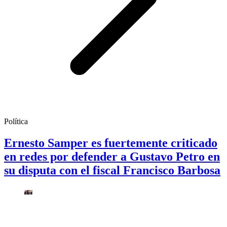
Política
Ernesto Samper es fuertemente criticado
en redes por defender a Gustavo Petro en
su disputa con el fiscal Francisco Barbosa