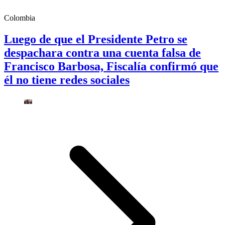
Colombia
Luego de que el Presidente Petro se
despachara contra una cuenta falsa de
Francisco Barbosa, Fiscalía confirmó que
él no tiene redes sociales