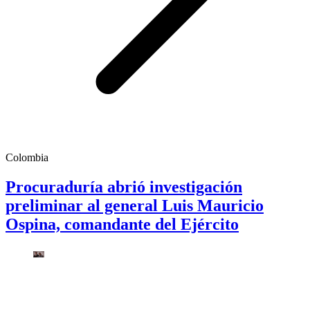
Colombia
Procuraduría abrió investigación
preliminar al general Luis Mauricio
Ospina, comandante del Ejército