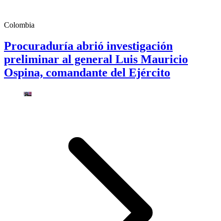
Colombia
Procuraduría abrió investigación
preliminar al general Luis Mauricio
Ospina, comandante del Ejército