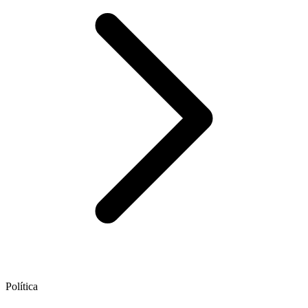
Política