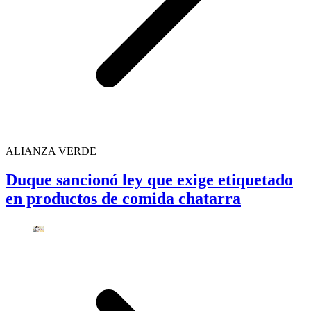
ALIANZA VERDE
Duque sancionó ley que exige etiquetado
en productos de comida chatarra