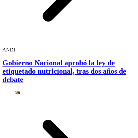
ANDI
Gobierno Nacional aprobó la ley de
etiquetado nutricional, tras dos años de
debate