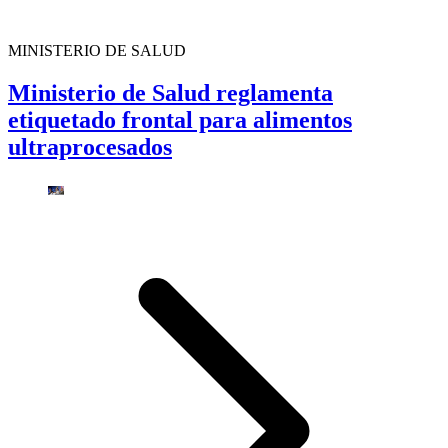
MINISTERIO DE SALUD
Ministerio de Salud reglamenta
etiquetado frontal para alimentos
ultraprocesados