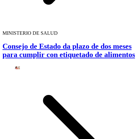
MINISTERIO DE SALUD
Consejo de Estado da plazo de dos meses
para cumplir con etiquetado de alimentos