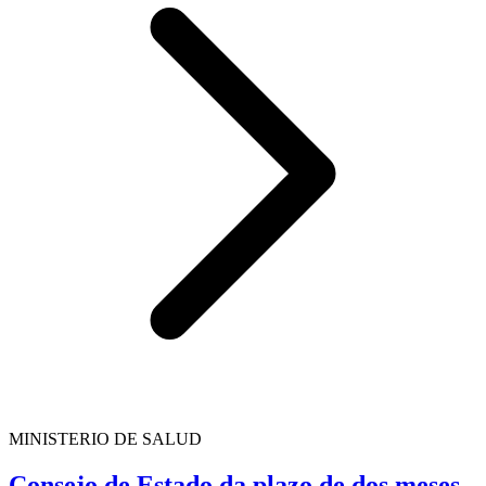
MINISTERIO DE SALUD
Consejo de Estado da plazo de dos meses