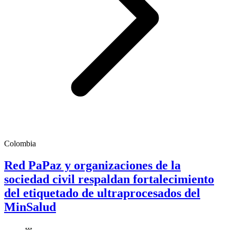
Colombia
Red PaPaz y organizaciones de la
sociedad civil respaldan fortalecimiento
del etiquetado de ultraprocesados del
MinSalud