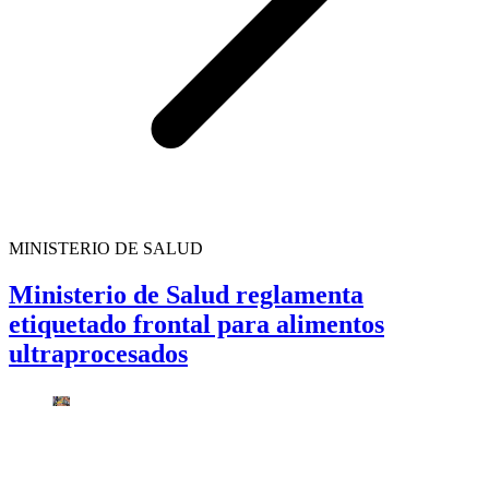
MINISTERIO DE SALUD
Ministerio de Salud reglamenta
etiquetado frontal para alimentos
ultraprocesados