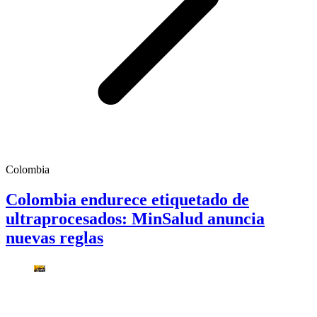
Colombia
Colombia endurece etiquetado de
ultraprocesados: MinSalud anuncia
nuevas reglas