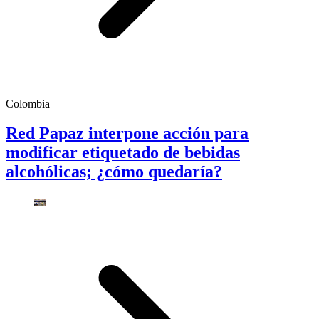
Colombia
Red Papaz interpone acción para
modificar etiquetado de bebidas
alcohólicas; ¿cómo quedaría?