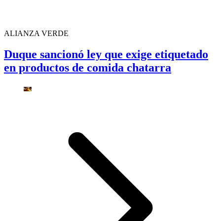
ALIANZA VERDE
Duque sancionó ley que exige etiquetado
en productos de comida chatarra