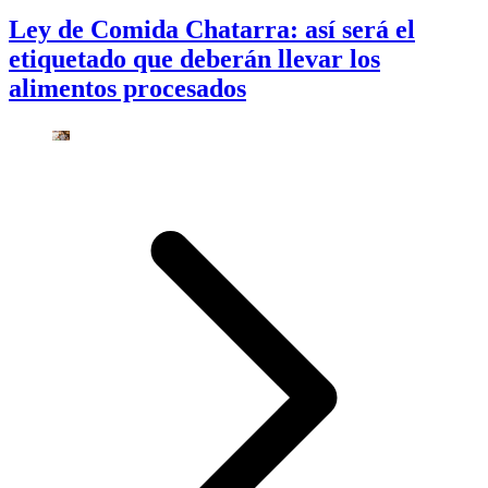
Ley de Comida Chatarra: así será el
etiquetado que deberán llevar los
alimentos procesados