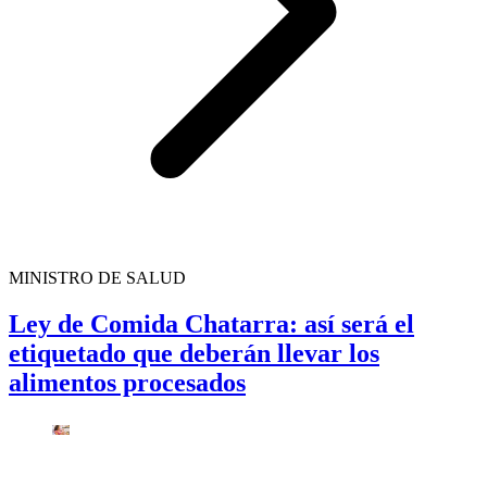
MINISTRO DE SALUD
Ley de Comida Chatarra: así será el
etiquetado que deberán llevar los
alimentos procesados