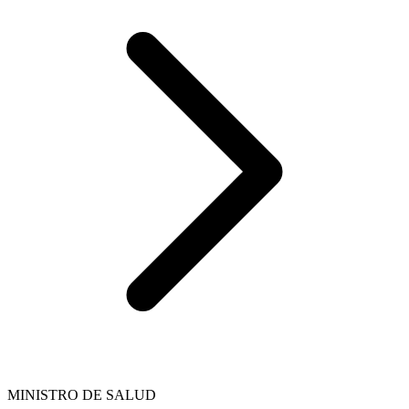
MINISTRO DE SALUD