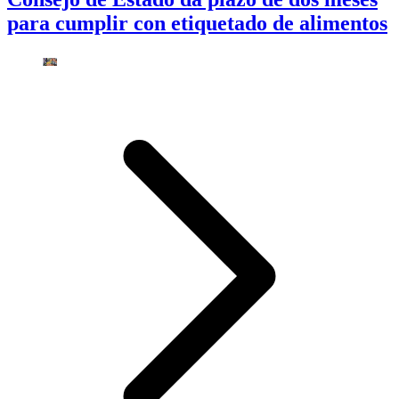
para cumplir con etiquetado de alimentos