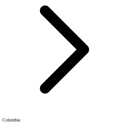
Colombia