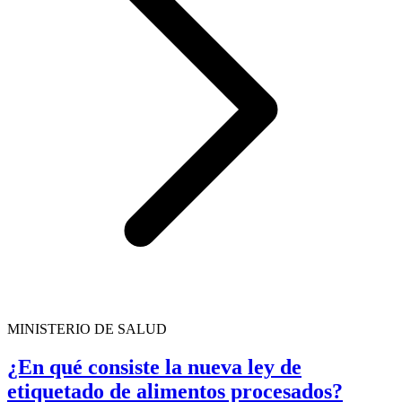
MINISTERIO DE SALUD
¿En qué consiste la nueva ley de
etiquetado de alimentos procesados?