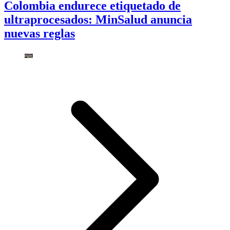
Colombia endurece etiquetado de
ultraprocesados: MinSalud anuncia
nuevas reglas