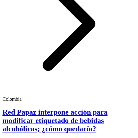
Colombia
Red Papaz interpone acción para
modificar etiquetado de bebidas
alcohólicas; ¿cómo quedaría?