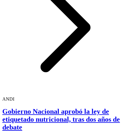
ANDI
Gobierno Nacional aprobó la ley de
etiquetado nutricional, tras dos años de
debate