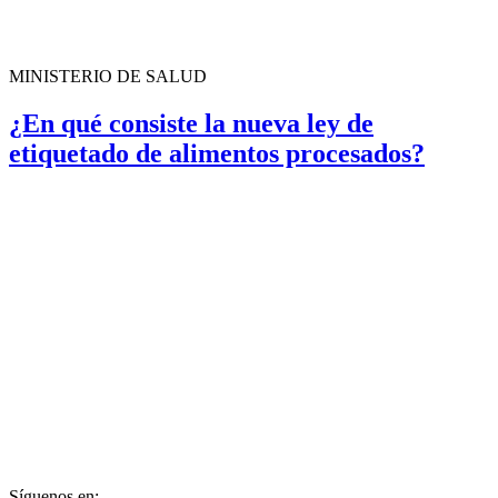
MINISTERIO DE SALUD
¿En qué consiste la nueva ley de
etiquetado de alimentos procesados?
Síguenos en: