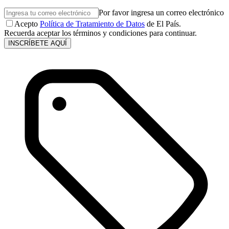
Por favor ingresa un correo electrónico
Acepto
Política de Tratamiento de Datos
de El País.
Recuerda aceptar los términos y condiciones para continuar.
INSCRÍBETE AQUÍ