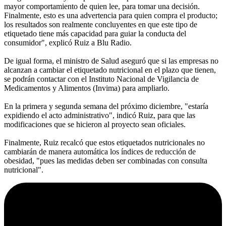
mayor comportamiento de quien lee, para tomar una decisión.
Finalmente, esto es una advertencia para quien compra el producto;
los resultados son realmente concluyentes en que este tipo de
etiquetado tiene más capacidad para guiar la conducta del
consumidor", explicó Ruiz a Blu Radio.
De igual forma, el ministro de Salud aseguró que si las empresas no
alcanzan a cambiar el etiquetado nutricional en el plazo que tienen,
se podrán contactar con el Instituto Nacional de Vigilancia de
Medicamentos y Alimentos (Invima) para ampliarlo.
En la primera y segunda semana del próximo diciembre, "estaría
expidiendo el acto administrativo", indicó Ruiz, para que las
modificaciones que se hicieron al proyecto sean oficiales.
Finalmente, Ruiz recalcó que estos etiquetados nutricionales no
cambiarán de manera automática los índices de reducción de
obesidad, "pues las medidas deben ser combinadas con consulta
nutricional".