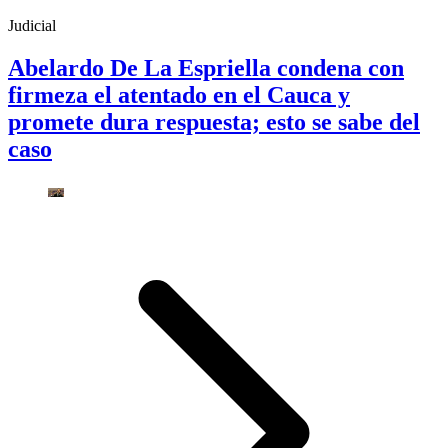
Judicial
Abelardo De La Espriella condena con
firmeza el atentado en el Cauca y
promete dura respuesta; esto se sabe del
caso