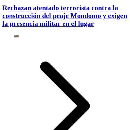
Rechazan atentado terrorista contra la
construcción del peaje Mondomo y exigen
la presencia militar en el lugar