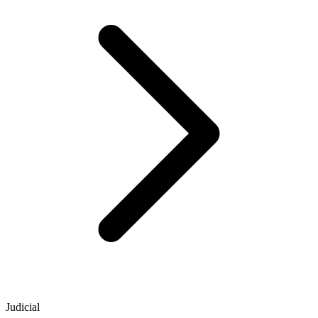
Judicial