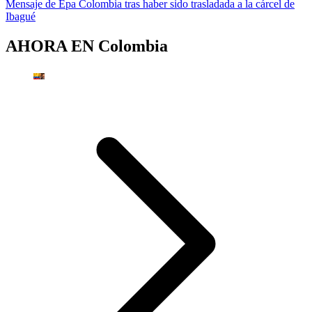
Mensaje de Epa Colombia tras haber sido trasladada a la cárcel de
Ibagué
AHORA EN
Colombia