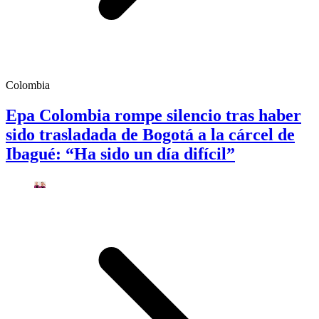
Colombia
Epa Colombia rompe silencio tras haber
sido trasladada de Bogotá a la cárcel de
Ibagué: “Ha sido un día difícil”