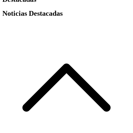
Noticias Destacadas