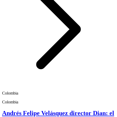
Colombia
Colombia
Andrés Felipe Velásquez director Dian: el