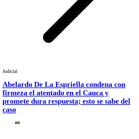
Judicial
Abelardo De La Espriella condena con
firmeza el atentado en el Cauca y
promete dura respuesta; esto se sabe del
caso