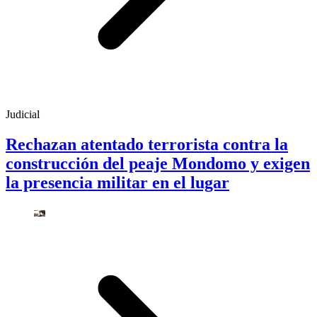
Judicial
Rechazan atentado terrorista contra la
construcción del peaje Mondomo y exigen
la presencia militar en el lugar