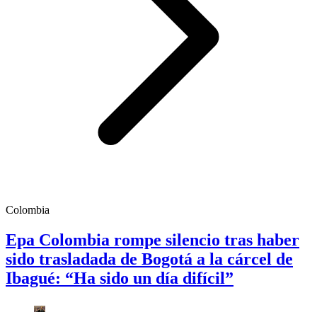
Colombia
Epa Colombia rompe silencio tras haber
sido trasladada de Bogotá a la cárcel de
Ibagué: “Ha sido un día difícil”