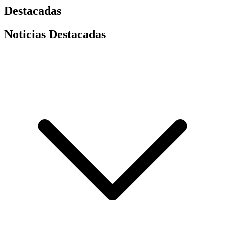
Destacadas
Noticias Destacadas