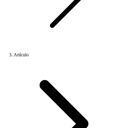
Artículo