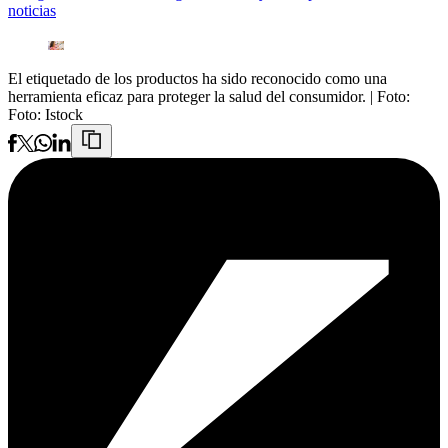
noticias
El etiquetado de los productos ha sido reconocido como una
herramienta eficaz para proteger la salud del consumidor.
| Foto:
Foto: Istock