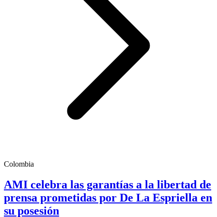
Colombia
AMI celebra las garantías a la libertad de
prensa prometidas por De La Espriella en
su posesión