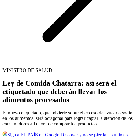
MINISTRO DE SALUD
Ley de Comida Chatarra: así será el
etiquetado que deberán llevar los
alimentos procesados
El nuevo etiquetado, que advierte sobre el exceso de azúcar o sodio
en los alimentos, será octagonal para lograr captar la atención de los
consumidores a la hora de comprar los productos.
Siga a EL PAÍS en Google Discover y no se pierda las últimas