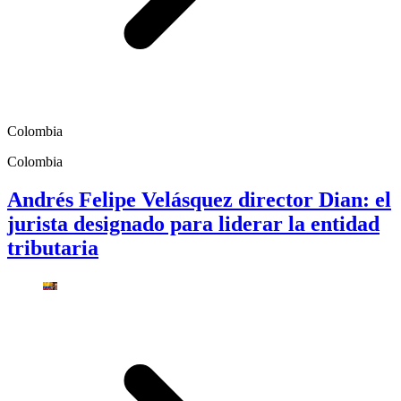
Colombia
Colombia
Andrés Felipe Velásquez director Dian: el
jurista designado para liderar la entidad
tributaria