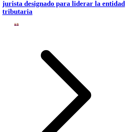
jurista designado para liderar la entidad
tributaria