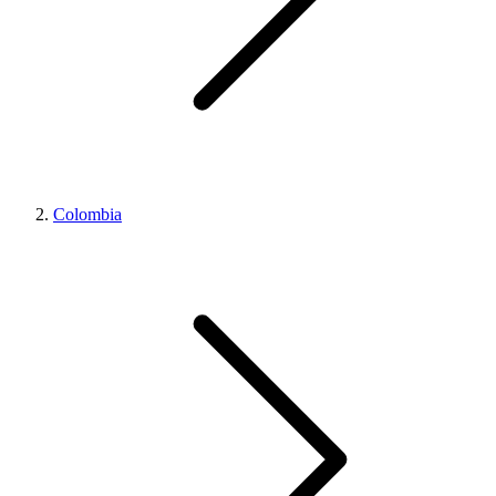
Colombia