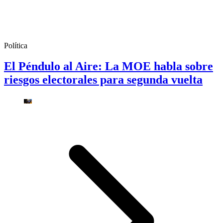
Política
El Péndulo al Aire: La MOE habla sobre
riesgos electorales para segunda vuelta