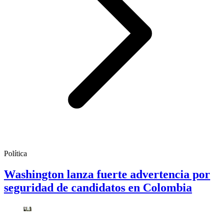
Política
Washington lanza fuerte advertencia por
seguridad de candidatos en Colombia