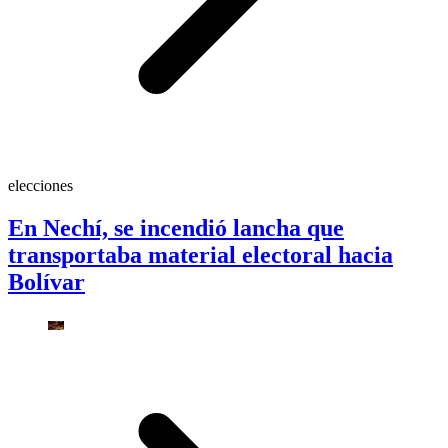
elecciones
En Nechí, se incendió lancha que
transportaba material electoral hacia
Bolívar