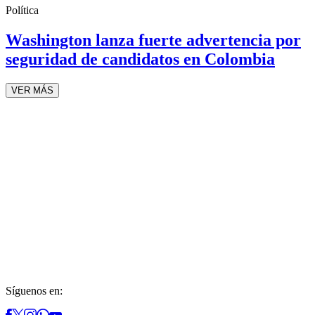
Política
Washington lanza fuerte advertencia por
seguridad de candidatos en Colombia
VER MÁS
Síguenos en: