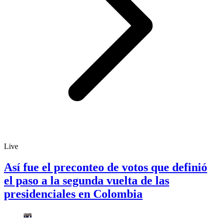
Live
Así fue el preconteo de votos que definió
el paso a la segunda vuelta de las
presidenciales en Colombia