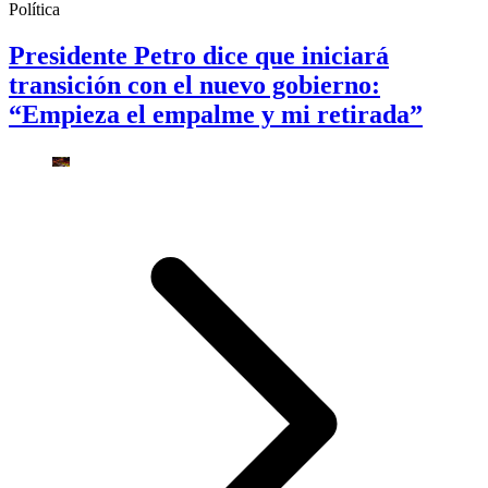
Política
Presidente Petro dice que iniciará
transición con el nuevo gobierno:
“Empieza el empalme y mi retirada”