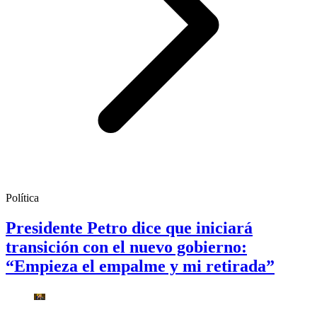
Política
Presidente Petro dice que iniciará
transición con el nuevo gobierno:
“Empieza el empalme y mi retirada”