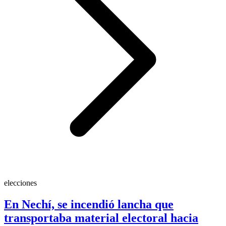
elecciones
En Nechí, se incendió lancha que
transportaba material electoral hacia