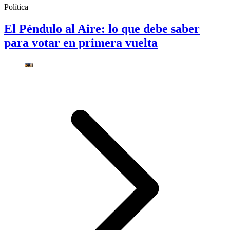
Política
El Péndulo al Aire: lo que debe saber
para votar en primera vuelta