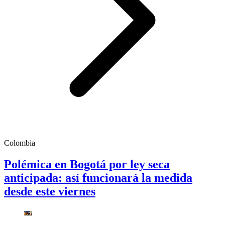
Colombia
Polémica en Bogotá por ley seca
anticipada: así funcionará la medida
desde este viernes