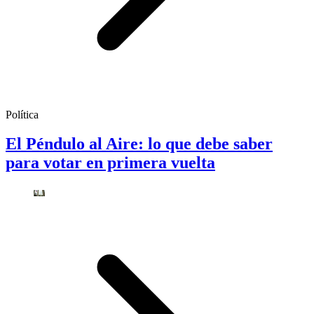
Política
El Péndulo al Aire: lo que debe saber
para votar en primera vuelta