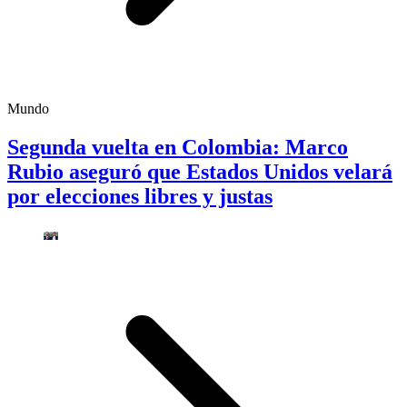
Mundo
Segunda vuelta en Colombia: Marco
Rubio aseguró que Estados Unidos velará
por elecciones libres y justas