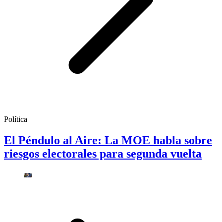
Política
El Péndulo al Aire: La MOE habla sobre
riesgos electorales para segunda vuelta