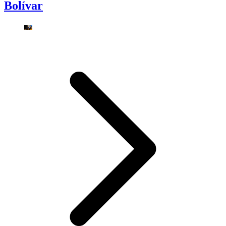
Bolívar