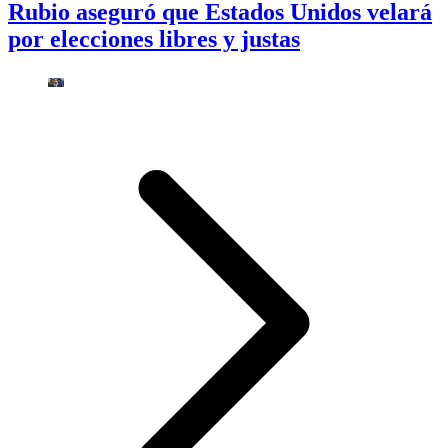
Rubio aseguró que Estados Unidos velará
por elecciones libres y justas