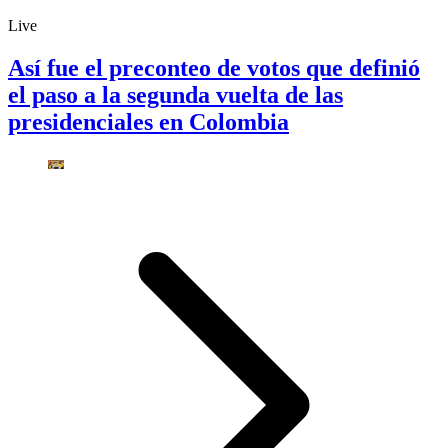
Live
Así fue el preconteo de votos que definió
el paso a la segunda vuelta de las
presidenciales en Colombia