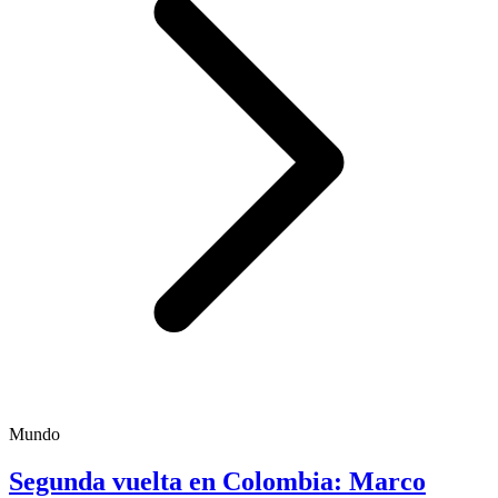
Mundo
Segunda vuelta en Colombia: Marco