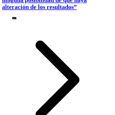
ninguna posibilidad de que haya
alteración de los resultados”