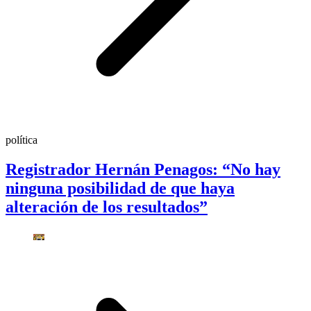
política
Registrador Hernán Penagos: “No hay
ninguna posibilidad de que haya
alteración de los resultados”