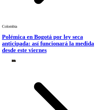
Colombia
Polémica en Bogotá por ley seca
anticipada: así funcionará la medida
desde este viernes