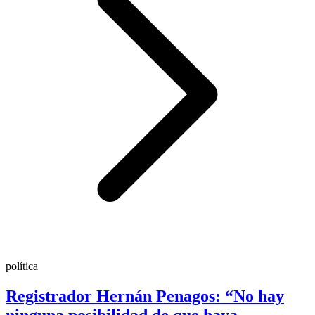
política
Registrador Hernán Penagos: “No hay