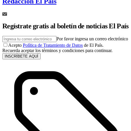
Redacción El País
Regístrate gratis al boletín de noticias El País
Por favor ingresa un correo electrónico
Acepto
Política de Tratamiento de Datos
de El País.
Recuerda aceptar los términos y condiciones para continuar.
INSCRÍBETE AQUÍ