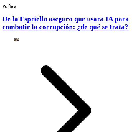
Política
De la Espriella aseguró que usará IA para
combatir la corrupción: ¿de qué se trata?