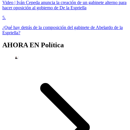
Video | Iván Cepeda anuncia la creación de un gabinete alterno para
hacer oposición al gobierno de De la Espriella
5
.
¿Qué hay detrás de la composición del gabinete de Abelardo de la
Espriella?
AHORA EN
Política