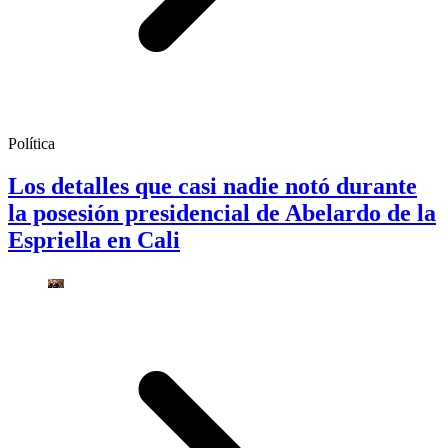
Política
Los detalles que casi nadie notó durante
la posesión presidencial de Abelardo de la
Espriella en Cali