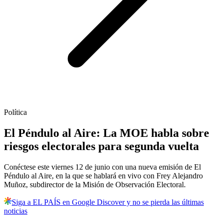
Política
El Péndulo al Aire: La MOE habla sobre
riesgos electorales para segunda vuelta
Conéctese este viernes 12 de junio con una nueva emisión de El
Péndulo al Aire, en la que se hablará en vivo con Frey Alejandro
Muñoz, subdirector de la Misión de Observación Electoral.
Siga a EL PAÍS en Google Discover y no se pierda las últimas
noticias