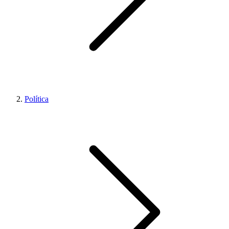
Política