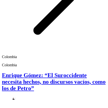
Colombia
Colombia
Enrique Gómez: “El Suroccidente
necesita hechos, no discursos vacíos, como
los de Petro”