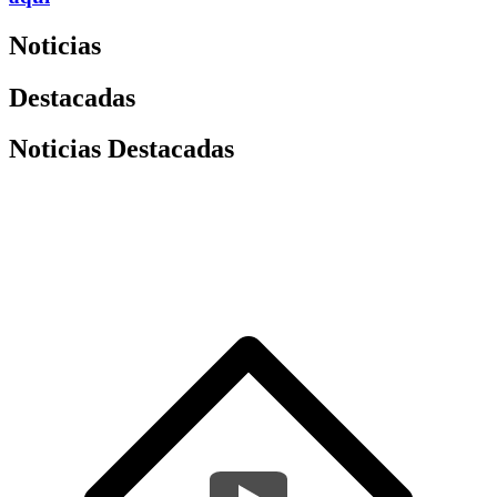
Noticias
Destacadas
Noticias Destacadas