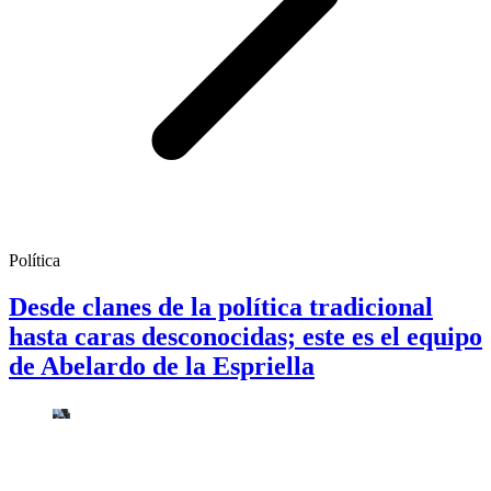
Política
Desde clanes de la política tradicional
hasta caras desconocidas; este es el equipo
de Abelardo de la Espriella