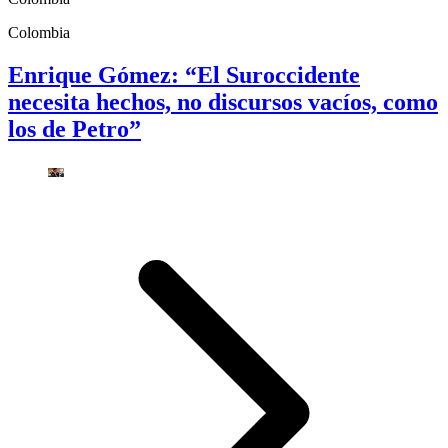
Colombia
Enrique Gómez: “El Suroccidente
necesita hechos, no discursos vacíos, como
los de Petro”