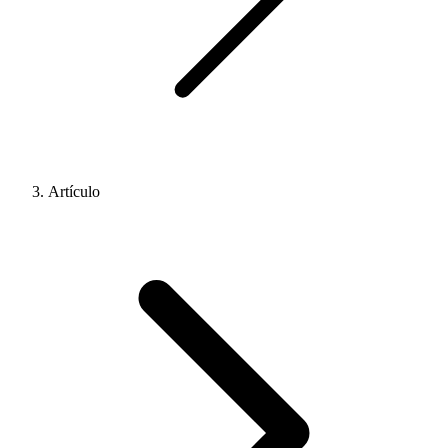
Artículo