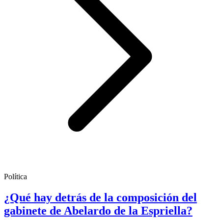
Política
¿Qué hay detrás de la composición del
gabinete de Abelardo de la Espriella?