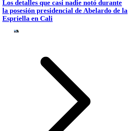
Los detalles que casi nadie notó durante
la posesión presidencial de Abelardo de la
Espriella en Cali