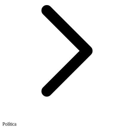
Política