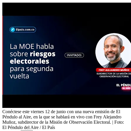
Conéctese este viernes 12 de junio con una nueva emisión de El
Péndulo al Aire, en la que se hablará en vivo con Frey Alejandro
Muñoz, subdirector de la Misión de Observación Electoral.
| Foto:
El Péndulo del Aire / El País