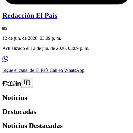
Redacción El País
12 de jun. de 2026, 03:09 p. m.
Actualizado el
12 de jun. de 2026, 03:09 p. m.
Sigue el canal de El País Cali en WhatsApp
Noticias
Destacadas
Noticias Destacadas