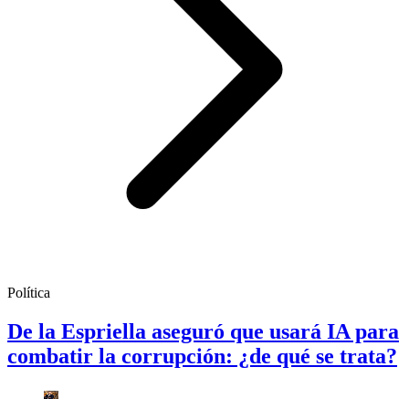
Política
De la Espriella aseguró que usará IA para
combatir la corrupción: ¿de qué se trata?