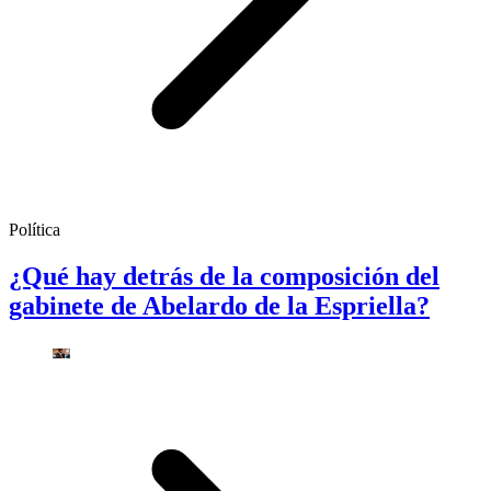
Política
¿Qué hay detrás de la composición del
gabinete de Abelardo de la Espriella?