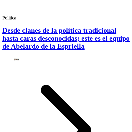
Política
Desde clanes de la política tradicional
hasta caras desconocidas; este es el equipo
de Abelardo de la Espriella