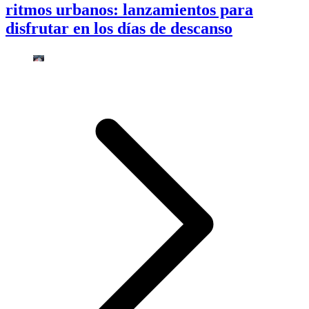
ritmos urbanos: lanzamientos para
disfrutar en los días de descanso