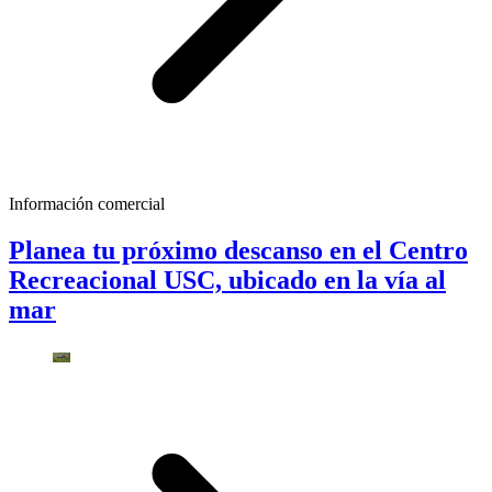
Información comercial
Planea tu próximo descanso en el Centro
Recreacional USC, ubicado en la vía al
mar