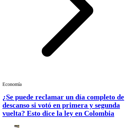
Economía
¿Se puede reclamar un día completo de
descanso si votó en primera y segunda
vuelta? Esto dice la ley en Colombia