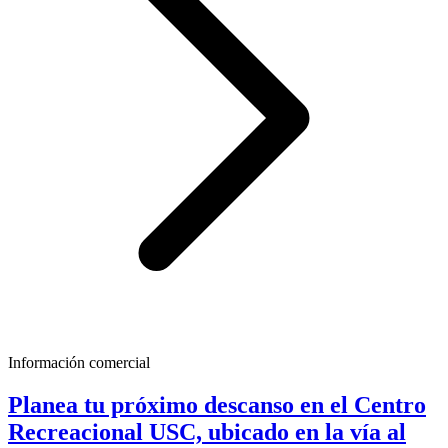
Información comercial
Planea tu próximo descanso en el Centro
Recreacional USC, ubicado en la vía al