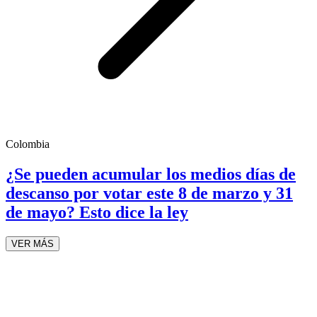
Colombia
¿Se pueden acumular los medios días de
descanso por votar este 8 de marzo y 31
de mayo? Esto dice la ley
VER MÁS