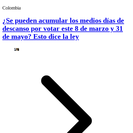
Colombia
¿Se pueden acumular los medios días de
descanso por votar este 8 de marzo y 31
de mayo? Esto dice la ley