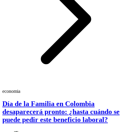
economia
Día de la Familia en Colombia
desaparecerá pronto: ¿hasta cuándo se
puede pedir este beneficio laboral?