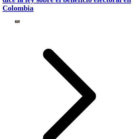
Colombia