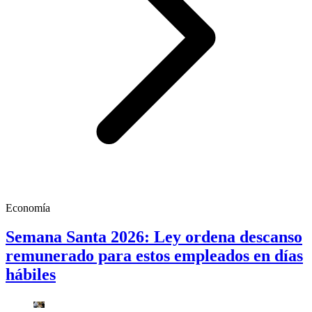
Economía
Semana Santa 2026: Ley ordena descanso
remunerado para estos empleados en días
hábiles