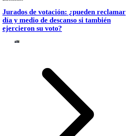
Jurados de votación: ¿pueden reclamar
día y medio de descanso si también
ejercieron su voto?