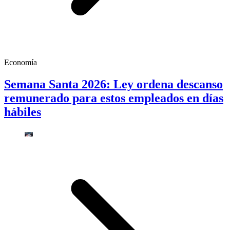
Economía
Semana Santa 2026: Ley ordena descanso
remunerado para estos empleados en días
hábiles