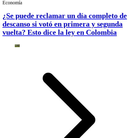
Economía
¿Se puede reclamar un día completo de
descanso si votó en primera y segunda
vuelta? Esto dice la ley en Colombia