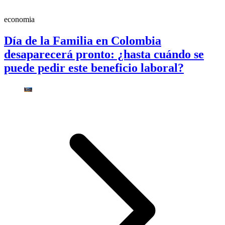
economia
Día de la Familia en Colombia
desaparecerá pronto: ¿hasta cuándo se
puede pedir este beneficio laboral?