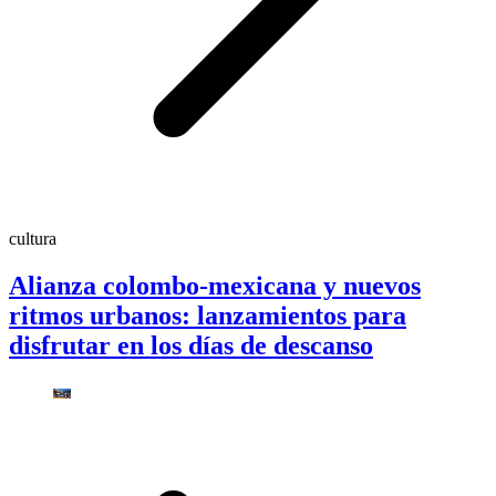
cultura
Alianza colombo-mexicana y nuevos
ritmos urbanos: lanzamientos para
disfrutar en los días de descanso