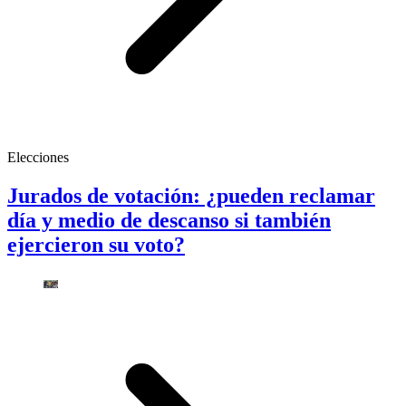
Elecciones
Jurados de votación: ¿pueden reclamar
día y medio de descanso si también
ejercieron su voto?