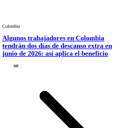
Colombia
Algunos trabajadores en Colombia
tendrán dos días de descanso extra en
junio de 2026: así aplica el beneficio