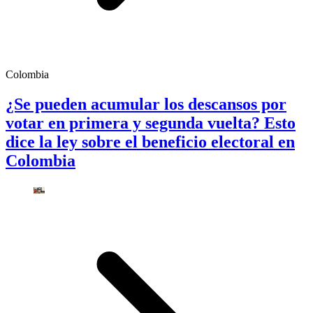
Colombia
¿Se pueden acumular los descansos por
votar en primera y segunda vuelta? Esto
dice la ley sobre el beneficio electoral en
Colombia