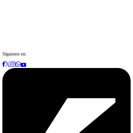
Síguenos en: