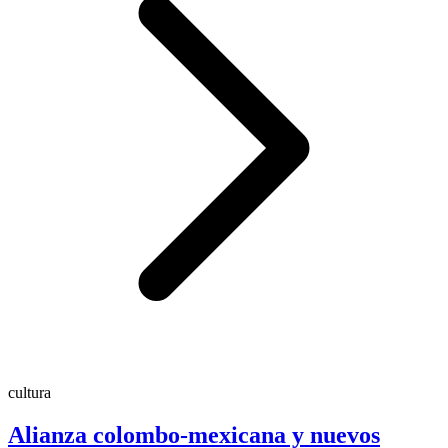
cultura
Alianza colombo-mexicana y nuevos