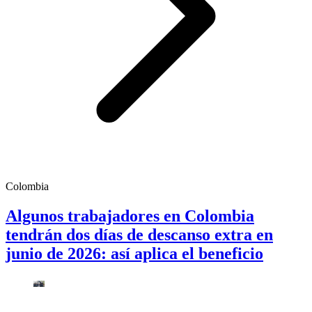
Colombia
Algunos trabajadores en Colombia
tendrán dos días de descanso extra en
junio de 2026: así aplica el beneficio