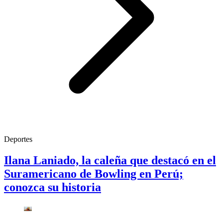
Deportes
Ilana Laniado, la caleña que destacó en el
Suramericano de Bowling en Perú;
conozca su historia