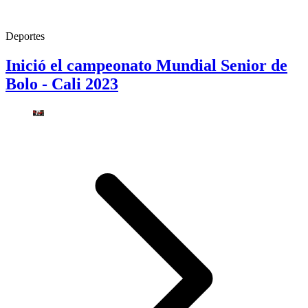
Deportes
Inició el campeonato Mundial Senior de
Bolo - Cali 2023