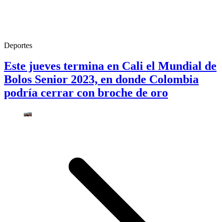
Deportes
Este jueves termina en Cali el Mundial de
Bolos Senior 2023, en donde Colombia
podría cerrar con broche de oro