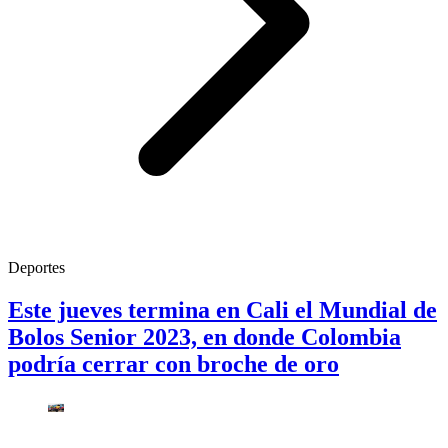
Deportes
Este jueves termina en Cali el Mundial de
Bolos Senior 2023, en donde Colombia
podría cerrar con broche de oro