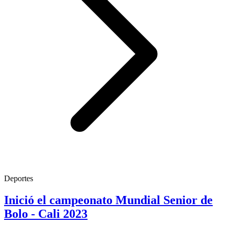
Deportes
Inició el campeonato Mundial Senior de
Bolo - Cali 2023