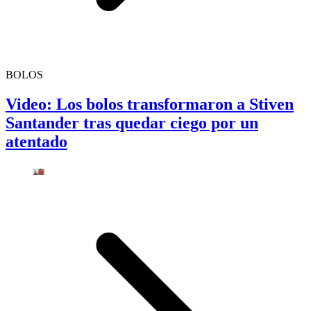
BOLOS
Video: Los bolos transformaron a Stiven
Santander tras quedar ciego por un
atentado