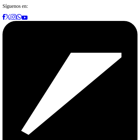
Síguenos en: