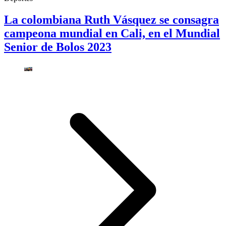
La colombiana Ruth Vásquez se consagra
campeona mundial en Cali, en el Mundial
Senior de Bolos 2023