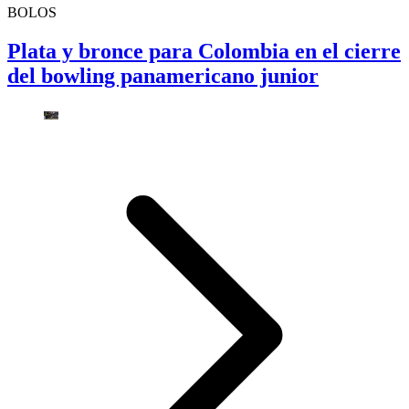
BOLOS
Plata y bronce para Colombia en el cierre
del bowling panamericano junior