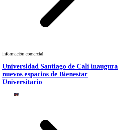
información comercial
Universidad Santiago de Cali inaugura
nuevos espacios de Bienestar
Universitario