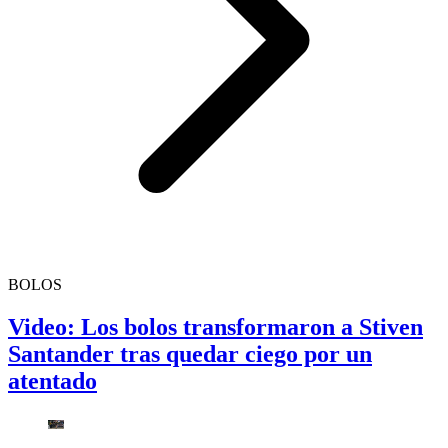
BOLOS
Video: Los bolos transformaron a Stiven
Santander tras quedar ciego por un
atentado