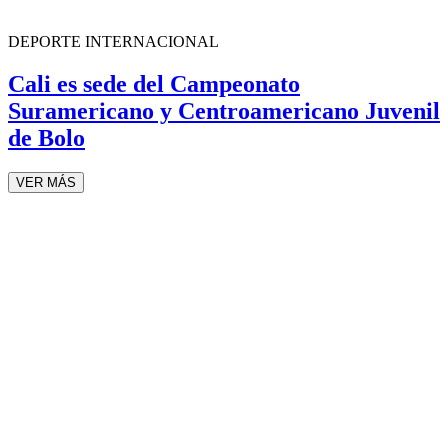
DEPORTE INTERNACIONAL
Cali es sede del Campeonato
Suramericano y Centroamericano Juvenil
de Bolo
VER MÁS