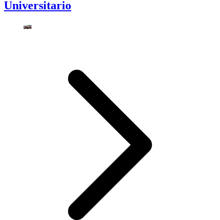
Universitario