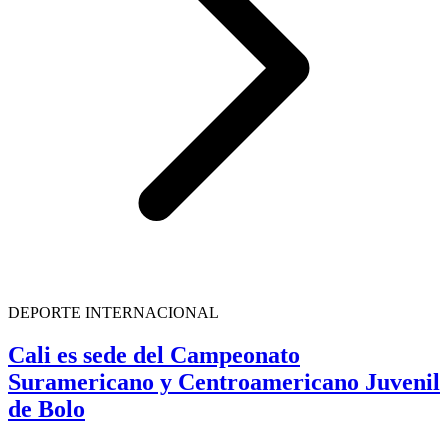
DEPORTE INTERNACIONAL
Cali es sede del Campeonato
Suramericano y Centroamericano Juvenil
de Bolo