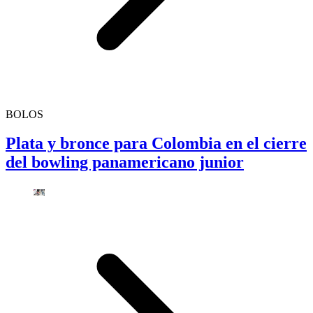
BOLOS
Plata y bronce para Colombia en el cierre
del bowling panamericano junior