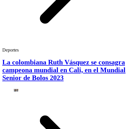
Deportes
La colombiana Ruth Vásquez se consagra
campeona mundial en Cali, en el Mundial
Senior de Bolos 2023