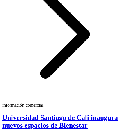
información comercial
Universidad Santiago de Cali inaugura
nuevos espacios de Bienestar