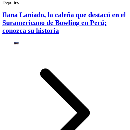
Deportes
Ilana Laniado, la caleña que destacó en el
Suramericano de Bowling en Perú;
conozca su historia