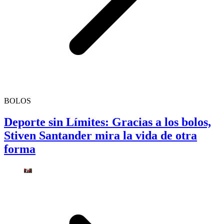
BOLOS
Deporte sin Límites: Gracias a los bolos,
Stiven Santander mira la vida de otra
forma