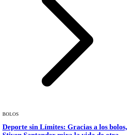
BOLOS
Deporte sin Límites: Gracias a los bolos,