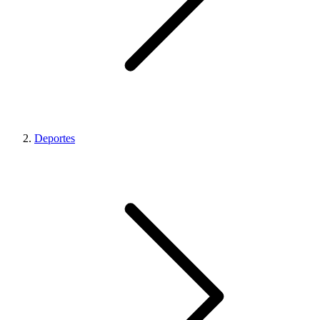
Deportes