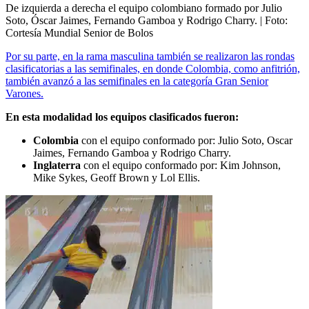
De izquierda a derecha el equipo colombiano formado por Julio
Soto, Óscar Jaimes, Fernando Gamboa y Rodrigo Charry.
| Foto:
Cortesía Mundial Senior de Bolos
Por su parte, en la rama masculina también se realizaron las rondas
clasificatorias a las semifinales, en donde Colombia, como anfitrión,
también avanzó a las semifinales en la categoría Gran Senior
Varones.
En esta modalidad los equipos clasificados fueron:
Colombia
con el equipo conformado por: Julio Soto, Oscar
Jaimes, Fernando Gamboa y Rodrigo Charry.
Inglaterra
con el equipo conformado por: Kim Johnson,
Mike Sykes, Geoff Brown y Lol Ellis.