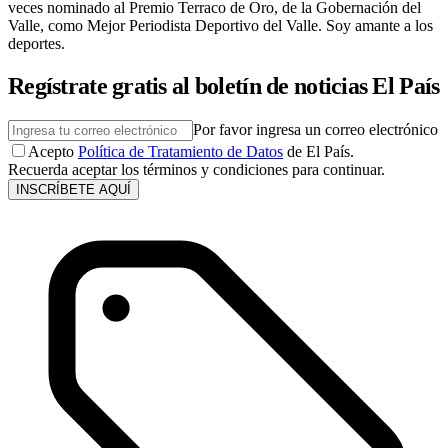
veces nominado al Premio Terraco de Oro, de la Gobernación del
Valle, como Mejor Periodista Deportivo del Valle. Soy amante a los
deportes.
Regístrate gratis al boletín de noticias El País
Por favor ingresa un correo electrónico
Acepto
Política de Tratamiento de Datos
de El País.
Recuerda aceptar los términos y condiciones para continuar.
INSCRÍBETE AQUÍ