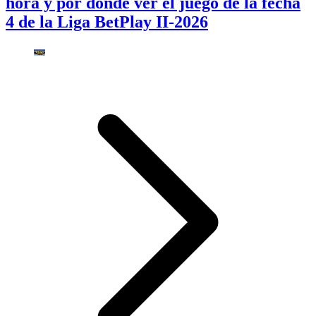
hora y por dónde ver el juego de la fecha
4 de la Liga BetPlay II-2026