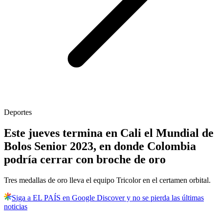
Deportes
Este jueves termina en Cali el Mundial de
Bolos Senior 2023, en donde Colombia
podría cerrar con broche de oro
Tres medallas de oro lleva el equipo Tricolor en el certamen orbital.
Siga a EL PAÍS en Google Discover y no se pierda las últimas
noticias