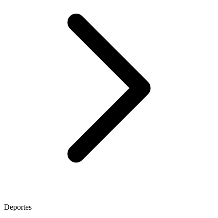
Deportes