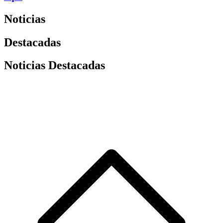
Noticias
Destacadas
Noticias Destacadas