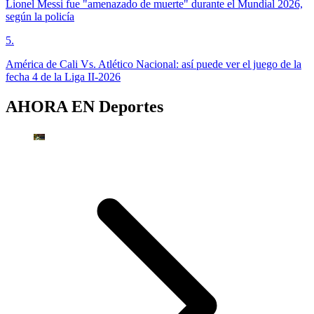
Lionel Messi fue "amenazado de muerte" durante el Mundial 2026,
según la policía
5
.
América de Cali Vs. Atlético Nacional: así puede ver el juego de la
fecha 4 de la Liga II-2026
AHORA EN
Deportes