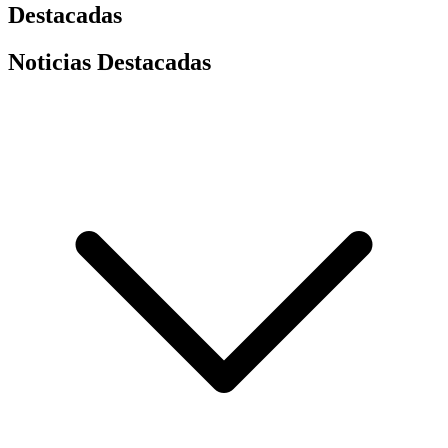
Destacadas
Noticias Destacadas