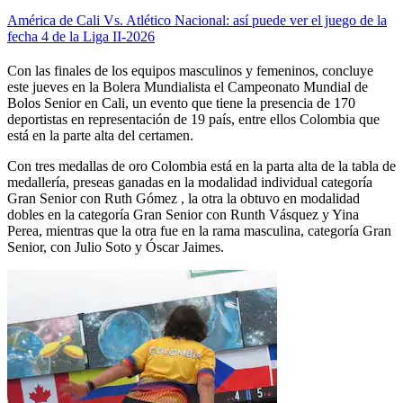
América de Cali Vs. Atlético Nacional: así puede ver el juego de la
fecha 4 de la Liga II-2026
Con las finales de los equipos masculinos y femeninos, concluye
este jueves en la Bolera Mundialista el Campeonato Mundial de
Bolos Senior en Cali, un evento que tiene la presencia de 170
deportistas en representación de 19 país, entre ellos Colombia que
está en la parte alta del certamen.
Con tres medallas de oro Colombia está en la parta alta de la tabla de
medallería, preseas ganadas en la modalidad individual categoría
Gran Senior con Ruth Gómez , la otra la obtuvo en modalidad
dobles en la categoría Gran Senior con Runth Vásquez y Yina
Perea, mientras que la otra fue en la rama masculina, categoría Gran
Senior, con Julio Soto y Óscar Jaimes.