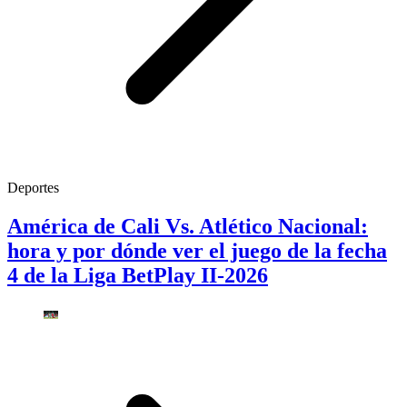
Deportes
América de Cali Vs. Atlético Nacional:
hora y por dónde ver el juego de la fecha
4 de la Liga BetPlay II-2026