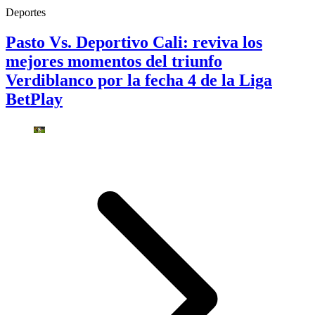
Deportes
Pasto Vs. Deportivo Cali: reviva los
mejores momentos del triunfo
Verdiblanco por la fecha 4 de la Liga
BetPlay