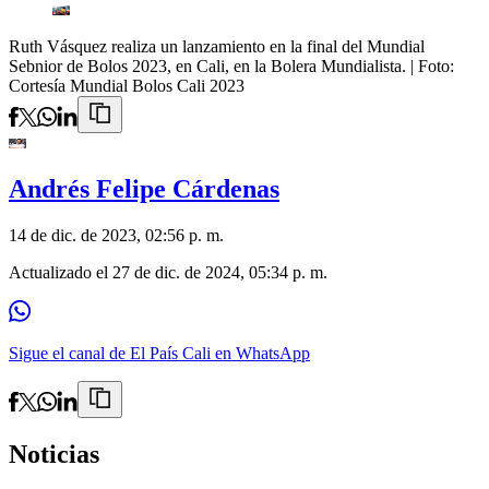
Ruth Vásquez realiza un lanzamiento en la final del Mundial
Sebnior de Bolos 2023, en Cali, en la Bolera Mundialista.
| Foto:
Cortesía Mundial Bolos Cali 2023
Andrés Felipe Cárdenas
14 de dic. de 2023, 02:56 p. m.
Actualizado el
27 de dic. de 2024, 05:34 p. m.
Sigue el canal de El País Cali en WhatsApp
Noticias