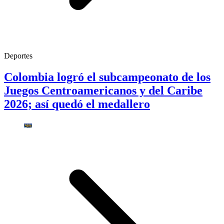
Deportes
Colombia logró el subcampeonato de los
Juegos Centroamericanos y del Caribe
2026; así quedó el medallero