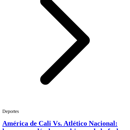
Deportes
América de Cali Vs. Atlético Nacional: