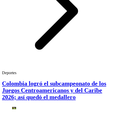
Deportes
Colombia logró el subcampeonato de los
Juegos Centroamericanos y del Caribe
2026; así quedó el medallero