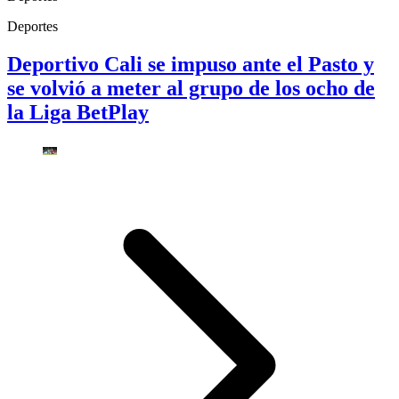
Deportes
Deportivo Cali se impuso ante el Pasto y
se volvió a meter al grupo de los ocho de
la Liga BetPlay