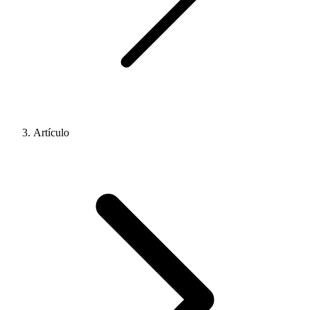
Artículo