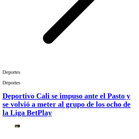
Deportes
Deportes
Deportivo Cali se impuso ante el Pasto y
se volvió a meter al grupo de los ocho de
la Liga BetPlay