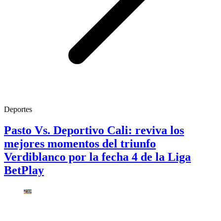
Deportes
Pasto Vs. Deportivo Cali: reviva los
mejores momentos del triunfo
Verdiblanco por la fecha 4 de la Liga
BetPlay