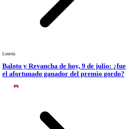
Lotería
Baloto y Revancha de hoy, 9 de julio: ¿fue
el afortunado ganador del premio gordo?