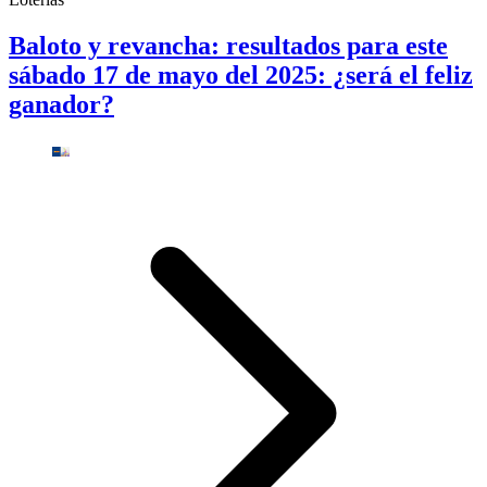
Baloto y revancha: resultados para este
sábado 17 de mayo del 2025: ¿será el feliz
ganador?