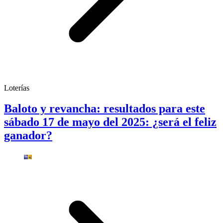
Loterías
Baloto y revancha: resultados para este
sábado 17 de mayo del 2025: ¿será el feliz
ganador?