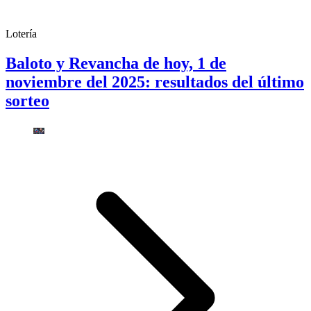
Lotería
Baloto y Revancha de hoy, 1 de
noviembre del 2025: resultados del último
sorteo