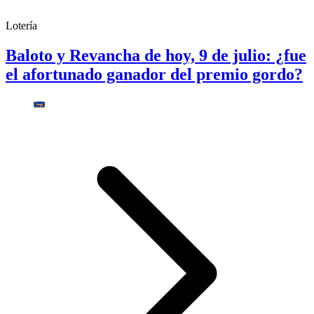
Lotería
Baloto y Revancha de hoy, 9 de julio: ¿fue
el afortunado ganador del premio gordo?