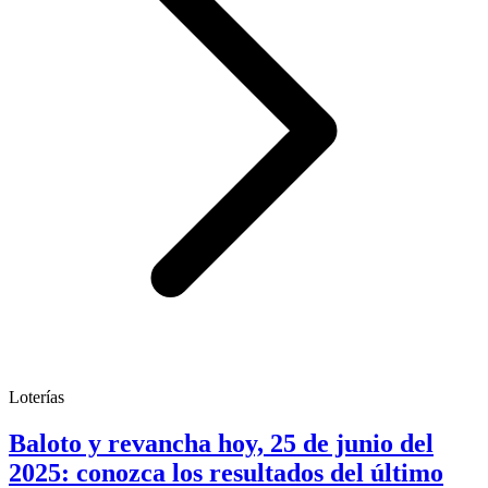
Loterías
Baloto y revancha hoy, 25 de junio del
2025: conozca los resultados del último