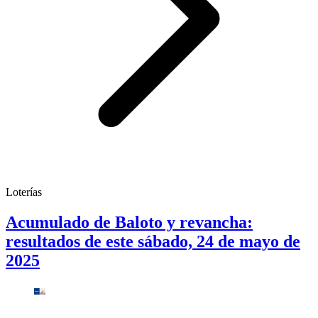
Loterías
Acumulado de Baloto y revancha:
resultados de este sábado, 24 de mayo de
2025