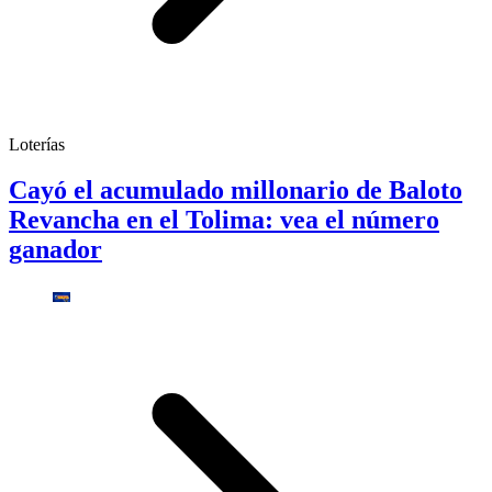
Loterías
Cayó el acumulado millonario de Baloto
Revancha en el Tolima: vea el número
ganador