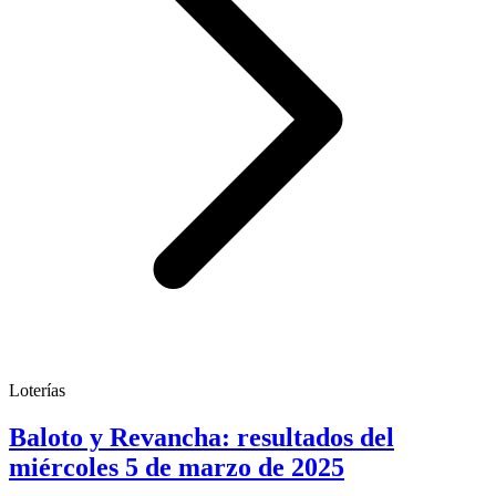
Loterías
Baloto y Revancha: resultados del
miércoles 5 de marzo de 2025