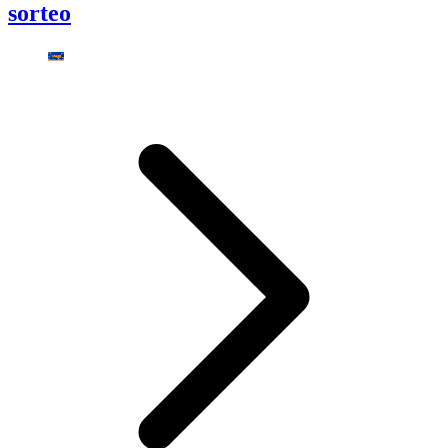
sorteo