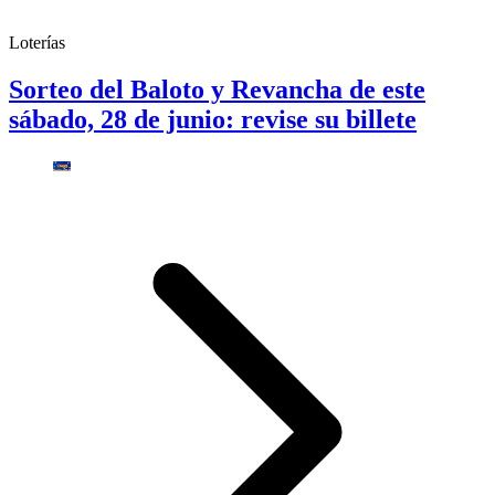
Loterías
Sorteo del Baloto y Revancha de este
sábado, 28 de junio: revise su billete