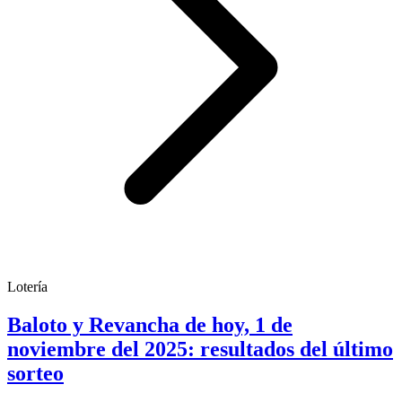
Lotería
Baloto y Revancha de hoy, 1 de
noviembre del 2025: resultados del último
sorteo