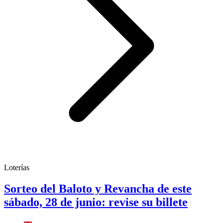
Loterías
Sorteo del Baloto y Revancha de este
sábado, 28 de junio: revise su billete