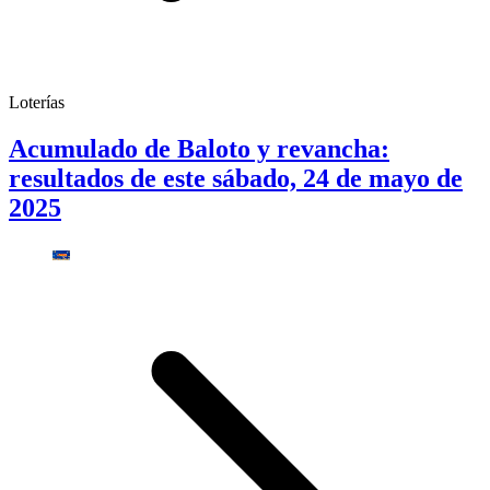
Loterías
Acumulado de Baloto y revancha:
resultados de este sábado, 24 de mayo de
2025