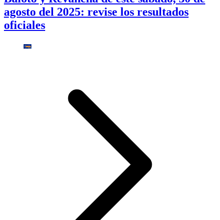
agosto del 2025: revise los resultados
oficiales