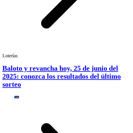
Loterías
Baloto y revancha hoy, 25 de junio del
2025: conozca los resultados del último
sorteo