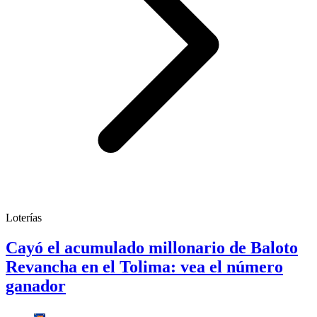
Loterías
Cayó el acumulado millonario de Baloto
Revancha en el Tolima: vea el número
ganador