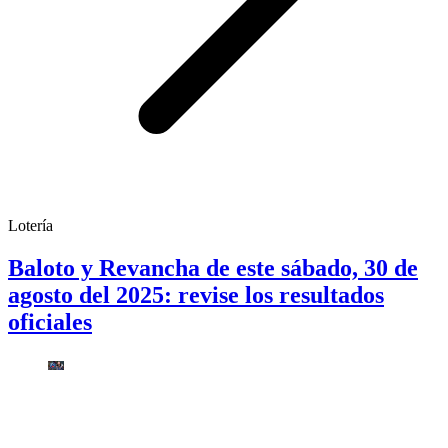
Lotería
Baloto y Revancha de este sábado, 30 de
agosto del 2025: revise los resultados
oficiales