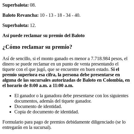
Superbalota:
08.
Baloto Revancha:
10 - 13 - 18 - 34 - 40.
Superbalota:
12.
Así puede reclamar su premio del Baloto
¿Cómo reclamar su premio?
Así de sencillo, si el monto ganado es menor a 7.718.984 pesos, el
dinero se puede reclamar en un punto de venta presentando el
tiquete con el que jugó, que se encuentre en buen estado.
Si el
premio superiora esa cifra, la persona debe presentarse en
alguna de las sucursales autorizadas de Baloto en Colombia, en
el horario de 8:00 a.m. a 11:00 a.m.
El ganador o la ganadora debe presentarse con los siguientes
documentos, además del tiquete ganador.
Documento de identidad.
Copia de documento de identidad.
Formulario para pago de premios debidamente diligenciado (se lo
entregarán en la sucursal).