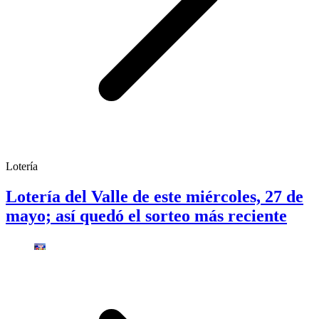
Lotería
Lotería del Valle de este miércoles, 27 de
mayo; así quedó el sorteo más reciente