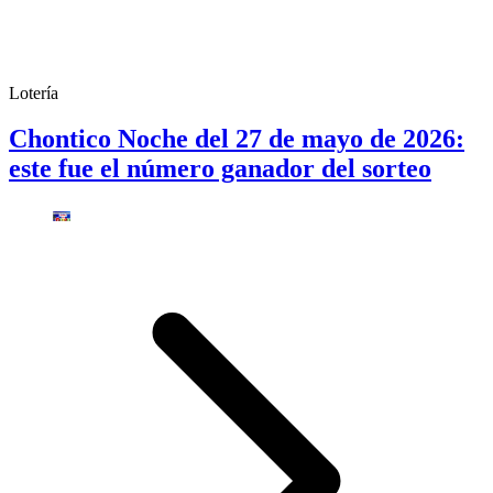
Lotería
Chontico Noche del 27 de mayo de 2026:
este fue el número ganador del sorteo