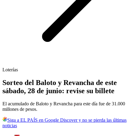
Loterías
Sorteo del Baloto y Revancha de este
sábado, 28 de junio: revise su billete
El acumulado de Baloto y Revancha para este día fue de 31.000
millones de pesos.
Siga a EL PAÍS en Google Discover y no se pierda las últimas
noticias