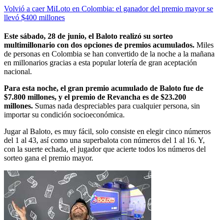
Volvió a caer MiLoto en Colombia: el ganador del premio mayor se
llevó $400 millones
Este sábado, 28 de junio, el Baloto realizó su sorteo
multimillonario con dos opciones de premios acumulados.
Miles
de personas en Colombia se han convertido de la noche a la mañana
en millonarios gracias a esta popular lotería de gran aceptación
nacional.
Para esta noche, el gran premio acumulado de Baloto fue de
$7.800 millones, y el premio de Revancha es de $23.200
millones.
Sumas nada despreciables para cualquier persona, sin
importar su condición socioeconómica.
Jugar al Baloto, es muy fácil, solo consiste en elegir cinco números
del 1 al 43, así como una superbalota con números del 1 al 16. Y,
con la suerte echada, el jugador que acierte todos los números del
sorteo gana el premio mayor.