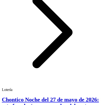
Lotería
Chontico Noche del 27 de mayo de 2026: