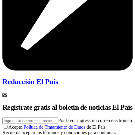
Redacción El País
Regístrate gratis al boletín de noticias El País
Por favor ingresa un correo electrónico
Acepto
Política de Tratamiento de Datos
de El País.
Recuerda aceptar los términos y condiciones para continuar.