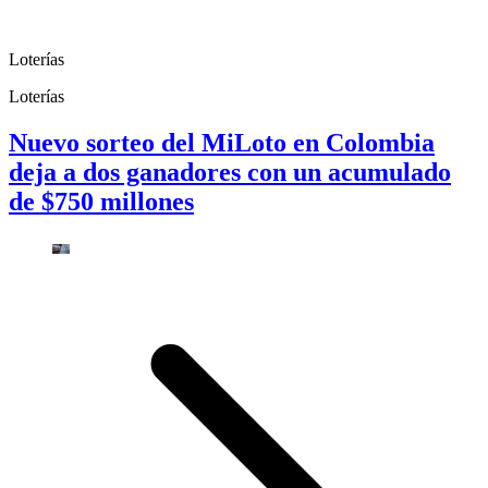
Loterías
Loterías
Nuevo sorteo del MiLoto en Colombia
deja a dos ganadores con un acumulado
de $750 millones