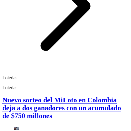
Loterías
Loterías
Nuevo sorteo del MiLoto en Colombia
deja a dos ganadores con un acumulado
de $750 millones