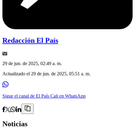
Redacción El País
29 de jun. de 2025, 02:49 a. m.
Actualizado el
29 de jun. de 2025, 05:51 a. m.
Sigue el canal de El País Cali en WhatsApp
Noticias