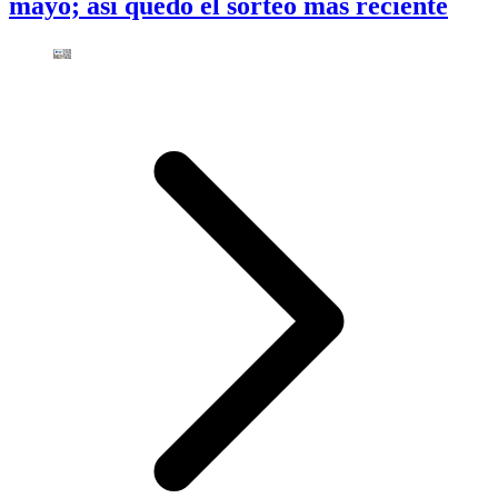
mayo; así quedó el sorteo más reciente