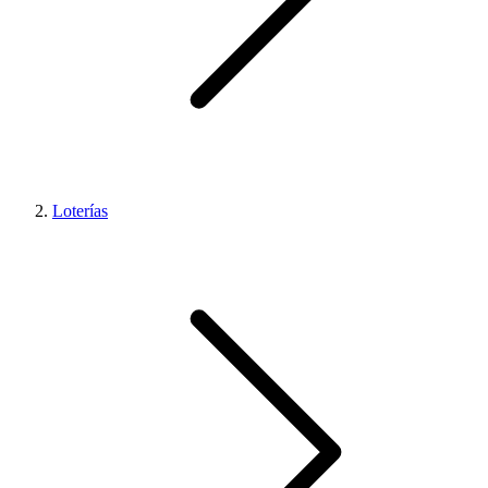
Loterías