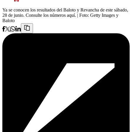
Ya se conocen los resultados del Baloto y Revancha de este sábado,
28 de junio. Consulte los números aquí.
| Foto:
Getty Images y
Baloto