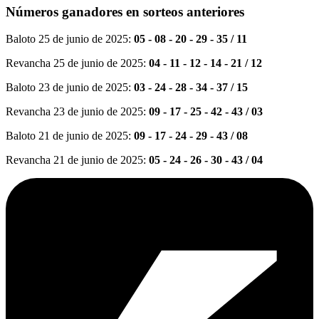
Números ganadores en sorteos anteriores
Baloto 25 de junio de 2025:
05 - 08 - 20 - 29 - 35 / 11
Revancha 25 de junio de 2025:
04 - 11 - 12 - 14 - 21 / 12
Baloto 23 de junio de 2025:
03 - 24 - 28 - 34 - 37 / 15
Revancha 23 de junio de 2025:
09 - 17 - 25 - 42 - 43 / 03
Baloto 21 de junio de 2025:
09 - 17 - 24 - 29 - 43 / 08
Revancha 21 de junio de 2025:
05 - 24 - 26 - 30 - 43 / 04