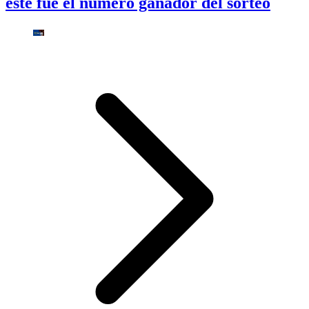
este fue el número ganador del sorteo