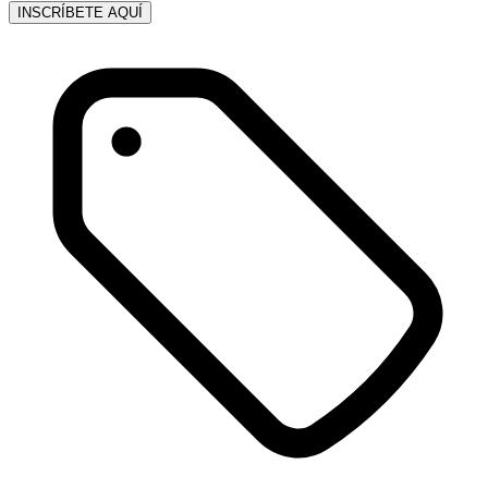
INSCRÍBETE AQUÍ