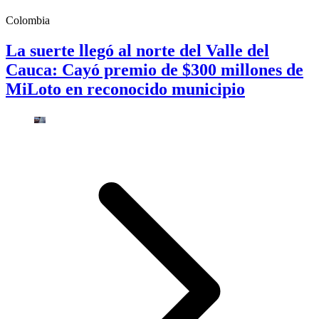
Colombia
La suerte llegó al norte del Valle del
Cauca: Cayó premio de $300 millones de
MiLoto en reconocido municipio