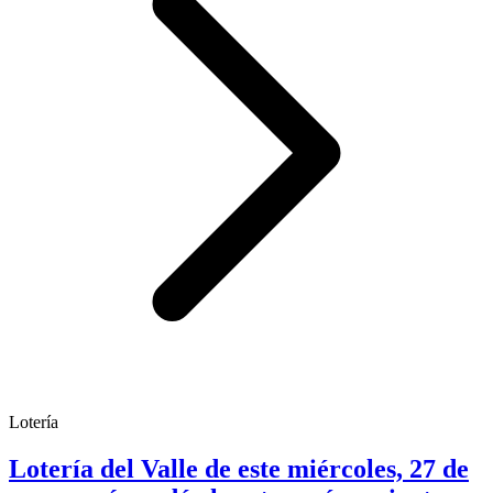
Lotería
Lotería del Valle de este miércoles, 27 de