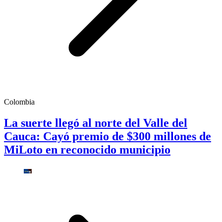
Colombia
La suerte llegó al norte del Valle del
Cauca: Cayó premio de $300 millones de
MiLoto en reconocido municipio