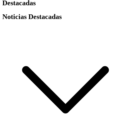
Destacadas
Noticias Destacadas