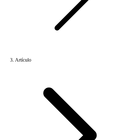
Artículo