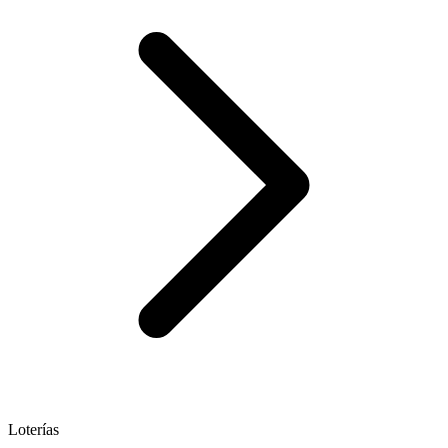
Loterías