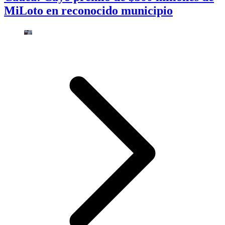
MiLoto en reconocido municipio