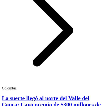
Colombia
La suerte llegó al norte del Valle del
Cauca: Cayó premio de $300 millones de