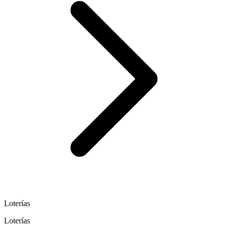
Loterías
Loterías