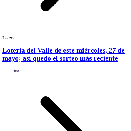
Lotería
Lotería del Valle de este miércoles, 27 de
mayo; así quedó el sorteo más reciente