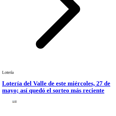
Lotería
Lotería del Valle de este miércoles, 27 de
mayo; así quedó el sorteo más reciente