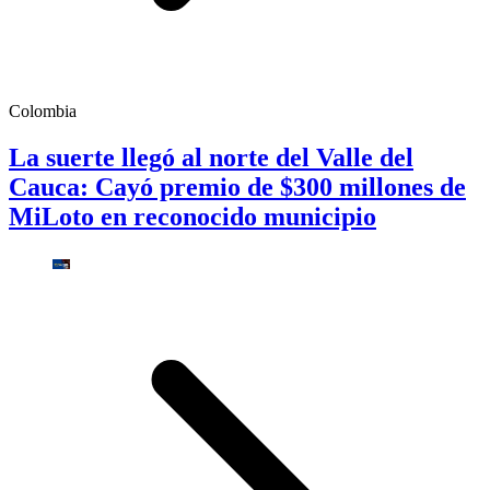
Colombia
La suerte llegó al norte del Valle del
Cauca: Cayó premio de $300 millones de
MiLoto en reconocido municipio