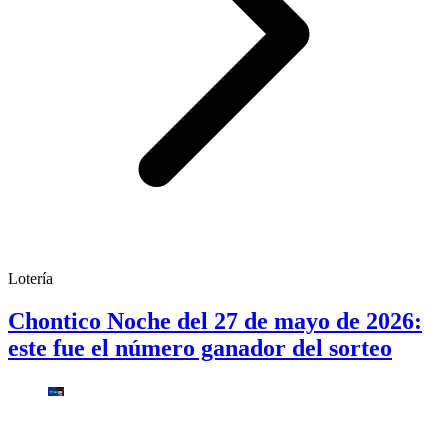
Lotería
Chontico Noche del 27 de mayo de 2026:
este fue el número ganador del sorteo