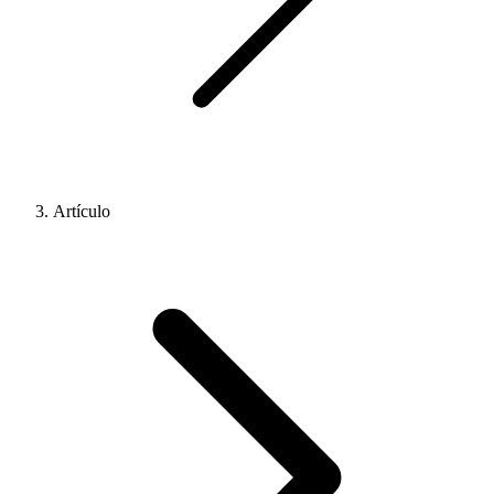
Artículo