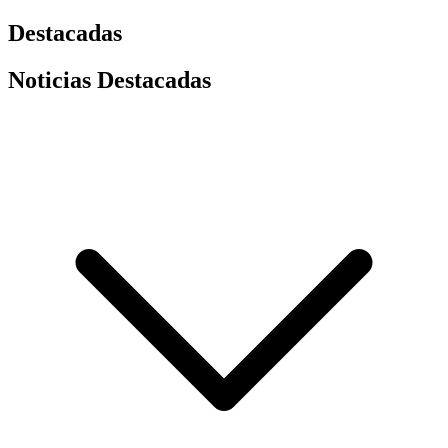
Destacadas
Noticias Destacadas