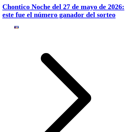
Chontico Noche del 27 de mayo de 2026:
este fue el número ganador del sorteo