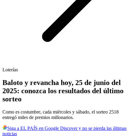
Loterías
Baloto y revancha hoy, 25 de junio del
2025: conozca los resultados del último
sorteo
Como es costumbre, cada miércoles y sábado, el sorteo 2518
entregó miles de premios millonarios.
Siga a EL PAÍS en Google Discover y no se pierda las últimas
noticias