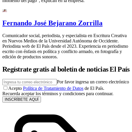
momento del pago”, explican en la empresa.
Fernando José Bejarano Zorrilla
Comunicador social, periodista, y especialista en Escritura Creativa
en Nuevos Medios de la Universidad Autónoma de Occidente.
Periodista web de El País desde el 2023. Experiencia en periodismo
escrito con énfasis en política y conflicto armado, en fotografía y
edición de productos sonoros.
Regístrate gratis al boletín de noticias El País
Por favor ingresa un correo electrónico
Acepto
Política de Tratamiento de Datos
de El País.
Recuerda aceptar los términos y condiciones para continuar.
INSCRÍBETE AQUÍ