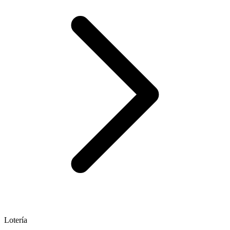
Lotería