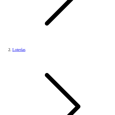
Loterías