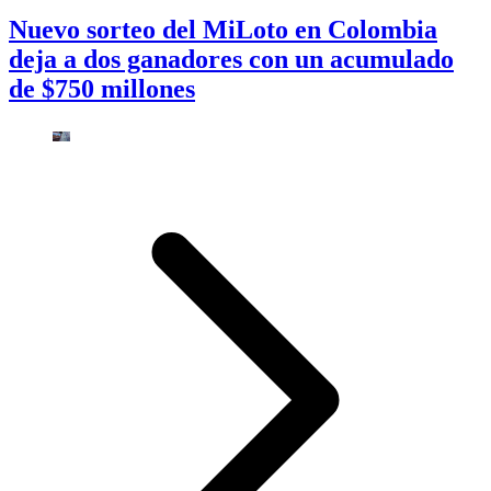
Nuevo sorteo del MiLoto en Colombia
deja a dos ganadores con un acumulado
de $750 millones