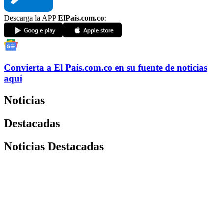
Descarga la APP
ElPaís.com.co
:
Convierta a
El País
.com.co
en su fuente de noticias
aquí
Noticias
Destacadas
Noticias Destacadas