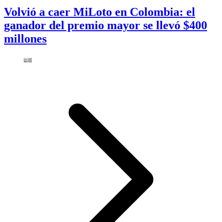
Volvió a caer MiLoto en Colombia: el
ganador del premio mayor se llevó $400
millones