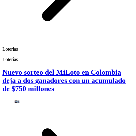
Loterías
Loterías
Nuevo sorteo del MiLoto en Colombia
deja a dos ganadores con un acumulado
de $750 millones