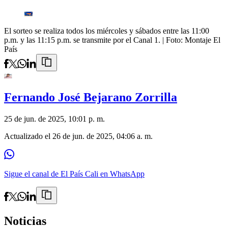
El sorteo se realiza todos los miércoles y sábados entre las 11:00
p.m. y las 11:15 p.m. se transmite por el Canal 1.
| Foto:
Montaje El
País
Fernando José Bejarano Zorrilla
25 de jun. de 2025, 10:01 p. m.
Actualizado el
26 de jun. de 2025, 04:06 a. m.
Sigue el canal de El País Cali en WhatsApp
Noticias