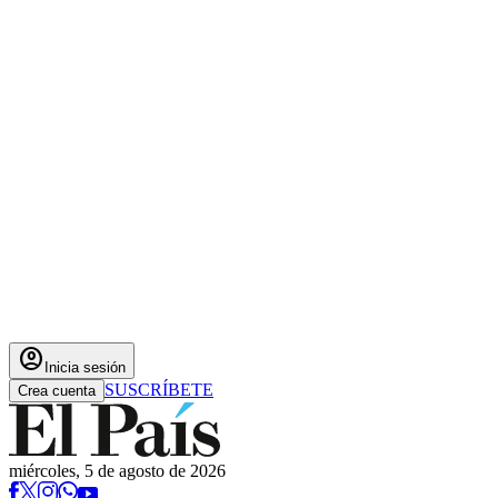
account_circle
Inicia sesión
SUSCRÍBETE
Crea cuenta
miércoles, 5 de agosto de 2026