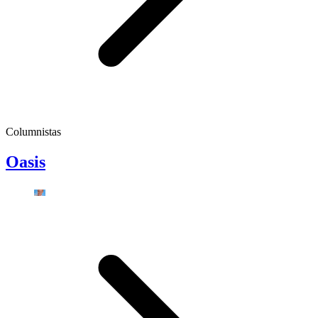
Columnistas
Oasis