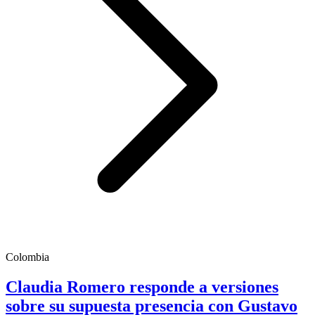
Colombia
Claudia Romero responde a versiones
sobre su supuesta presencia con Gustavo