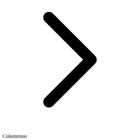
Columnistas