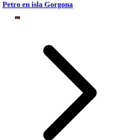
Petro en isla Gorgona