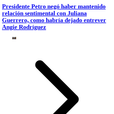
Presidente Petro negó haber mantenido
relación sentimental con Juliana
Guerrero, como habría dejado entrever
Angie Rodríguez