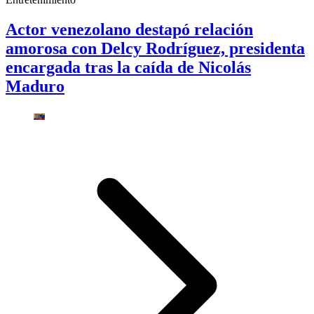
Actor venezolano destapó relación
amorosa con Delcy Rodríguez, presidenta
encargada tras la caída de Nicolás
Maduro