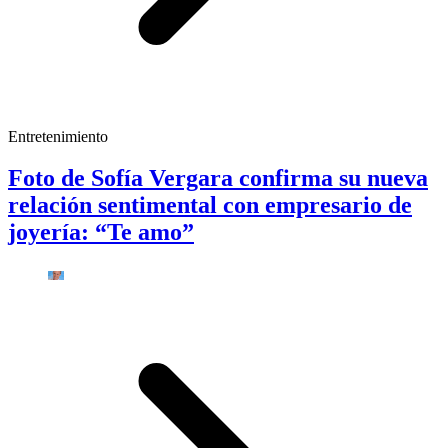
Entretenimiento
Foto de Sofía Vergara confirma su nueva
relación sentimental con empresario de
joyería: “Te amo”