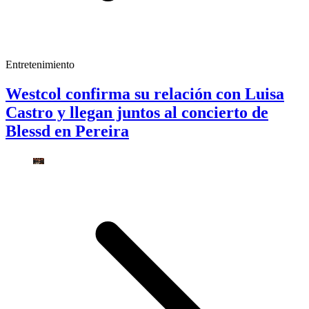
Entretenimiento
Westcol confirma su relación con Luisa
Castro y llegan juntos al concierto de
Blessd en Pereira