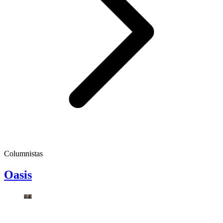
Columnistas
Oasis