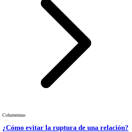
Columnistas
¿Cómo evitar la ruptura de una relación?