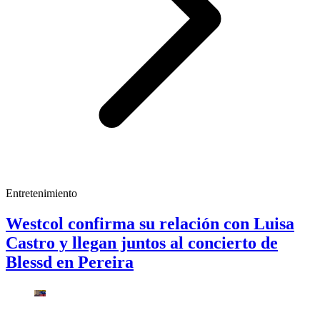
Entretenimiento
Westcol confirma su relación con Luisa
Castro y llegan juntos al concierto de
Blessd en Pereira