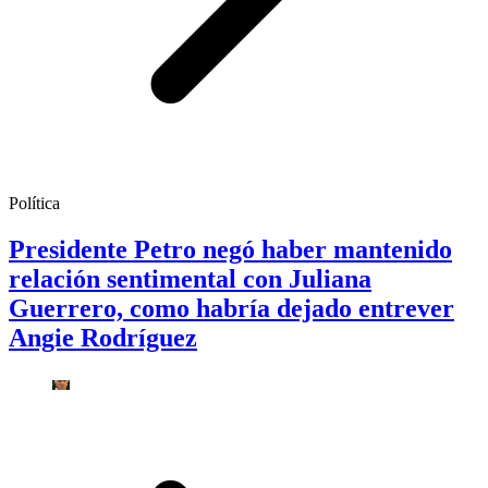
Política
Presidente Petro negó haber mantenido
relación sentimental con Juliana
Guerrero, como habría dejado entrever
Angie Rodríguez