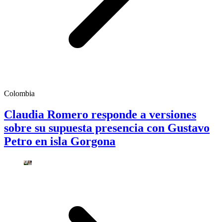
Colombia
Claudia Romero responde a versiones
sobre su supuesta presencia con Gustavo
Petro en isla Gorgona