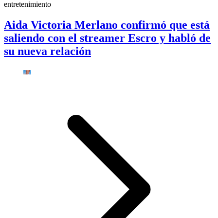
entretenimiento
Aida Victoria Merlano confirmó que está
saliendo con el streamer Escro y habló de
su nueva relación