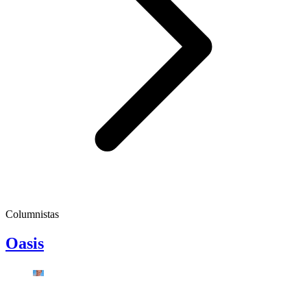
Columnistas
Oasis