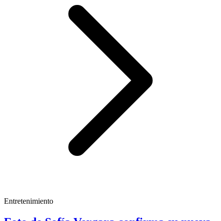
Entretenimiento