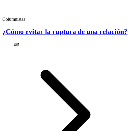
Columnistas
¿Cómo evitar la ruptura de una relación?