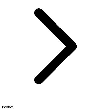
Política