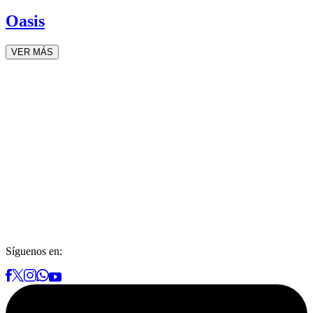
Oasis
VER MÁS
Síguenos en: