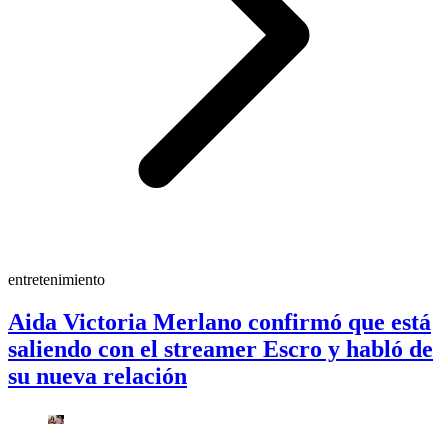
entretenimiento
Aida Victoria Merlano confirmó que está
saliendo con el streamer Escro y habló de
su nueva relación