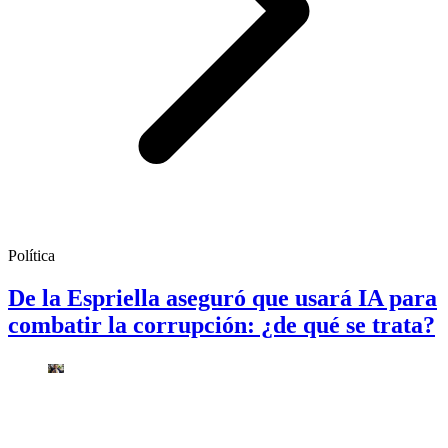
Política
De la Espriella aseguró que usará IA para
combatir la corrupción: ¿de qué se trata?