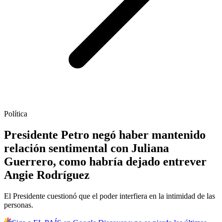
Política
Presidente Petro negó haber mantenido
relación sentimental con Juliana
Guerrero, como habría dejado entrever
Angie Rodríguez
El Presidente cuestionó que el poder interfiera en la intimidad de las
personas.