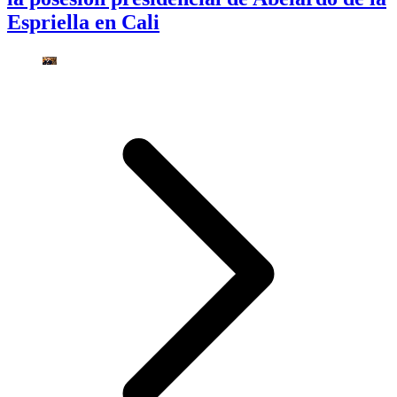
Espriella en Cali