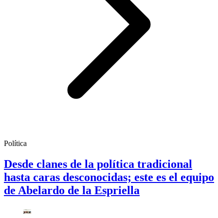
Política
Desde clanes de la política tradicional
hasta caras desconocidas; este es el equipo
de Abelardo de la Espriella