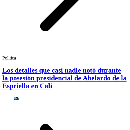
Política
Los detalles que casi nadie notó durante
la posesión presidencial de Abelardo de la
Espriella en Cali