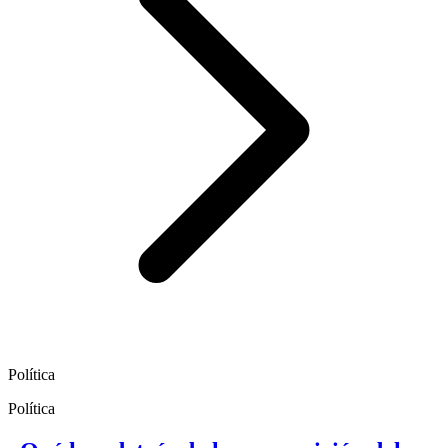
Política
Política