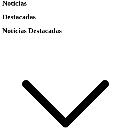
Noticias
Destacadas
Noticias Destacadas