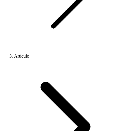
Artículo