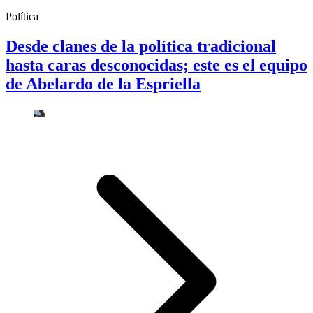
Política
Desde clanes de la política tradicional
hasta caras desconocidas; este es el equipo
de Abelardo de la Espriella