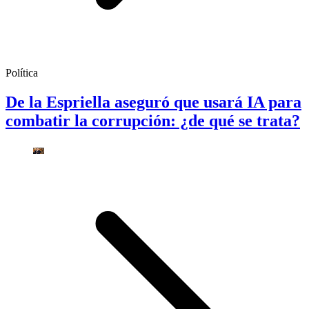
Política
De la Espriella aseguró que usará IA para
combatir la corrupción: ¿de qué se trata?