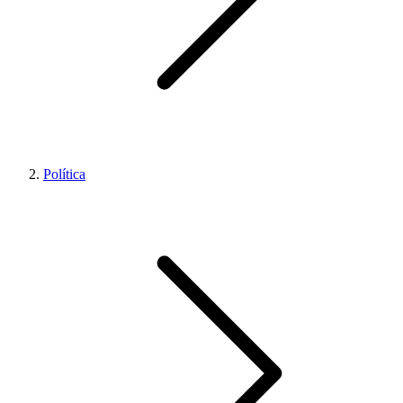
Política