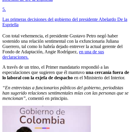
5
.
Las primeras decisiones del gobierno del presidente Abelardo De la
Espriella
Con total vehemencia, el presidente Gustavo Petro negó haber
sostenido una relación sentimental con la exfuncionaria Juliana
Guerrero, tal como lo habría dejado entrever la actual gerente del
Fondo de Adaptación, Angie Rodríguez,
en una de sus
declaraciones.
A través de un trino, el Primer mandatario respondió a las
especulaciones que sugieren que él mantuvo
una cercanía fuera de
lo laboral con la exjefa de despacho
en el Ministerio del Interior.
“En entrevistas a funcionarios públicos del gobierno, periodistas
han sugerido relaciones sentimentales mías con las personas que se
mencionan”
, comentó en principio.