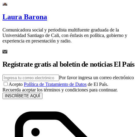
Laura Barona
Comunicadora social y periodista multifuente graduada de la
Universidad Santiago de Cali, con énfasis en política, gobierno y
experiencia en presentación y radio.
Regístrate gratis al boletín de noticias El País
Por favor ingresa un correo electrónico
Acepto
Política de Tratamiento de Datos
de El País.
Recuerda aceptar los términos y condiciones para continuar.
INSCRÍBETE AQUÍ