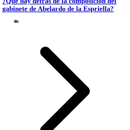
¿Qué hay detrás de la composición del
gabinete de Abelardo de la Espriella?