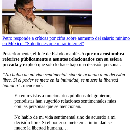
Petro responde a críticas por cifra sobre aumento del salario mínimo
en México: “Solo tienes que mirar internet”
Posteriormente, el Jefe de Estado manifestó
que no acostumbra
referirse públicamente a asuntos relacionados con su esfera
privada
y explicó que solo lo hace bajo una decisión personal.
“No hablo de mi vida sentimental, sino de acuerdo a mi decisión
libre. Si el poder se mete en la intimidad, se muere la libertad
humana”
, mencionó.
En entrevistas a funcionarios públicos del gobierno,
periodistas han sugerido relaciones sentimentales mías
con las personas que se mencionan.
No hablo de mi vida sentimental sino de acuerdo a mi
decisión libre. Si el poder se mete en la intimidad se
muere la libertad humana.…