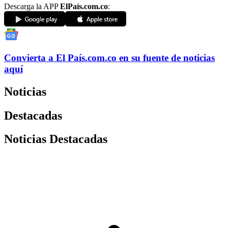
Descarga la APP
ElPaís.com.co
:
Convierta a
El País
.com.co
en su fuente de noticias
aquí
Noticias
Destacadas
Noticias Destacadas