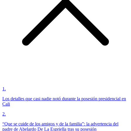
1
.
Los detalles que casi nadie notó durante la posesión presidencial en
Cali
2
.
“Que se cuide de los amigos y de la familia”: la advertencia del
padre de Abelardo De La Espriella tras su posesión