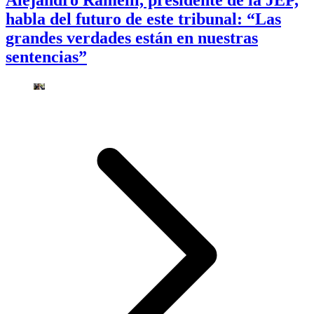
habla del futuro de este tribunal: “Las
grandes verdades están en nuestras
sentencias”