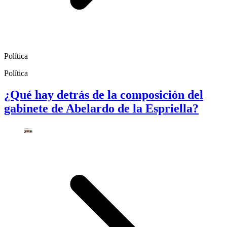
Política
Política
¿Qué hay detrás de la composición del
gabinete de Abelardo de la Espriella?