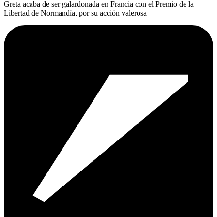
Greta acaba de ser galardonada en Francia con el Premio de la
Libertad de Normandía, por su acción valerosa