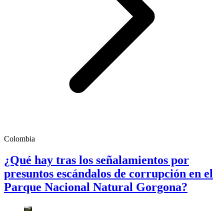
Colombia
¿Qué hay tras los señalamientos por
presuntos escándalos de corrupción en el
Parque Nacional Natural Gorgona?