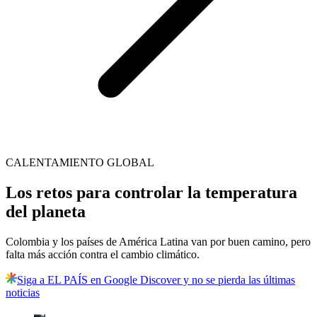
CALENTAMIENTO GLOBAL
Los retos para controlar la temperatura
del planeta
Colombia y los países de América Latina van por buen camino, pero
falta más acción contra el cambio climático.
Siga a EL PAÍS en Google Discover y no se pierda las últimas
noticias