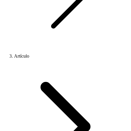
Artículo