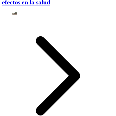
efectos en la salud