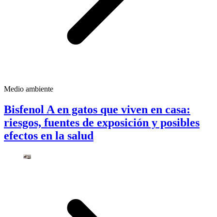
Medio ambiente
Bisfenol A en gatos que viven en casa:
riesgos, fuentes de exposición y posibles
efectos en la salud