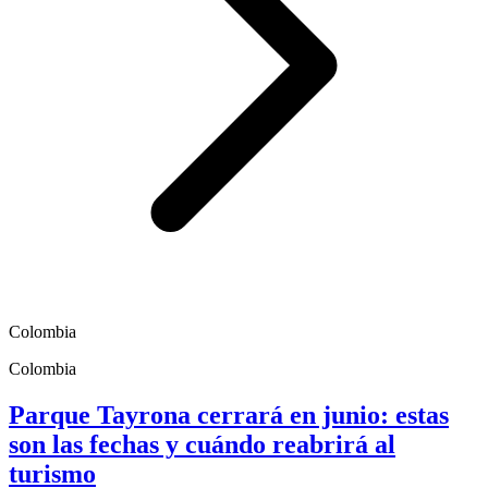
Colombia
Colombia
Parque Tayrona cerrará en junio: estas
son las fechas y cuándo reabrirá al
turismo