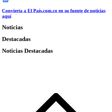
Convierta a
El País
.com.co
en su fuente de noticias
aquí
Noticias
Destacadas
Noticias Destacadas