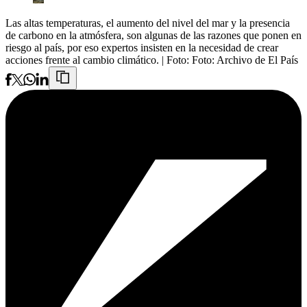
Las altas temperaturas, el aumento del nivel del mar y la presencia
de carbono en la atmósfera, son algunas de las razones que ponen en
riesgo al país, por eso expertos insisten en la necesidad de crear
acciones frente al cambio climático.
| Foto:
Foto: Archivo de El País