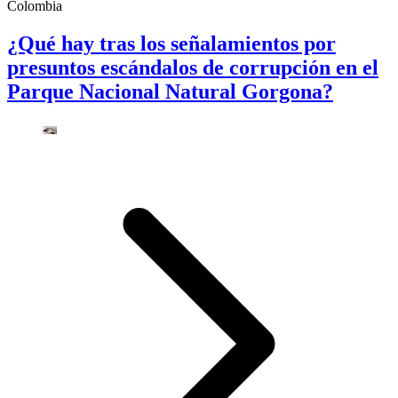
Colombia
¿Qué hay tras los señalamientos por
presuntos escándalos de corrupción en el
Parque Nacional Natural Gorgona?