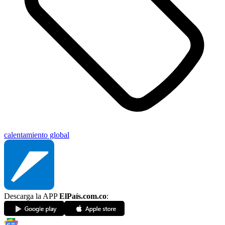
calentamiento global
Descarga la APP
ElPaís.com.co
: