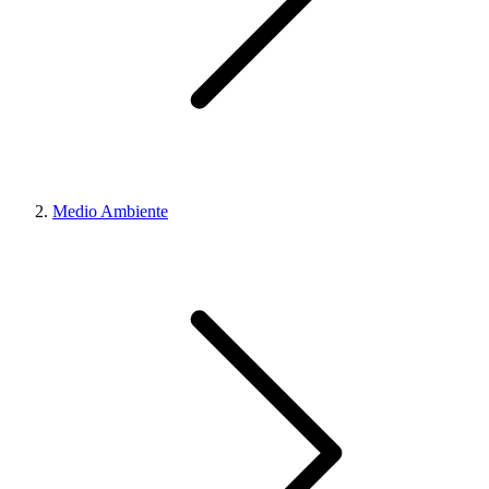
Medio Ambiente