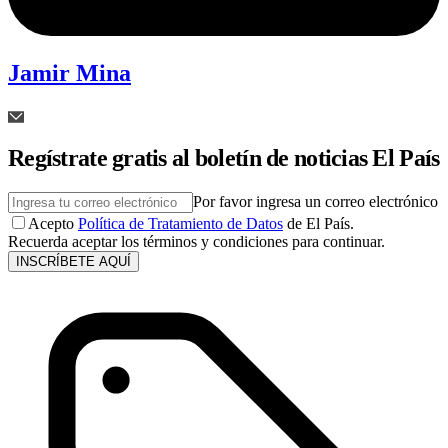
Jamir Mina
Regístrate gratis al boletín de noticias El País
Por favor ingresa un correo electrónico
Acepto
Política de Tratamiento de Datos
de El País.
Recuerda aceptar los términos y condiciones para continuar.
INSCRÍBETE AQUÍ