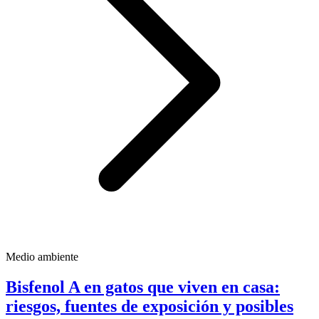
Medio ambiente
Bisfenol A en gatos que viven en casa:
riesgos, fuentes de exposición y posibles