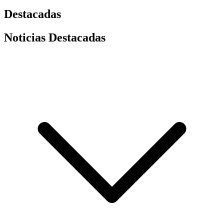
Destacadas
Noticias Destacadas