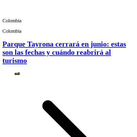
Colombia
Colombia
Parque Tayrona cerrará en junio: estas
son las fechas y cuándo reabrirá al
turismo