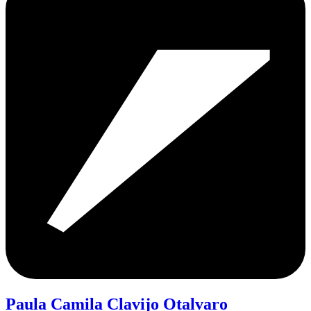
Paula Camila Clavijo Otalvaro