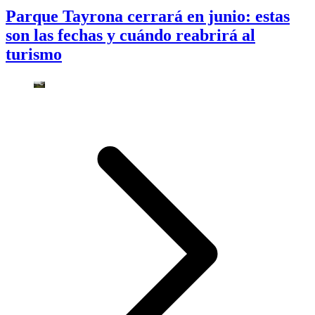
Parque Tayrona cerrará en junio: estas
son las fechas y cuándo reabrirá al
turismo