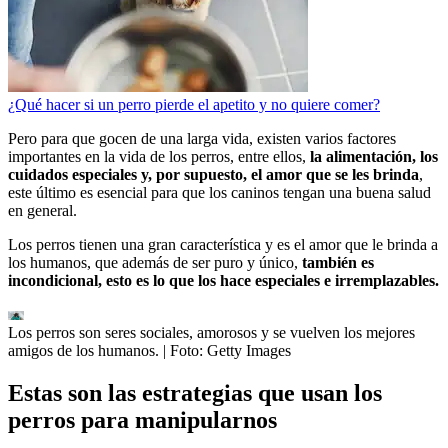
¿Qué hacer si un perro pierde el apetito y no quiere comer?
Pero para que gocen de una larga vida, existen varios factores
importantes en la vida de los perros, entre ellos,
la alimentación, los
cuidados especiales y, por supuesto, el amor que se les brinda
,
este último es esencial para que los caninos tengan una buena salud
en general.
Los perros tienen una gran característica y es el amor que le brinda a
los humanos, que además de ser puro y único,
también es
incondicional, esto es lo que los hace especiales e irremplazables.
Los perros son seres sociales, amorosos y se vuelven los mejores
amigos de los humanos.
| Foto:
Getty Images
Estas son las estrategias que usan los
perros para manipularnos