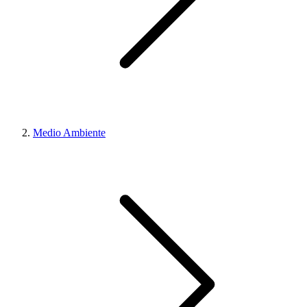
Medio Ambiente