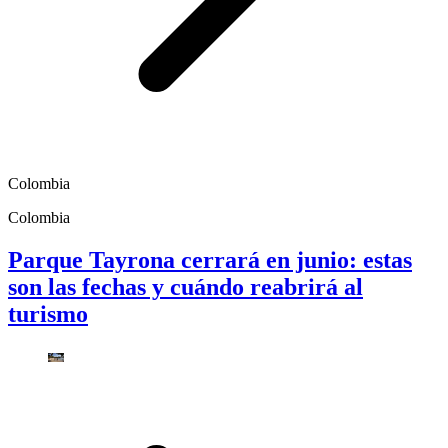
Colombia
Colombia
Parque Tayrona cerrará en junio: estas
son las fechas y cuándo reabrirá al
turismo