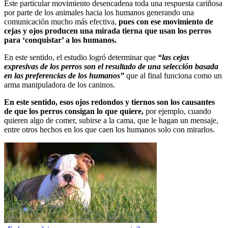
Este particular movimiento desencadena toda una respuesta cariñosa
por parte de los animales hacia los humanos generando una
comunicación mucho más efectiva,
pues con ese movimiento de
cejas y ojos producen una mirada tierna que usan los perros
para ‘conquistar’ a los humanos.
En este sentido, el estudio logró determinar que
“las cejas
expresivas de los perros son el resultado de una selección basada
en las preferencias de los humanos”
que al final funciona como un
arma manipuladora de los caninos.
En este sentido, esos ojos redondos y tiernos son los causantes
de que los perros consigan lo que quiere,
por ejemplo, cuando
quieren algo de comer, subirse a la cama, que le hagan un mensaje,
entre otros hechos en los que caen los humanos solo con mirarlos.