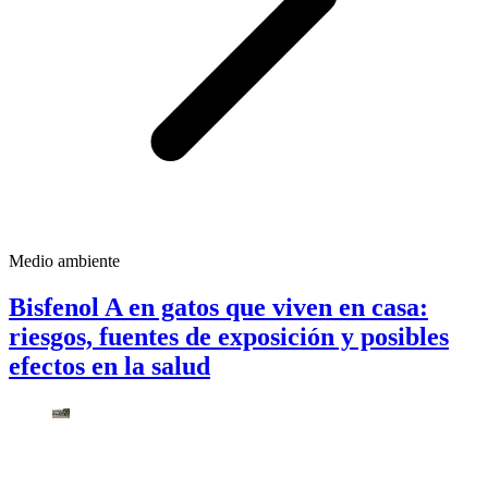
Medio ambiente
Bisfenol A en gatos que viven en casa:
riesgos, fuentes de exposición y posibles
efectos en la salud