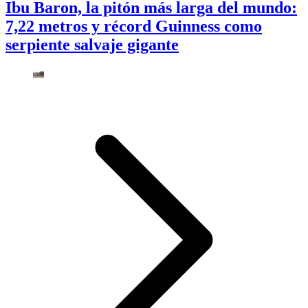
Ibu Baron, la pitón más larga del mundo:
7,22 metros y récord Guinness como
serpiente salvaje gigante