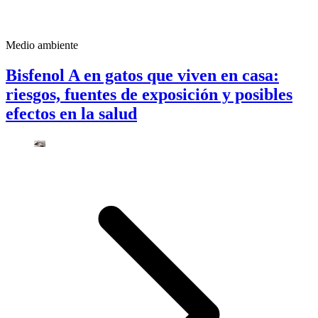
Medio ambiente
Bisfenol A en gatos que viven en casa:
riesgos, fuentes de exposición y posibles
efectos en la salud