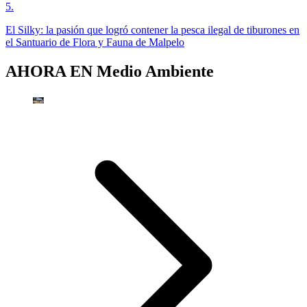
5
.
El Silky: la pasión que logró contener la pesca ilegal de tiburones en
el Santuario de Flora y Fauna de Malpelo
AHORA EN
Medio Ambiente