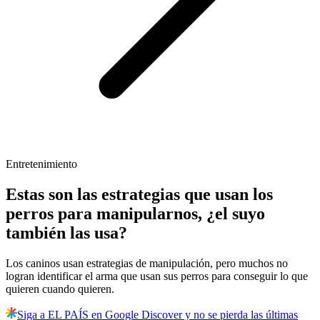
Entretenimiento
Estas son las estrategias que usan los
perros para manipularnos, ¿el suyo
también las usa?
Los caninos usan estrategias de manipulación, pero muchos no
logran identificar el arma que usan sus perros para conseguir lo que
quieren cuando quieren.
Siga a EL PAÍS en Google Discover y no se pierda las últimas