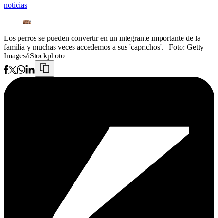
noticias
Los perros se pueden convertir en un integrante importante de la
familia y muchas veces accedemos a sus 'caprichos'.
| Foto:
Getty
Images/iStockphoto