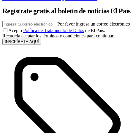
Regístrate gratis al boletín de noticias El País
Por favor ingresa un correo electrónico
Acepto
Política de Tratamiento de Datos
de El País.
Recuerda aceptar los términos y condiciones para continuar.
INSCRÍBETE AQUÍ