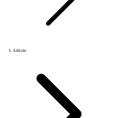
Artículo