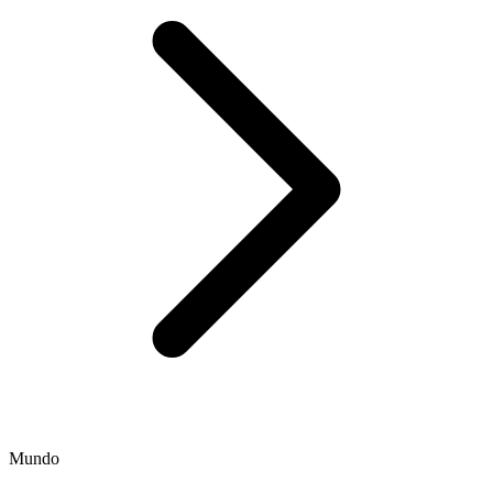
Mundo