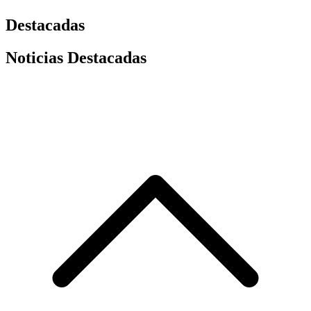
Destacadas
Noticias Destacadas