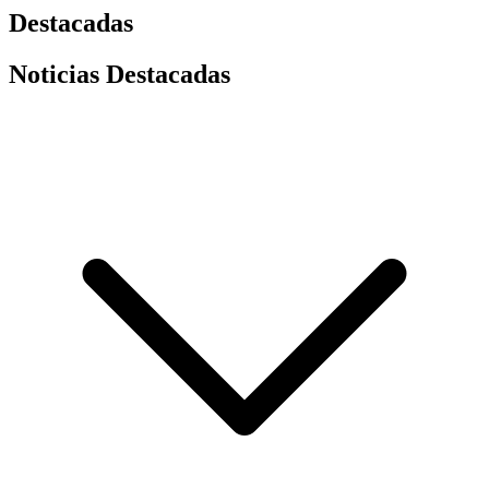
Destacadas
Noticias Destacadas