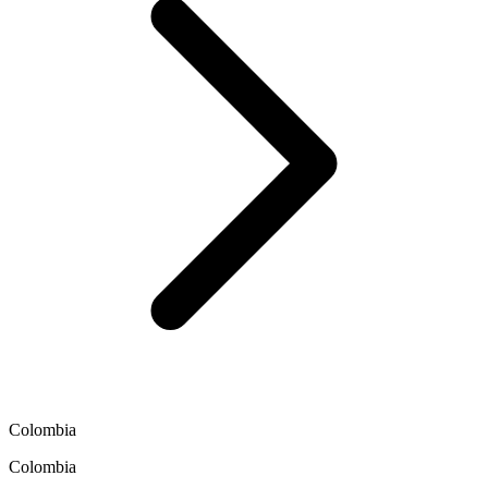
Colombia
Colombia