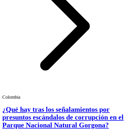
Colombia
¿Qué hay tras los señalamientos por
presuntos escándalos de corrupción en el
Parque Nacional Natural Gorgona?