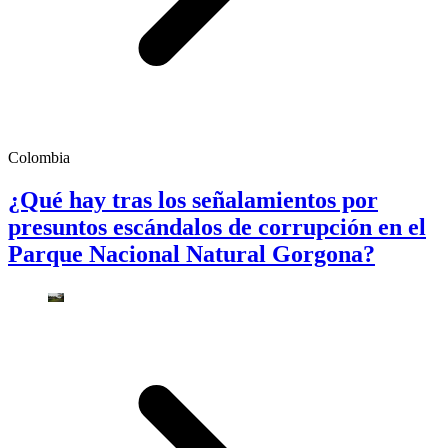
Colombia
¿Qué hay tras los señalamientos por
presuntos escándalos de corrupción en el
Parque Nacional Natural Gorgona?