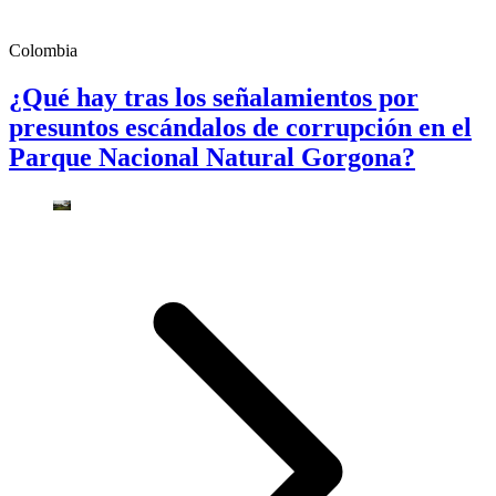
Colombia
¿Qué hay tras los señalamientos por
presuntos escándalos de corrupción en el
Parque Nacional Natural Gorgona?