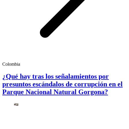
Colombia
¿Qué hay tras los señalamientos por
presuntos escándalos de corrupción en el
Parque Nacional Natural Gorgona?