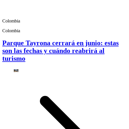
Colombia
Colombia
Parque Tayrona cerrará en junio: estas
son las fechas y cuándo reabrirá al
turismo