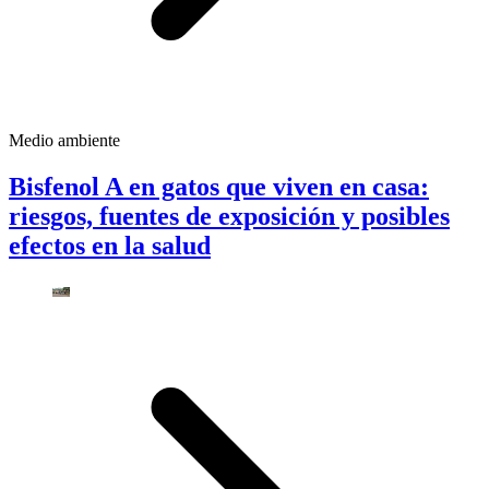
Medio ambiente
Bisfenol A en gatos que viven en casa:
riesgos, fuentes de exposición y posibles
efectos en la salud