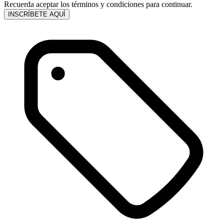
Recuerda aceptar los términos y condiciones para continuar.
INSCRÍBETE AQUÍ