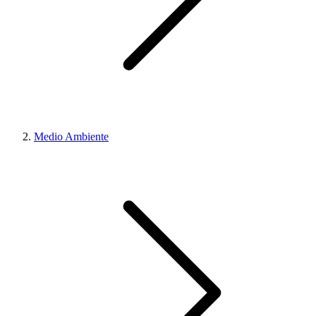
Medio Ambiente