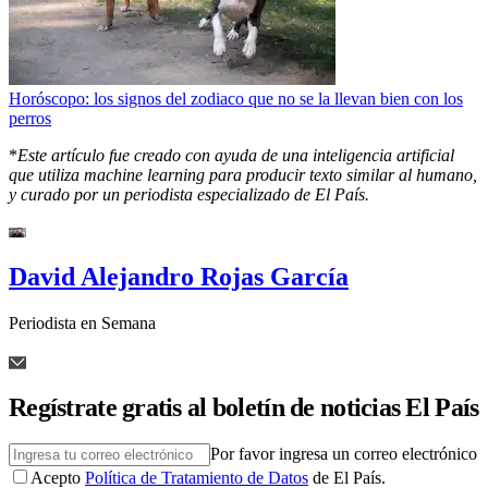
Horóscopo: los signos del zodiaco que no se la llevan bien con los
perros
*
Este artículo fue creado con ayuda de una inteligencia artificial
que utiliza machine learning para producir texto similar al humano,
y curado por un periodista especializado de El País.
David Alejandro Rojas García
Periodista en Semana
Regístrate gratis al boletín de noticias El País
Por favor ingresa un correo electrónico
Acepto
Política de Tratamiento de Datos
de El País.