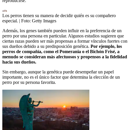
reproducirse.
Los perros tienen su manera de decidir quién es su compañero
especial.
| Foto:
Getty Images
Además, los genes también pueden influir en la preferencia de un
perro por una persona en particular. Algunos estudios sugieren que
ciertas razas pueden ser más propensas a formar vínculos fuertes con
sus dueños debido a su predisposición genética.
Por ejemplo, los
perros de compañía, como el Pomerania o el Bichón Frisé, a
menudo se consideran más afectuosos y propensos a la fidelidad
hacia sus dueños.
Sin embargo, aunque la genética puede desempeñar un papel
importante, no es el único factor que determina la elección de un
perro por su persona favorita.