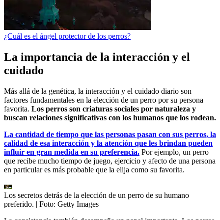
¿Cuál es el ángel protector de los perros?
La importancia de la interacción y el
cuidado
Más allá de la genética, la interacción y el cuidado diario son
factores fundamentales en la elección de un perro por su persona
favorita.
Los perros son criaturas sociales por naturaleza y
buscan relaciones significativas con los humanos que los rodean.
La cantidad de tiempo que las personas pasan con sus perros, la
calidad de esa interacción y la atención que les brindan pueden
influir en gran medida en su preferencia.
Por ejemplo, un perro
que recibe mucho tiempo de juego, ejercicio y afecto de una persona
en particular es más probable que la elija como su favorita.
Los secretos detrás de la elección de un perro de su humano
preferido.
| Foto:
Getty Images