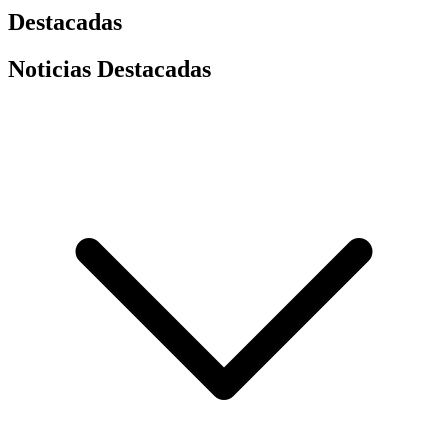
Destacadas
Noticias Destacadas