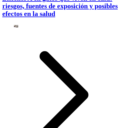
riesgos, fuentes de exposición y posibles
efectos en la salud