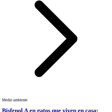
Medio ambiente
Bisfenol A en gatos que viven en casa: