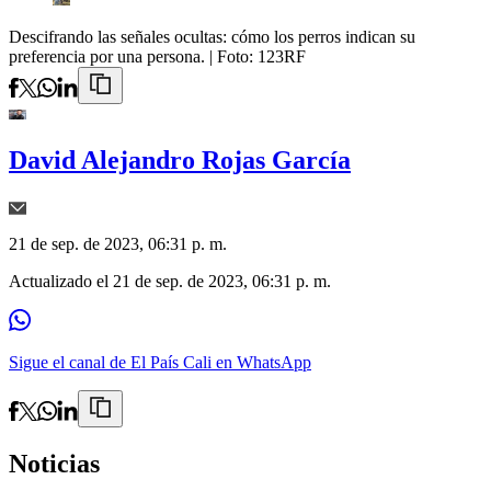
Descifrando las señales ocultas: cómo los perros indican su
preferencia por una persona.
| Foto:
123RF
David Alejandro Rojas García
21 de sep. de 2023, 06:31 p. m.
Actualizado el
21 de sep. de 2023, 06:31 p. m.
Sigue el canal de El País Cali en WhatsApp
Noticias