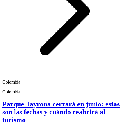
Colombia
Colombia
Parque Tayrona cerrará en junio: estas
son las fechas y cuándo reabrirá al
turismo