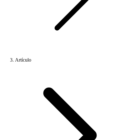
Artículo