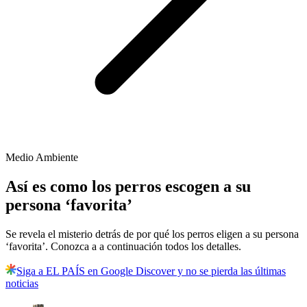
Medio Ambiente
Así es como los perros escogen a su
persona ‘favorita’
Se revela el misterio detrás de por qué los perros eligen a su persona
‘favorita’. Conozca a a continuación todos los detalles.
Siga a EL PAÍS en Google Discover y no se pierda las últimas
noticias