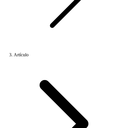
Artículo