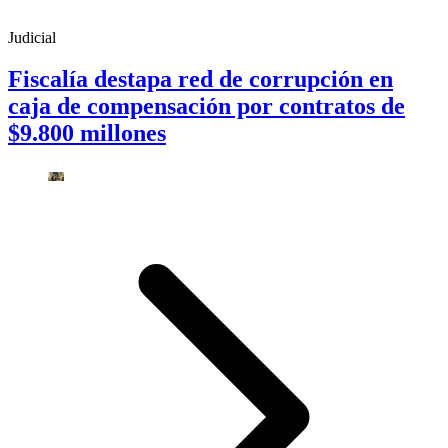
Judicial
Fiscalía destapa red de corrupción en
caja de compensación por contratos de
$9.800 millones