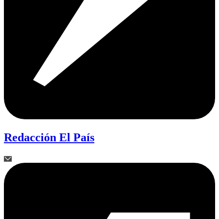
Redacción El País