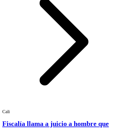
Cali
Fiscalía llama a juicio a hombre que