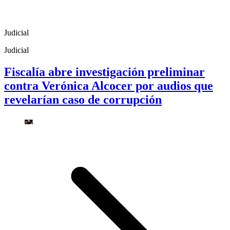
Judicial
Judicial
Fiscalía abre investigación preliminar
contra Verónica Alcocer por audios que
revelarían caso de corrupción