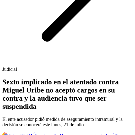
Judicial
Sexto implicado en el atentado contra
Miguel Uribe no aceptó cargos en su
contra y la audiencia tuvo que ser
suspendida
El ente acusador pidió medida de aseguramiento intramural y la
decisión se conocerá este lunes, 21 de julio.