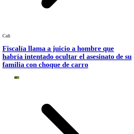
Cali
Fiscalía llama a juicio a hombre que
habría intentado ocultar el asesinato de su
familia con choque de carro