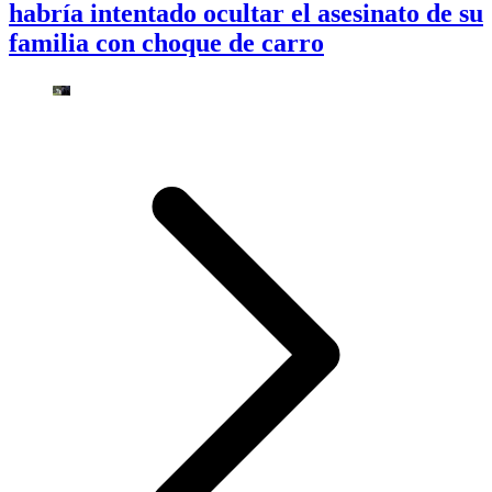
habría intentado ocultar el asesinato de su
familia con choque de carro