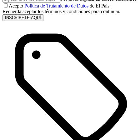
Acepto
Política de Tratamiento de Datos
de El País.
Recuerda aceptar los términos y condiciones para continuar.
INSCRÍBETE AQUÍ