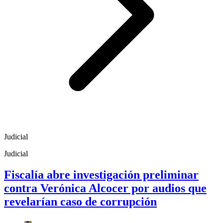
Judicial
Judicial
Fiscalía abre investigación preliminar
contra Verónica Alcocer por audios que
revelarían caso de corrupción