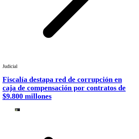
Judicial
Fiscalía destapa red de corrupción en
caja de compensación por contratos de
$9.800 millones