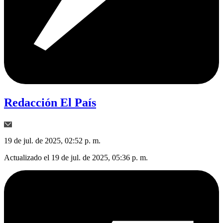
Redacción El País
19 de jul. de 2025, 02:52 p. m.
Actualizado el
19 de jul. de 2025, 05:36 p. m.