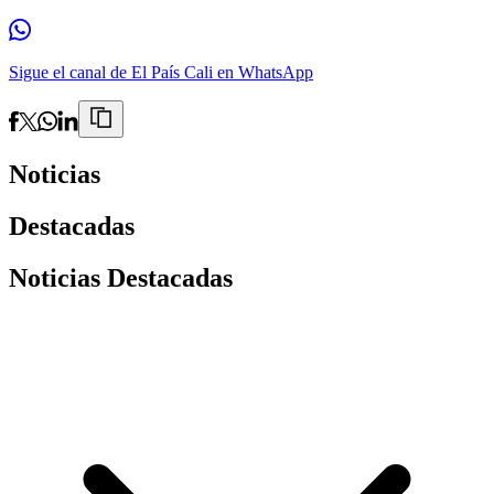
Sigue el canal de El País Cali en WhatsApp
Noticias
Destacadas
Noticias Destacadas