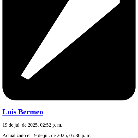
Luis Bermeo
19 de jul. de 2025, 02:52 p. m.
Actualizado el
19 de jul. de 2025, 05:36 p. m.