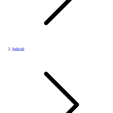
Judicial