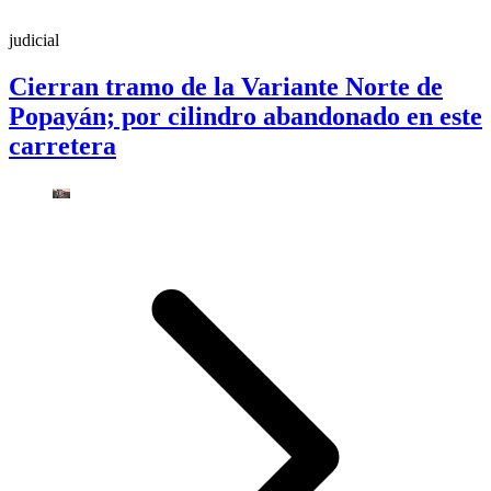
judicial
Cierran tramo de la Variante Norte de
Popayán; por cilindro abandonado en este
carretera