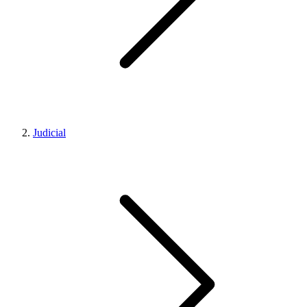
Judicial