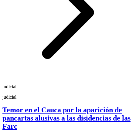
judicial
judicial
Temor en el Cauca por la aparición de
pancartas alusivas a las disidencias de las
Farc