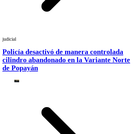
judicial
Policía desactivó de manera controlada
cilindro abandonado en la Variante Norte
de Popayán