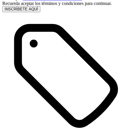
Recuerda aceptar los términos y condiciones para continuar.
INSCRÍBETE AQUÍ