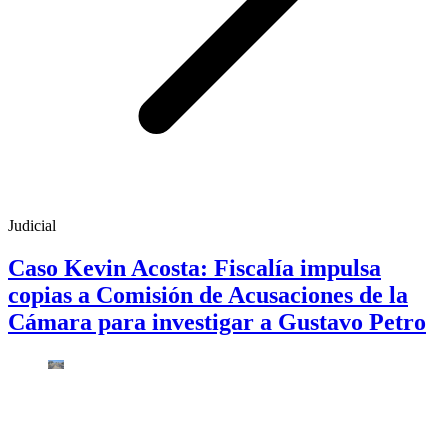
Judicial
Caso Kevin Acosta: Fiscalía impulsa
copias a Comisión de Acusaciones de la
Cámara para investigar a Gustavo Petro