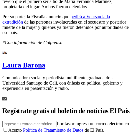
reveló que el primero sería tío de María Fernanda Martínez,
propietaria del lugar. Ambos fueron detenidos.
Por su parte, la Fiscalía anunció que
pedirá a Venezuela la
extradición
de las personas involucradas en el secuestro y posterior
muerte de la mujer y quienes ya fueron detenidos por autoridades de
ese país.
*Con información de Colprensa.
Laura Barona
Comunicadora social y periodista multifuente graduada de la
Universidad Santiago de Cali, con énfasis en política, gobierno y
experiencia en presentación y radio.
Regístrate gratis al boletín de noticias El País
Por favor ingresa un correo electrónico
Acepto
Política de Tratamiento de Datos
de El País.