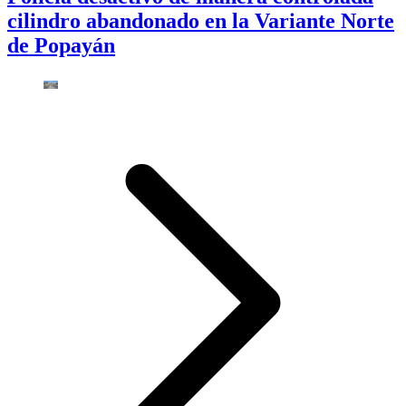
cilindro abandonado en la Variante Norte
de Popayán