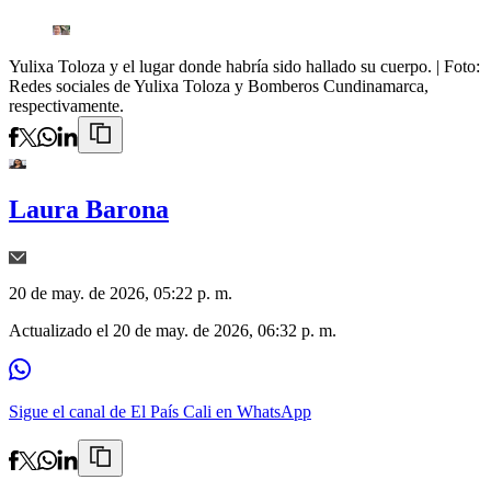
Yulixa Toloza y el lugar donde habría sido hallado su cuerpo.
| Foto:
Redes sociales de Yulixa Toloza y Bomberos Cundinamarca,
respectivamente.
Laura Barona
20 de may. de 2026, 05:22 p. m.
Actualizado el
20 de may. de 2026, 06:32 p. m.
Sigue el canal de El País Cali en WhatsApp