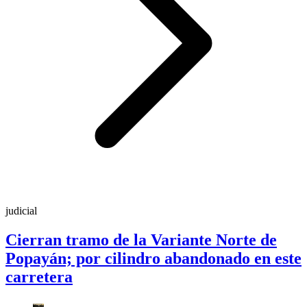
judicial
Cierran tramo de la Variante Norte de
Popayán; por cilindro abandonado en este
carretera