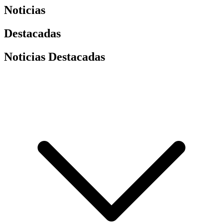
Noticias
Destacadas
Noticias Destacadas