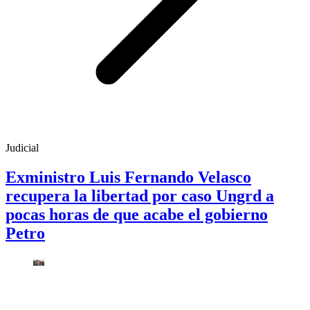
Judicial
Exministro Luis Fernando Velasco
recupera la libertad por caso Ungrd a
pocas horas de que acabe el gobierno
Petro