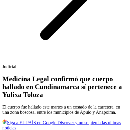
Judicial
Medicina Legal confirmó que cuerpo
hallado en Cundinamarca sí pertenece a
Yulixa Toloza
El cuerpo fue hallado este martes a un costado de la carretera, en
una zona boscosa, entre los municipios de Apulo y Anapoima.
Siga a EL PAÍS en Google Discover y no se pierda las últimas
noticias