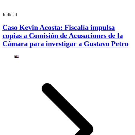
Judicial
Caso Kevin Acosta: Fiscalía impulsa
copias a Comisión de Acusaciones de la
Cámara para investigar a Gustavo Petro