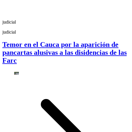
judicial
judicial
Temor en el Cauca por la aparición de
pancartas alusivas a las disidencias de las
Farc