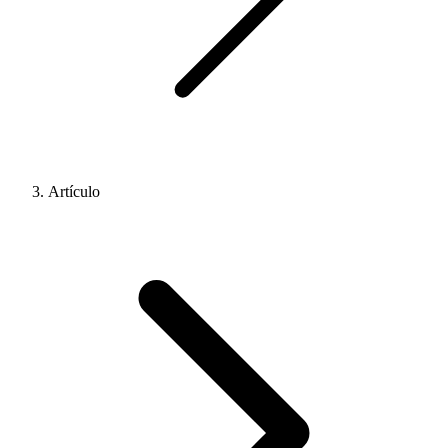
Artículo