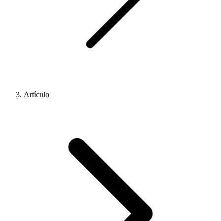
Artículo