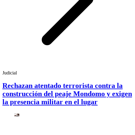
Judicial
Rechazan atentado terrorista contra la
construcción del peaje Mondomo y exigen
la presencia militar en el lugar