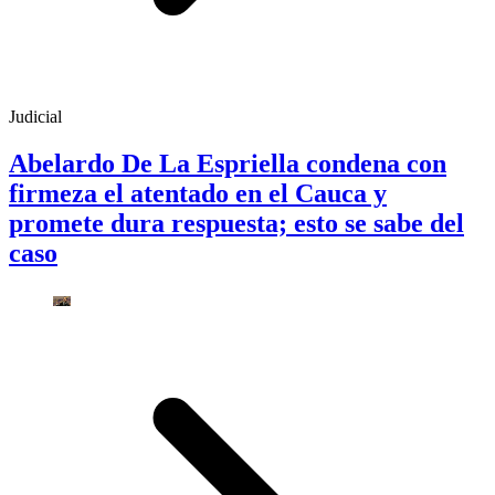
Judicial
Abelardo De La Espriella condena con
firmeza el atentado en el Cauca y
promete dura respuesta; esto se sabe del
caso