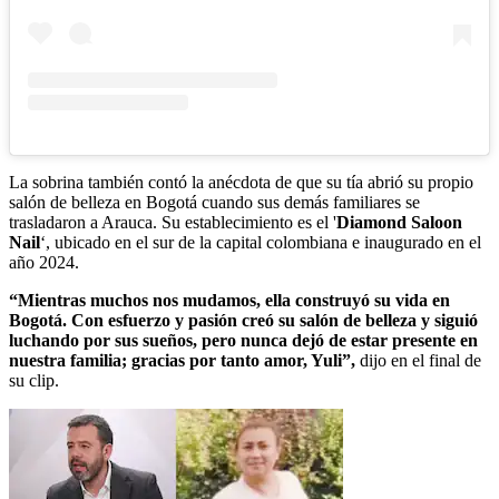
La sobrina también contó la anécdota de que su tía abrió su propio
salón de belleza en Bogotá cuando sus demás familiares se
trasladaron a Arauca. Su establecimiento es el '
Diamond Saloon
Nail
‘, ubicado en el sur de la capital colombiana e inaugurado en el
año 2024.
“Mientras muchos nos mudamos, ella construyó su vida en
Bogotá. Con esfuerzo y pasión creó su salón de belleza y siguió
luchando por sus sueños, pero nunca dejó de estar presente en
nuestra familia; gracias por tanto amor, Yuli”,
dijo en el final de
su clip.