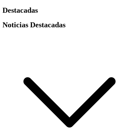
Destacadas
Noticias Destacadas