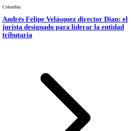
Colombia
Andrés Felipe Velásquez director Dian: el
jurista designado para liderar la entidad
tributaria