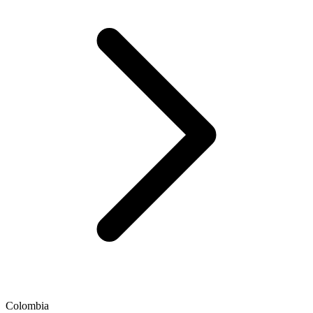
Colombia