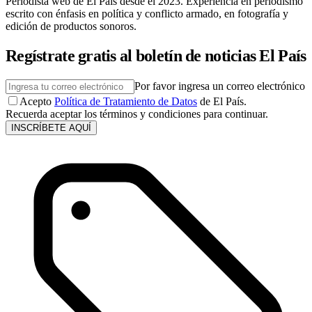
Periodista web de El País desde el 2023. Experiencia en periodismo
escrito con énfasis en política y conflicto armado, en fotografía y
edición de productos sonoros.
Regístrate gratis al boletín de noticias El País
Por favor ingresa un correo electrónico
Acepto
Política de Tratamiento de Datos
de El País.
Recuerda aceptar los términos y condiciones para continuar.
INSCRÍBETE AQUÍ