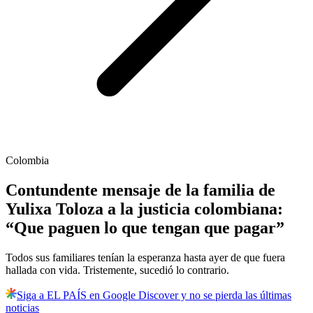
Colombia
Contundente mensaje de la familia de
Yulixa Toloza a la justicia colombiana:
“Que paguen lo que tengan que pagar”
Todos sus familiares tenían la esperanza hasta ayer de que fuera
hallada con vida. Tristemente, sucedió lo contrario.
Siga a EL PAÍS en Google Discover y no se pierda las últimas
noticias