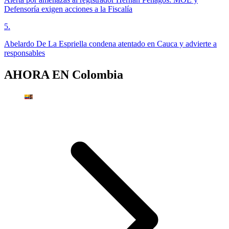
Defensoría exigen acciones a la Fiscalía
5
.
Abelardo De La Espriella condena atentado en Cauca y advierte a
responsables
AHORA EN
Colombia