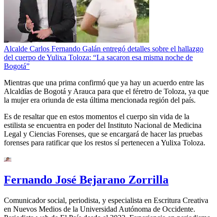
Alcalde Carlos Fernando Galán entregó detalles sobre el hallazgo
del cuerpo de Yulixa Toloza: “La sacaron esa misma noche de
Bogotá”
Mientras que una prima confirmó que ya hay un acuerdo entre las
Alcaldías de Bogotá y Arauca para que el féretro de Toloza, ya que
la mujer era oriunda de esta última mencionada región del país.
Es de resaltar que en estos momentos el cuerpo sin vida de la
estilista se encuentra en poder del Instituto Nacional de Medicina
Legal y Ciencias Forenses, que se encargará de hacer las pruebas
forenses para ratificar que los restos sí pertenecen a Yulixa Toloza.
Fernando José Bejarano Zorrilla
Comunicador social, periodista, y especialista en Escritura Creativa
en Nuevos Medios de la Universidad Autónoma de Occidente.