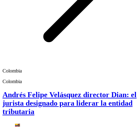
Colombia
Colombia
Andrés Felipe Velásquez director Dian: el
jurista designado para liderar la entidad
tributaria