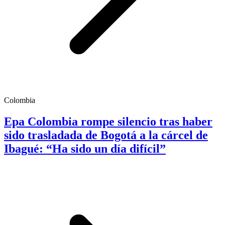
Colombia
Epa Colombia rompe silencio tras haber
sido trasladada de Bogotá a la cárcel de
Ibagué: “Ha sido un día difícil”