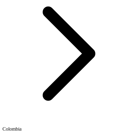
Colombia