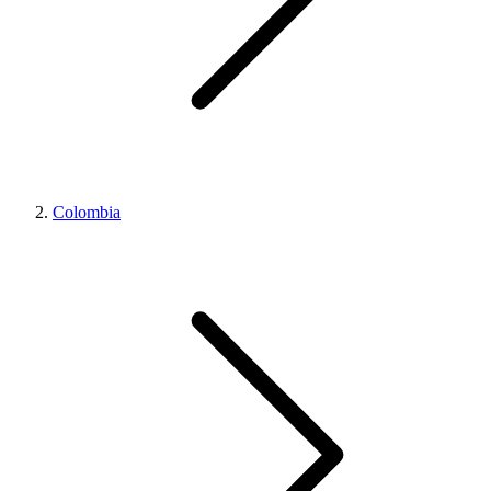
Colombia