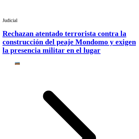
Judicial
Rechazan atentado terrorista contra la
construcción del peaje Mondomo y exigen
la presencia militar en el lugar