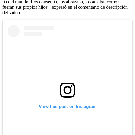
tía del mundo. Los consentía, los abrazaba, los amaba, como si
fueran sus propios hijos”, expresó en el comentario de descripción
del video.
View this post on Instagram