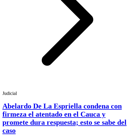
Judicial
Abelardo De La Espriella condena con
firmeza el atentado en el Cauca y
promete dura respuesta; esto se sabe del
caso