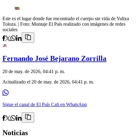
Este es el lugar donde fue encontrado el cuerpo sin vida de Yulixa
Toloza.
| Foto:
Montaje El País realizado con imágenes de redes
sociales
Fernando José Bejarano Zorrilla
20 de may. de 2026, 04:41 p. m.
Actualizado el
20 de may. de 2026, 04:41 p. m.
Sigue el canal de El País Cali en WhatsApp
Noticias