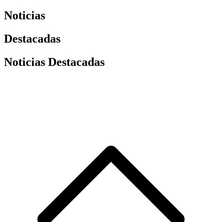
Noticias
Destacadas
Noticias Destacadas