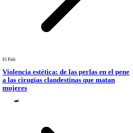
El País
Violencia estética: de las perlas en el pene
a las cirugías clandestinas que matan
mujeres