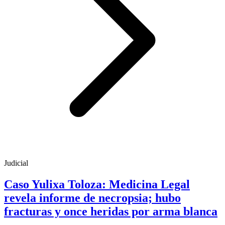
Judicial
Caso Yulixa Toloza: Medicina Legal
revela informe de necropsia; hubo
fracturas y once heridas por arma blanca