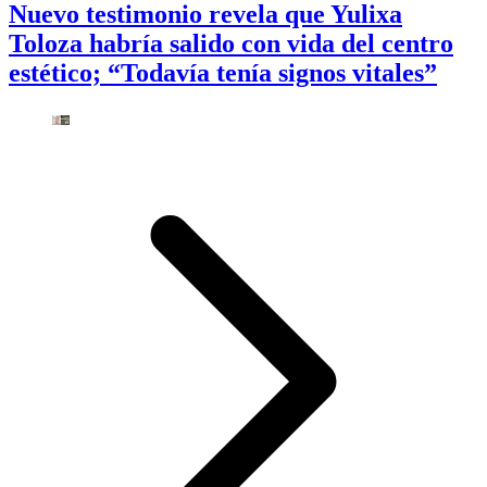
Nuevo testimonio revela que Yulixa
Toloza habría salido con vida del centro
estético; “Todavía tenía signos vitales”