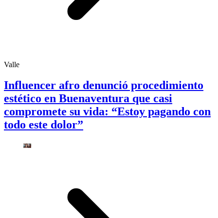
Valle
Influencer afro denunció procedimiento
estético en Buenaventura que casi
compromete su vida: “Estoy pagando con
todo este dolor”