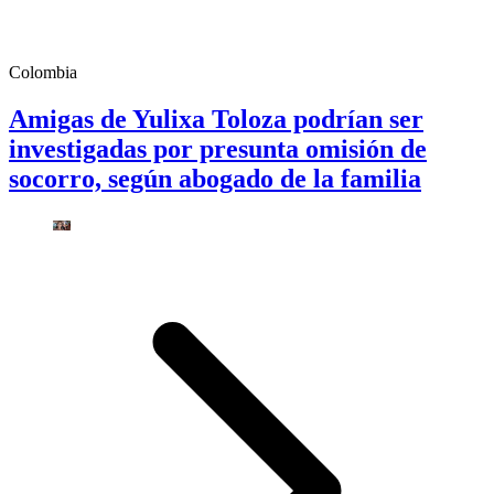
Colombia
Amigas de Yulixa Toloza podrían ser
investigadas por presunta omisión de
socorro, según abogado de la familia