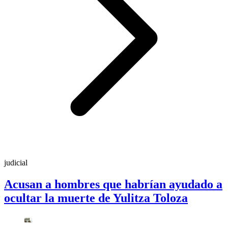
judicial
Acusan a hombres que habrían ayudado a
ocultar la muerte de Yulitza Toloza