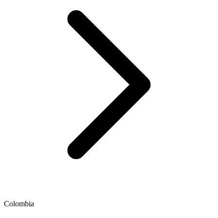
Colombia