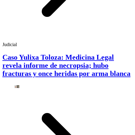
Judicial
Caso Yulixa Toloza: Medicina Legal
revela informe de necropsia; hubo
fracturas y once heridas por arma blanca