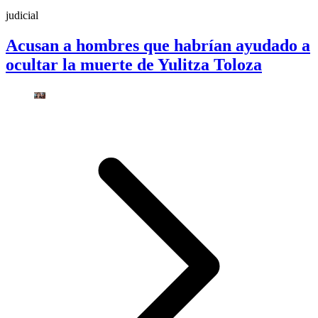
judicial
Acusan a hombres que habrían ayudado a
ocultar la muerte de Yulitza Toloza