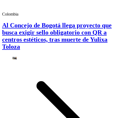
Colombia
Al Concejo de Bogotá llega proyecto que
busca exigir sello obligatorio con QR a
centros estéticos, tras muerte de Yulixa
Toloza