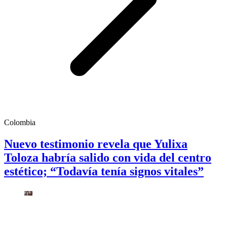
Colombia
Nuevo testimonio revela que Yulixa
Toloza habría salido con vida del centro
estético; “Todavía tenía signos vitales”