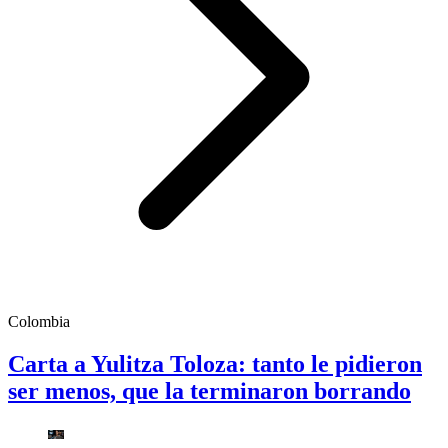
Colombia
Carta a Yulitza Toloza: tanto le pidieron
ser menos, que la terminaron borrando