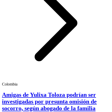
Colombia
Amigas de Yulixa Toloza podrían ser
investigadas por presunta omisión de
socorro, según abogado de la familia