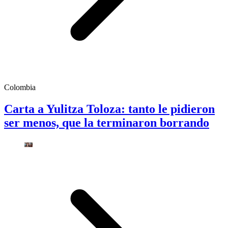
Colombia
Carta a Yulitza Toloza: tanto le pidieron
ser menos, que la terminaron borrando