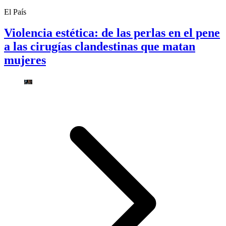
El País
Violencia estética: de las perlas en el pene
a las cirugías clandestinas que matan
mujeres