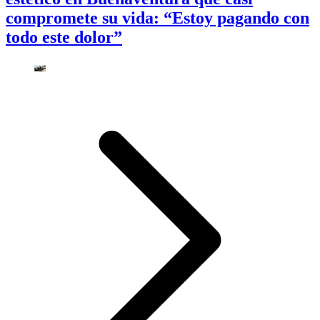
compromete su vida: “Estoy pagando con
todo este dolor”