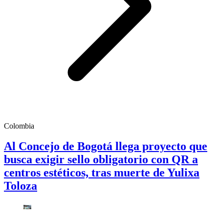
Colombia
Al Concejo de Bogotá llega proyecto que
busca exigir sello obligatorio con QR a
centros estéticos, tras muerte de Yulixa
Toloza