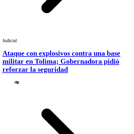
Judicial
Ataque con explosivos contra una base
militar en Tolima; Gobernadora pidió
reforzar la seguridad