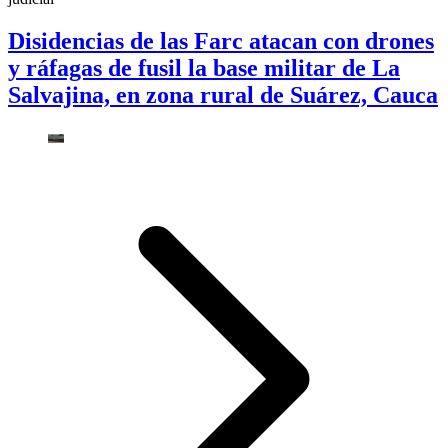
Disidencias de las Farc atacan con drones
y ráfagas de fusil la base militar de La
Salvajina, en zona rural de Suárez, Cauca