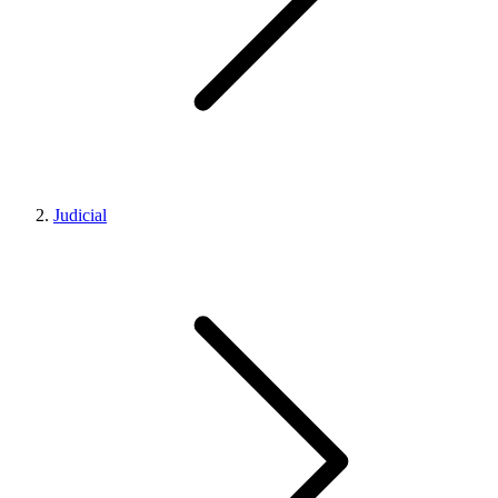
Judicial