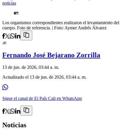
noticias
Los organismos correspondientes realizaron el levantamiento del
cuerpo. Foto de referencia.
| Foto:
Aymer Andrés Álvarez
Fernando José Bejarano Zorrilla
13 de jun. de 2026, 03:44 a. m.
Actualizado el
13 de jun. de 2026, 03:44 a. m.
Sigue el canal de El País Cali en WhatsApp
Noticias