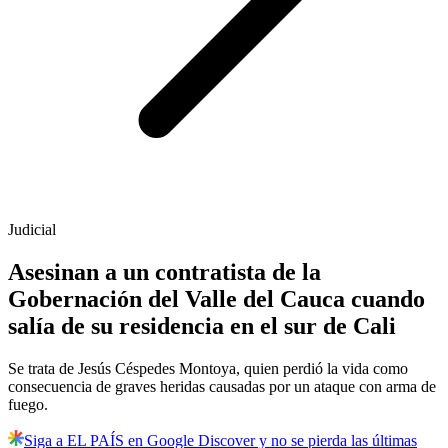
Judicial
Asesinan a un contratista de la
Gobernación del Valle del Cauca cuando
salía de su residencia en el sur de Cali
Se trata de Jesús Céspedes Montoya, quien perdió la vida como
consecuencia de graves heridas causadas por un ataque con arma de
fuego.
Siga a EL PAÍS en Google Discover y no se pierda las últimas