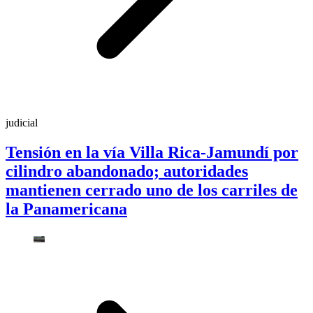
judicial
Tensión en la vía Villa Rica-Jamundí por
cilindro abandonado; autoridades
mantienen cerrado uno de los carriles de
la Panamericana