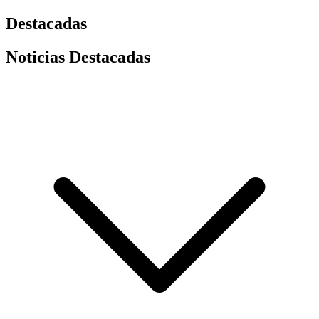
Destacadas
Noticias Destacadas