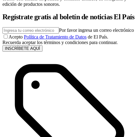
edición de productos sonoros.
Regístrate gratis al boletín de noticias El País
Por favor ingresa un correo electrónico
Acepto
Política de Tratamiento de Datos
de El País.
Recuerda aceptar los términos y condiciones para continuar.
INSCRÍBETE AQUÍ