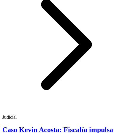
Judicial
Caso Kevin Acosta: Fiscalía impulsa