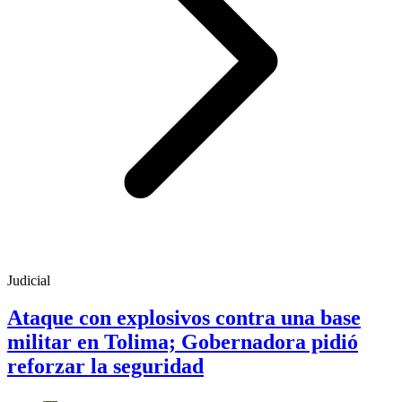
Judicial
Ataque con explosivos contra una base
militar en Tolima; Gobernadora pidió
reforzar la seguridad