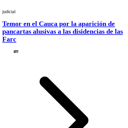
judicial
Temor en el Cauca por la aparición de
pancartas alusivas a las disidencias de las
Farc