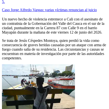
5
.
Caso Jorge Alfredo Vargas: varias víctimas renuncian al juicio
Un nuevo hecho de violencia estremece a Cali con el asesinato de
un contratista de la Gobernación del Valle del Cauca en el sur de la
ciudad, puntualmente en la Carrera 87 con Calle 9 en el barrio
Mayapán durante la mañana de este viernes 12 de junio del 2026.
Se trata de Jesús Céspedes Montoya, quien perdió la vida como
consecuencia de graves heridas causadas por un ataque con arma de
fuego cuando salía de su residencia. Las circunstancias y causas se
encuentran en materia de investigación por parte de las autoridades
competentes.