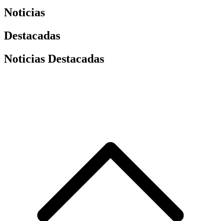
Noticias
Destacadas
Noticias Destacadas