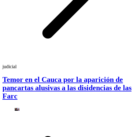
judicial
Temor en el Cauca por la aparición de
pancartas alusivas a las disidencias de las
Farc