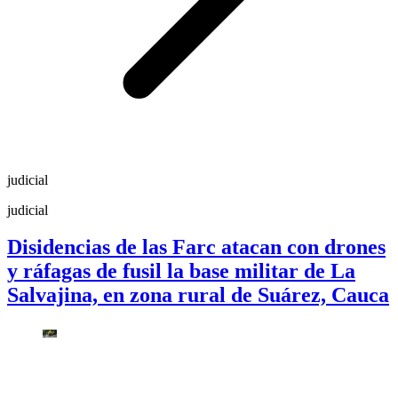
judicial
judicial
Disidencias de las Farc atacan con drones
y ráfagas de fusil la base militar de La
Salvajina, en zona rural de Suárez, Cauca