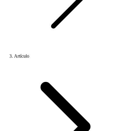
Artículo