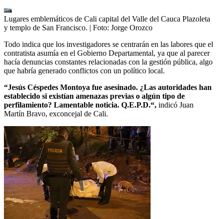
Lugares emblemáticos de Cali capital del Valle del Cauca Plazoleta
y templo de San Francisco.
| Foto:
Jorge Orozco
Todo indica que los investigadores se centrarán en las labores que el
contratista asumía en el Gobierno Departamental, ya que al parecer
hacía denuncias constantes relacionadas con la gestión pública, algo
que habría generado conflictos con un político local.
“Jesús Céspedes Montoya fue asesinado. ¿Las autoridades han
establecido si existían amenazas previas o algún tipo de
perfilamiento? Lamentable noticia. Q.E.P.D.“,
indicó Juan
Martín Bravo, exconcejal de Cali.