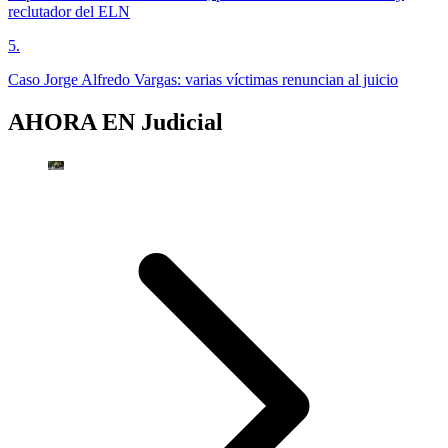
reclutador del ELN
5
.
Caso Jorge Alfredo Vargas: varias víctimas renuncian al juicio
AHORA EN
Judicial