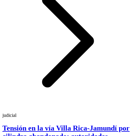
judicial
Tensión en la vía Villa Rica-Jamundí por