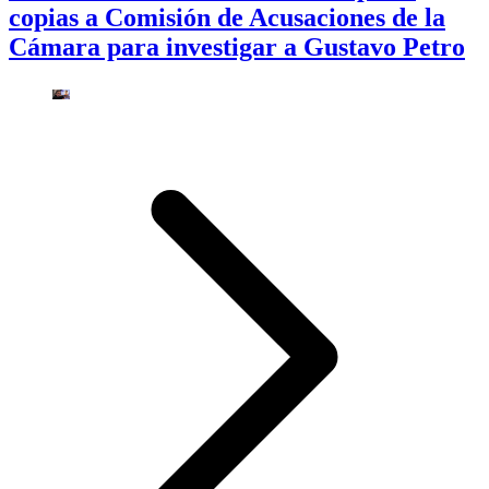
copias a Comisión de Acusaciones de la
Cámara para investigar a Gustavo Petro