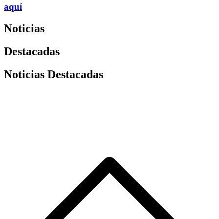
aquí
Noticias
Destacadas
Noticias Destacadas