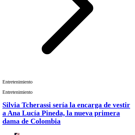
Entretenimiento
Entretenimiento
Silvia Tcherassi sería la encarga de vestir
a Ana Lucía Pineda, la nueva primera
dama de Colombia