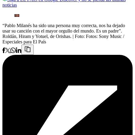
noticias
“Pablo Milanés ha sido una persona muy correcta, nos ha dejado
usar su canción con el mayor orgullo del mundo. Es un padre”.
Roldán, Hiram y Yotuel, de Orishas.
| Foto:
Fotos: Sony Music /
Especiales para El País