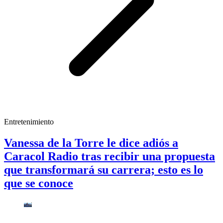
Entretenimiento
Vanessa de la Torre le dice adiós a
Caracol Radio tras recibir una propuesta
que transformará su carrera; esto es lo
que se conoce