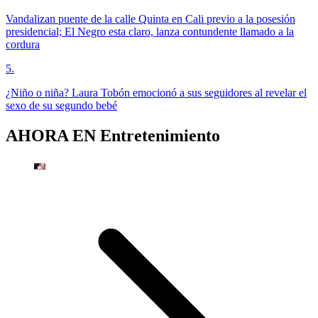
Vandalizan puente de la calle Quinta en Cali previo a la posesión
presidencial; El Negro esta claro, lanza contundente llamado a la
cordura
5
.
¿Niño o niña? Laura Tobón emocionó a sus seguidores al revelar el
sexo de su segundo bebé
AHORA EN
Entretenimiento