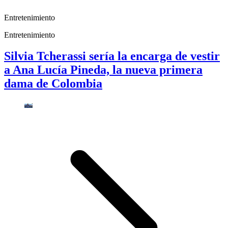
Entretenimiento
Entretenimiento
Silvia Tcherassi sería la encarga de vestir
a Ana Lucía Pineda, la nueva primera
dama de Colombia