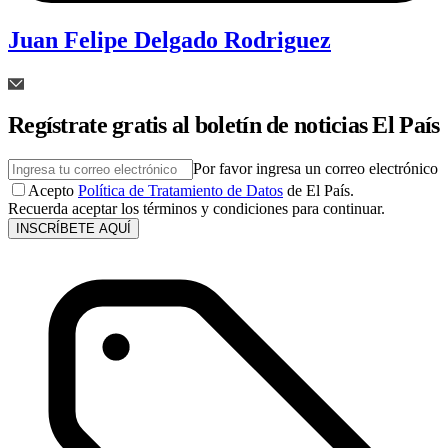
Juan Felipe Delgado Rodriguez
Regístrate gratis al boletín de noticias El País
Por favor ingresa un correo electrónico
Acepto
Política de Tratamiento de Datos
de El País.
Recuerda aceptar los términos y condiciones para continuar.
INSCRÍBETE AQUÍ