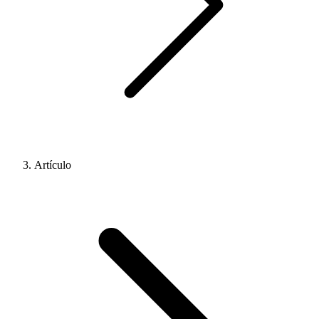
Artículo