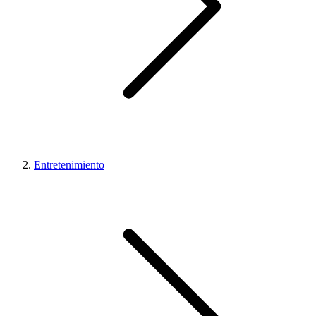
Entretenimiento