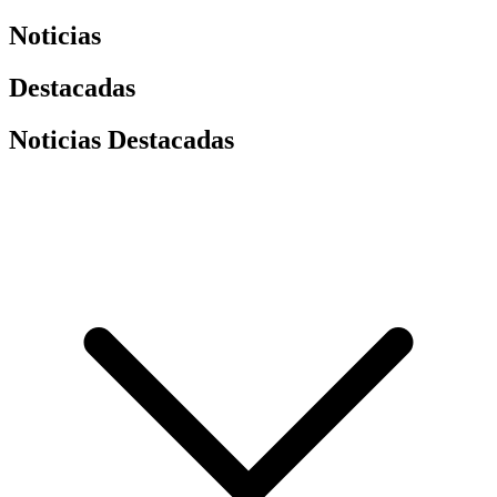
Noticias
Destacadas
Noticias Destacadas