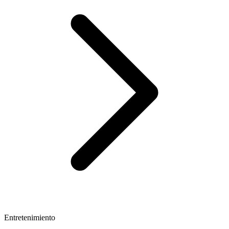
Entretenimiento