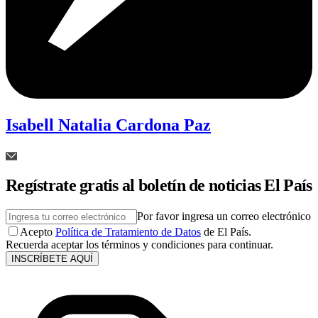
Isabell Natalia Cardona Paz
Regístrate gratis al boletín de noticias El País
Por favor ingresa un correo electrónico
Acepto
Política de Tratamiento de Datos
de El País.
Recuerda aceptar los términos y condiciones para continuar.
INSCRÍBETE AQUÍ