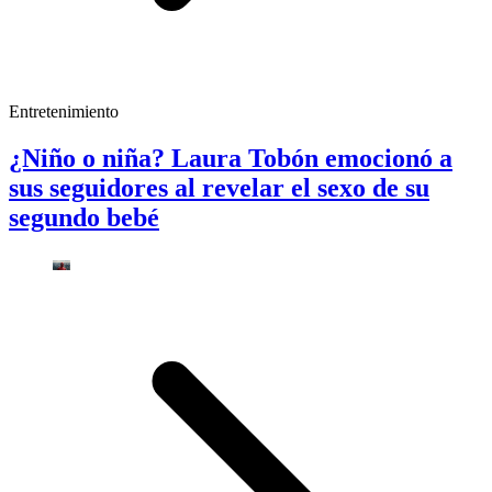
Entretenimiento
¿Niño o niña? Laura Tobón emocionó a
sus seguidores al revelar el sexo de su
segundo bebé