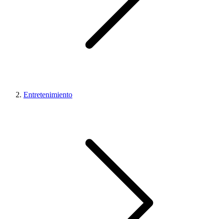
Entretenimiento