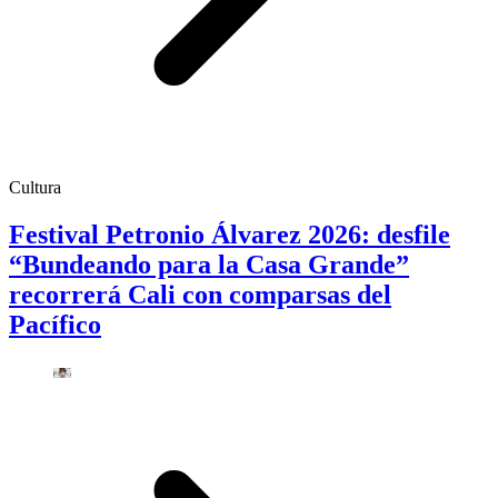
Cultura
Festival Petronio Álvarez 2026: desfile
“Bundeando para la Casa Grande”
recorrerá Cali con comparsas del
Pacífico