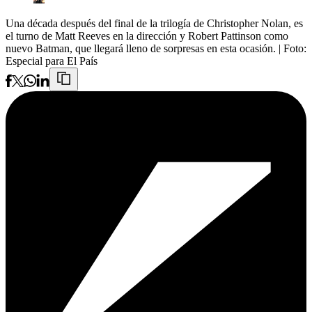
Una década después del final de la trilogía de Christopher Nolan, es
el turno de Matt Reeves en la dirección y Robert Pattinson como
nuevo Batman, que llegará lleno de sorpresas en esta ocasión.
| Foto:
Especial para El País