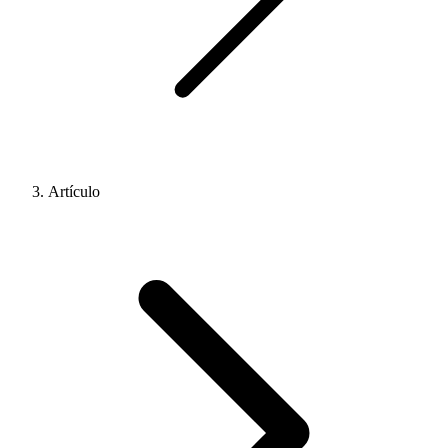
Artículo