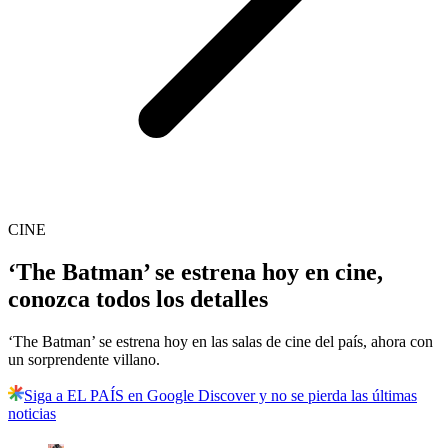
CINE
‘The Batman’ se estrena hoy en cine,
conozca todos los detalles
‘The Batman’ se estrena hoy en las salas de cine del país, ahora con
un sorprendente villano.
Siga a EL PAÍS en Google Discover y no se pierda las últimas
noticias