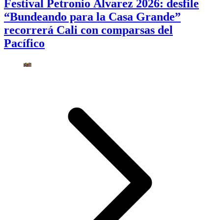
Festival Petronio Álvarez 2026: desfile
“Bundeando para la Casa Grande”
recorrerá Cali con comparsas del
Pacífico