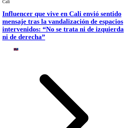
Cali
Influencer que vive en Cali envió sentido
mensaje tras la vandalización de espacios
intervenidos: “No se trata ni de izquierda
ni de derecha”