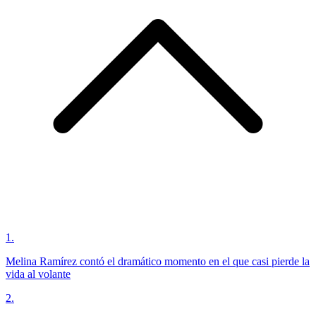
1
.
Melina Ramírez contó el dramático momento en el que casi pierde la
vida al volante
2
.