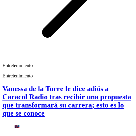
Entretenimiento
Entretenimiento
Vanessa de la Torre le dice adiós a
Caracol Radio tras recibir una propuesta
que transformará su carrera; esto es lo
que se conoce