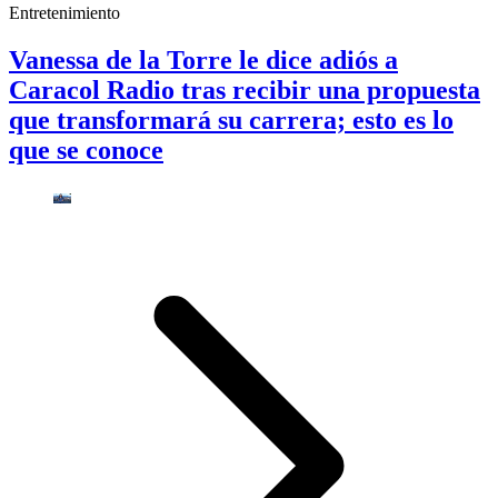
Entretenimiento
Vanessa de la Torre le dice adiós a
Caracol Radio tras recibir una propuesta
que transformará su carrera; esto es lo
que se conoce