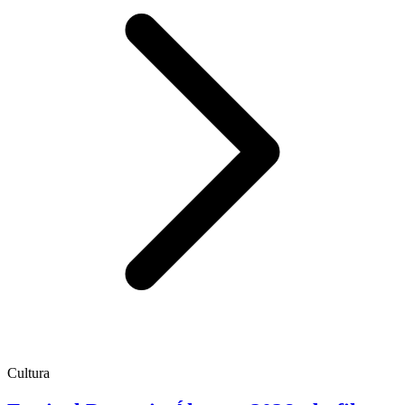
Cultura