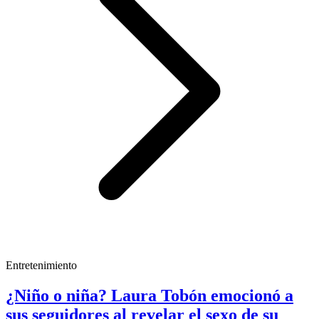
Entretenimiento
¿Niño o niña? Laura Tobón emocionó a
sus seguidores al revelar el sexo de su