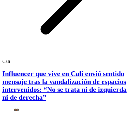
Cali
Influencer que vive en Cali envió sentido
mensaje tras la vandalización de espacios
intervenidos: “No se trata ni de izquierda
ni de derecha”