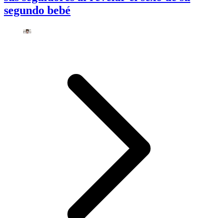
segundo bebé