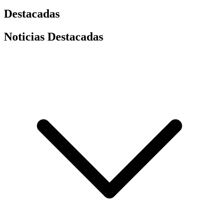
Destacadas
Noticias Destacadas